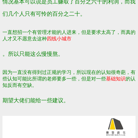
情况基本可以说是员工赚取了百分之六十的利润，而我
们几个人只有可怜的百分之二十。
一直想招一个有管理才能的人进来，但是要求太高了，而真的
人才又不愿意去这种
四线小城市
。所以只能这么慢慢熬。
因为一直没有得到过正规的学习，所以现在的认知很奇葩，有
些认知可能比所谓的老师要多一些，但是对一些
基础知识
的认
知反而有空缺。
期望大佬们能给一些建议。