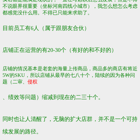
不说眼界很重要（坐标河南四线小城市），我怎么想怎么考虑
都感觉没什么用。不得已只能来求助了。
目前员工有6人（属于跟朋友合伙）
店铺正在运营的有20-30个（有好的和不好的）
店铺的情况基本是老套的海量上传商品，商品多的商店有将近
5W的SKU，所以店铺从最早的七八十个，陆续的因为各种问
题（二审、
侵权
、绩效等问题）缩减到现在的二三十个。
同时也让人清醒了，无脑的扩大店群，并不是一个可持
续发展的路径。