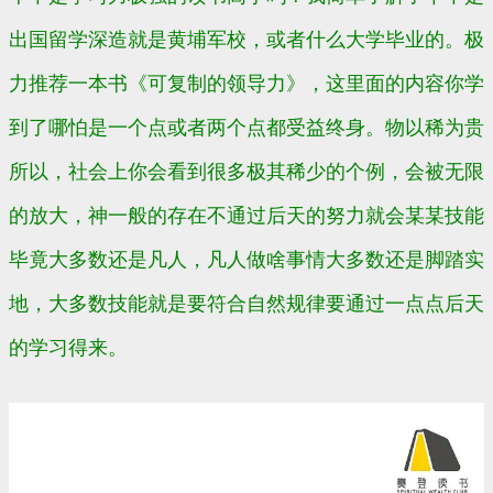
出国留学深造就是黄埔军校，或者什么大学毕业的。极
力推荐一本书《可复制的领导力》，这里面的内容你学
到了哪怕是一个点或者两个点都受益终身。物以稀为贵
所以，社会上你会看到很多极其稀少的个例，会被无限
的放大，神一般的存在不通过后天的努力就会某某技能
毕竟大多数还是凡人，凡人做啥事情大多数还是脚踏实
地，大多数技能就是要符合自然规律要通过一点点后天
的学习得来。