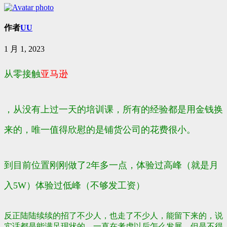
作者
UU
1 月 1, 2023
从零接触
亚马逊
，从没有上过一天的培训课，所有的经验都是用金钱换
来的，唯一值得欣慰的是铺货公司的花费很小。
到目前位置刚刚做了2年多一点，体验过高峰（就是月
入5W）体验过低峰（不够发工资）
反正陆陆续续的招了不少人，也走了不少人，能留下来的，说
实话都是能满足现状的，一直在考虑以后怎么发展，但是不得