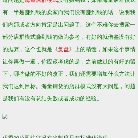
道问题是
海量店群模式
没有赚到钱，如果海量店群模式
有一半是赚到钱的卖家而我们没有赚到钱的话，说明我
们内部或者方向肯定是出问题了。这个不难你去搜索一
部分店群模式赚到钱的做为参考，有好的就借鉴没有好
的抛弃，这个也就是《
复盘
》上的精髓，如果这个事情
让你再做一遍，你应该考虑的是，之前做过的有好的留
下，哪些做的不好的改正，我们还需要增加什么方法让
我们达到目标。海量铺货的店群模式没有大问题，问题
是我们有没有总结失败或者成功的经验。