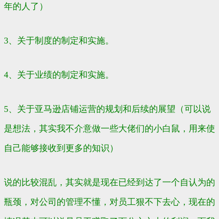
年的人了）
3、关于制度的制定和实施。
4、关于业绩的制定和实施。
5、关于亚马逊店铺运营的规划和后续的展望（可以说
是想法，其实我不介意做一些大佬们的小白鼠，用来使
自己能够接收到更多的知识）
说的比较混乱，其实就是现在已经到达了一个自认为的
瓶颈，对公司的管理不懂，对员工狠不下去心，现在的