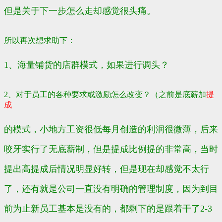
但是关于下一步怎么走却感觉很头痛。
所以再次想求助下：
1、海量铺货的店群模式，如果进行调头？
2、对于员工的各种要求或激励怎么改变？（之前是底薪加
提
成
的模式，小地方工资很低每月创造的利润很微薄，后来
咬牙实行了无底薪制，但是提成比例提的非常高，当时
提出高提成后情况明显好转，但是现在却感觉不太行
了，还有就是公司一直没有明确的管理制度，因为到目
前为止新员工基本是没有的，都剩下的是跟着干了2-3