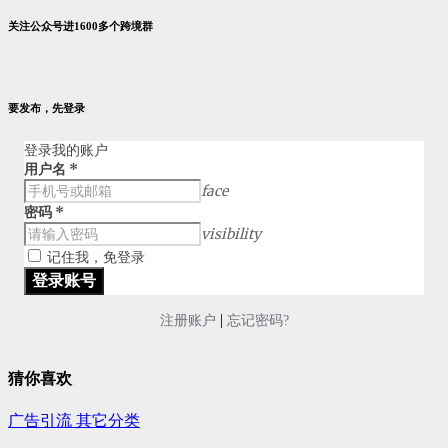
关注公众号进1600多个跨境群
要发布，先登录
登录我的账户
用户名
*
face
密码
*
visibility
记住我，免登录
|
注册账户
忘记密码?
猜你喜欢
广告引流
其它分类