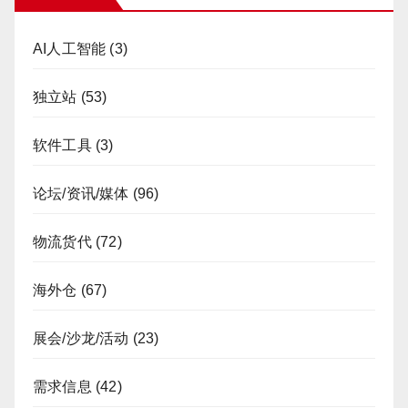
AI人工智能
(3)
独立站
(53)
软件工具
(3)
论坛/资讯/媒体
(96)
物流货代
(72)
海外仓
(67)
展会/沙龙/活动
(23)
需求信息
(42)