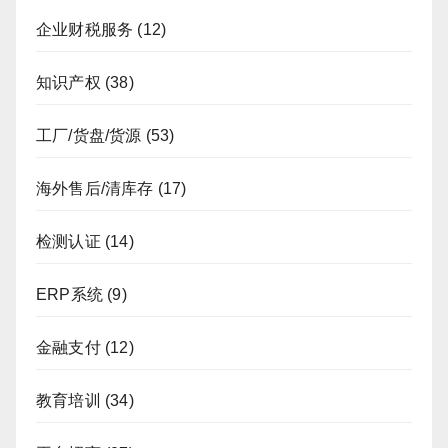
企业财税服务
(12)
知识产权
(38)
工厂/货盘/货源
(53)
海外售后/清库存
(17)
检测认证
(14)
ERP系统
(9)
金融支付
(12)
教育培训
(34)