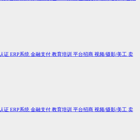
认证
ERP系统
金融支付
教育培训
平台招商
视频/摄影/美工
卖
认证
ERP系统
金融支付
教育培训
平台招商
视频/摄影/美工
卖