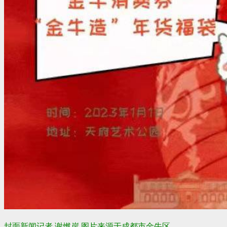
封面新闻记者 谢燃岸 图片来源于成都市金牛区