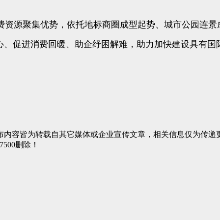
资源聚集优势，依托地标商圈成型起势、城市公园连景
信心、促进消费回暖、助企纾困解难，助力加快建设具有国
布内容皆为转载自其它媒体或企业宣传文章，相关信息仅为传递
7500删除！