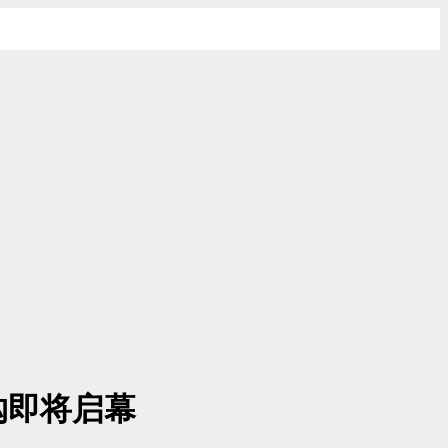
购即将启幕