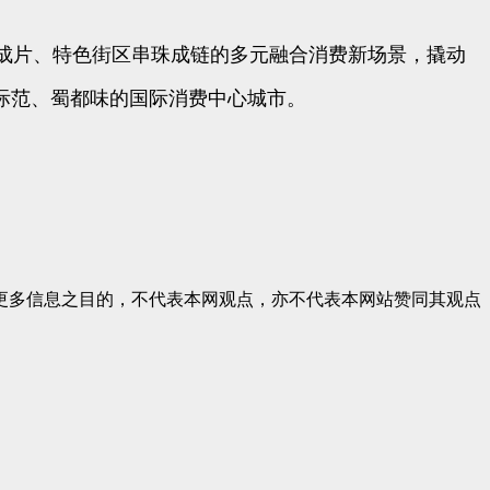
成片、特色街区串珠成链的多元融合消费新场景，撬动
际范、蜀都味的国际消费中心城市。
更多信息之目的，不代表本网观点，亦不代表本网站赞同其观点