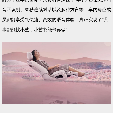
音区识别、60秒连续对话以及多种方言等，车内每位成
员都能享受到便捷、高效的语音体验，真正实现了“凡
事都能找小艺，小艺都能帮你做”。