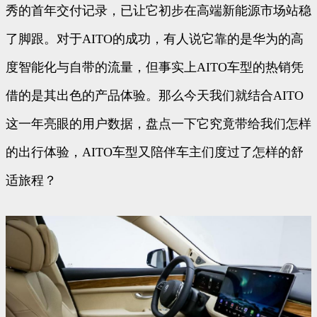
秀的首年交付记录，已让它初步在高端新能源市场站稳
了脚跟。对于AITO的成功，有人说它靠的是华为的高
度智能化与自带的流量，但事实上AITO车型的热销凭
借的是其出色的产品体验。那么今天我们就结合AITO
这一年亮眼的用户数据，盘点一下它究竟带给我们怎样
的出行体验，AITO车型又陪伴车主们度过了怎样的舒
适旅程？