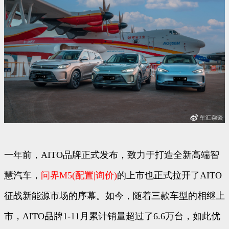
一年前，AITO品牌正式发布，致力于打造全新高端智
慧汽车，
问界M5
(配置
|询价)
的上市也正式拉开了AITO
征战新能源市场的序幕。如今，随着三款车型的相继上
市，AITO品牌1-11月累计销量超过了6.6万台，如此优