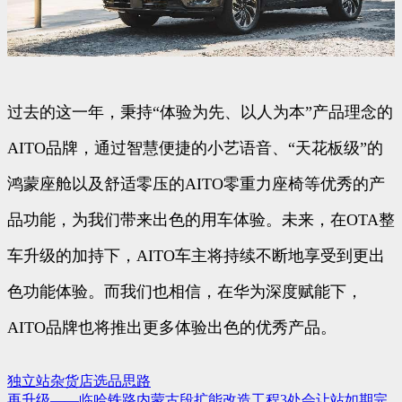
过去的这一年，秉持“体验为先、以人为本”产品理念的
AITO品牌，通过智慧便捷的小艺语音、“天花板级”的
鸿蒙座舱以及舒适零压的AITO零重力座椅等优秀的产
品功能，为我们带来出色的用车体验。未来，在OTA整
车升级的加持下，AITO车主将持续不断地享受到更出
色功能体验。而我们也相信，在华为深度赋能下，
AITO品牌也将推出更多体验出色的优秀产品。
独立站杂货店选品思路
文
再升级——临哈铁路内蒙古段扩能改造工程3处会让站如期完