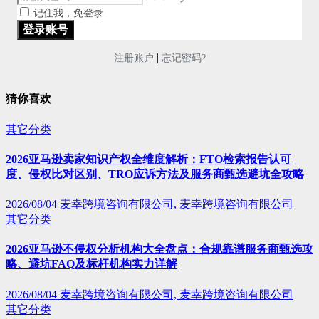
记住我，免登录
|
注册账户
忘记密码?
猜你喜欢
其它分类
2026亚马逊卖家知识产权全维度解析：FTO检索报告认可
度、侵权比对区别、TRO应诉方法及服务商甄选避坑全攻略
2026/08/04
麦幸跨境咨询有限公司, 麦幸跨境咨询有限公司
其它分类
2026亚马逊不侵权分析机构大全盘点：合规靠谱服务商甄选攻
略、避坑FAQ及标杆机构实力详解
2026/08/04
麦幸跨境咨询有限公司, 麦幸跨境咨询有限公司
其它分类