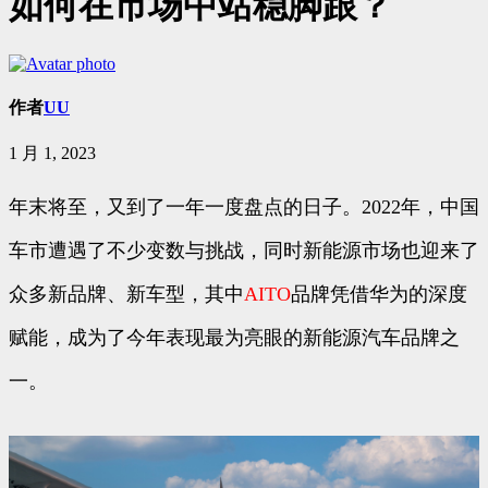
如何在市场中站稳脚跟？
作者
UU
1 月 1, 2023
年末将至，又到了一年一度盘点的日子。2022年，中国
车市遭遇了不少变数与挑战，同时新能源市场也迎来了
众多新品牌、新车型，其中
AITO
品牌凭借华为的深度
赋能，成为了今年表现最为亮眼的新能源汽车品牌之
一。