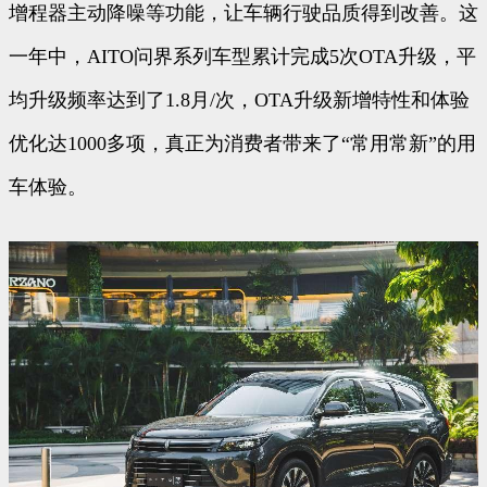
增程器主动降噪等功能，让车辆行驶品质得到改善。这
一年中，AITO问界系列车型累计完成5次OTA升级，平
均升级频率达到了1.8月/次，OTA升级新增特性和体验
优化达1000多项，真正为消费者带来了“常用常新”的用
车体验。