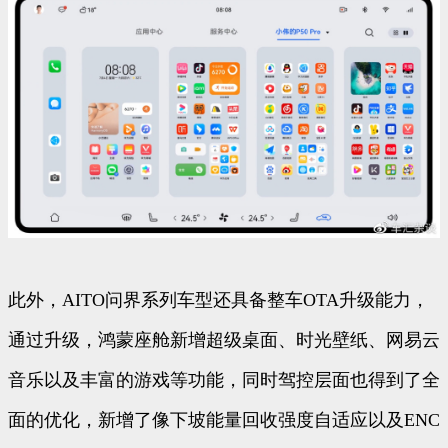
此外，AITO问界系列车型还具备整车OTA升级能力，
通过升级，鸿蒙座舱新增超级桌面、时光壁纸、网易云
音乐以及丰富的游戏等功能，同时驾控层面也得到了全
面的优化，新增了像下坡能量回收强度自适应以及ENC