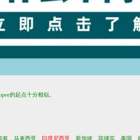
hopee的起点十分相似。
目前有，马来西亚、
印度尼西亚
、新加坡、菲律宾、泰国、越