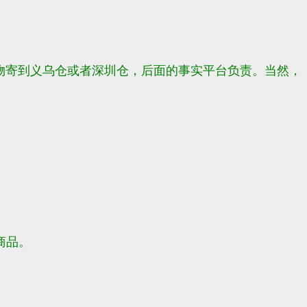
将货物寄到义乌仓或者深圳仓，后面的事实平台负责。当然，
商品。