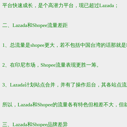
平台快速成长，是个高潜力平台，现已超过Lazada；
二、Lazada和Shopee流量差距
1、总流量是shopee更大，若不包括中国台湾的话那就是L
2、在印尼市场，Shopee流量表现更胜一筹。
3、Lazada计划站点合并，并有了操作后台，其各站点
所以，Lazada和Shopee的流量各有特色但相差不大
三、Lazada和Shopee品牌差异