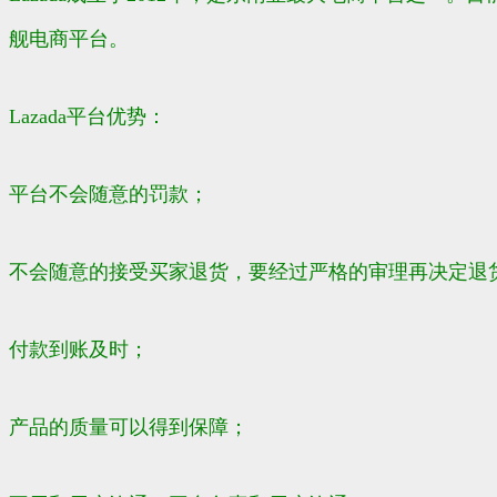
舰电商平台。
Lazada平台优势：
平台不会随意的罚款；
不会随意的接受买家退货，要经过严格的审理再决定退
付款到账及时；
产品的质量可以得到保障；