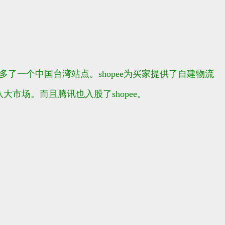
a多了一个中国台湾站点。shopee为买家提供了自建物流
市场。而且腾讯也入股了shopee。