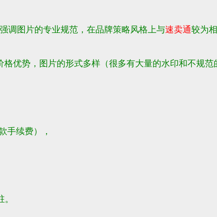
牌，强调图片的专业规范，在品牌策略风格上与
速卖通
较为
品的价格优势，图片的形式多样（很多有大量的水印和不规
（付款手续费），
驻。