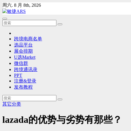
Skip
周六. 8 月 8th, 2026
to
content
跨境电商名单
选品平台
展会排期
U选Market
微信群
跨境通讯录
PPT
注册&登录
发布教程
其它分类
lazada的优势与劣势有那些？