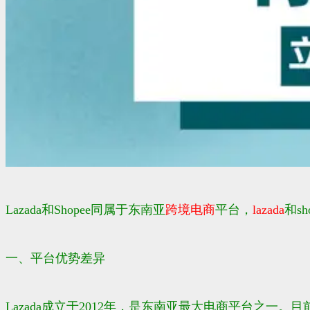
Lazada和Shopee同属于东南亚
跨境电商
平台，
lazada
和s
一、平台优势差异
Lazada成立于2012年，是东南亚最大电商平台之一。