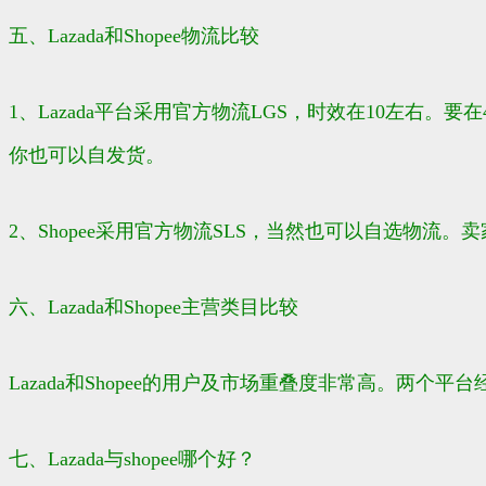
五、Lazada和Shopee物流比较
1、Lazada平台采用官方物流LGS，时效在10左
你也可以自发货。
2、Shopee采用官方物流SLS，当然也可以自选物流
六、Lazada和Shopee主营类目比较
Lazada和Shopee的用户及市场重叠度非常高。两个
七、Lazada与shopee哪个好？