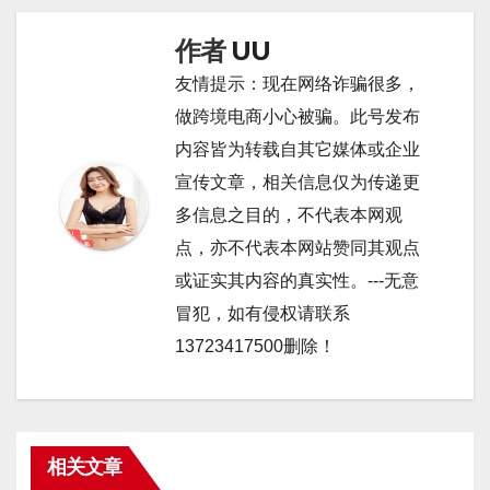
航
作者
UU
友情提示：现在网络诈骗很多，
做跨境电商小心被骗。此号发布
内容皆为转载自其它媒体或企业
宣传文章，相关信息仅为传递更
多信息之目的，不代表本网观
点，亦不代表本网站赞同其观点
或证实其内容的真实性。---无意
冒犯，如有侵权请联系
13723417500删除！
相关文章