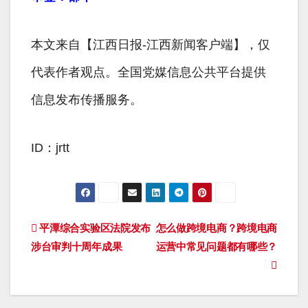
本文来自【江西日报-江西新闻客户端】，仅
代表作者观点。全国党媒信息公共平台提供
信息发布传播服务。
ID：jrtt
文
平潭综合实验区法院发布
怎么做跨境电商？跨境电商
涉台审判十周年成果
运营中常见问题都有哪些？
章
导