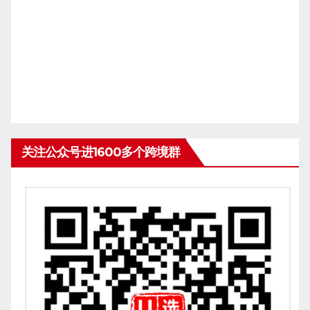
关注公众号进1600多个跨境群