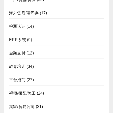
海外售后/清库存
(17)
检测认证
(14)
ERP系统
(9)
金融支付
(12)
教育培训
(34)
平台招商
(27)
视频/摄影/美工
(24)
卖家/贸易公司
(21)