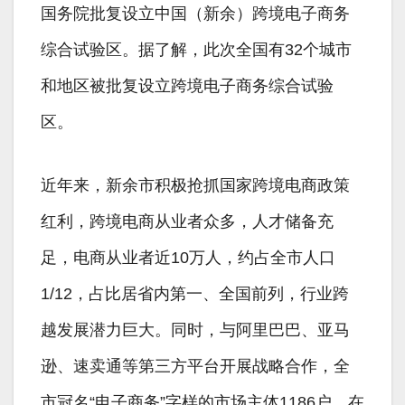
国务院批复设立中国（新余）跨境电子商务
综合试验区。据了解，此次全国有32个城市
和地区被批复设立跨境电子商务综合试验
区。
近年来，新余市积极抢抓国家跨境电商政策
红利，跨境电商从业者众多，人才储备充
足，电商从业者近10万人，约占全市人口
1/12，占比居省内第一、全国前列，行业跨
越发展潜力巨大。同时，与阿里巴巴、亚马
逊、速卖通等第三方平台开展战略合作，全
市冠名“电子商务”字样的市场主体1186户，在