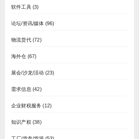
软件工具
(3)
论坛/资讯/媒体
(96)
物流货代
(72)
海外仓
(67)
展会/沙龙/活动
(23)
需求信息
(42)
企业财税服务
(12)
知识产权
(38)
工厂/货盘/货源
(53)