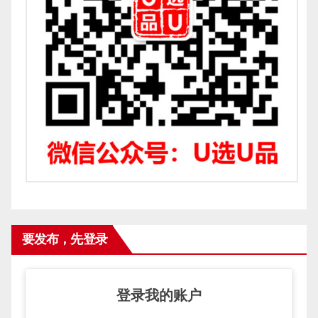
要发布，先登录