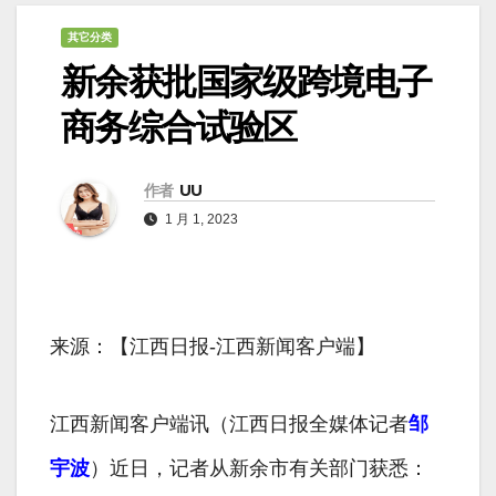
其它分类
新余获批国家级跨境电子
商务综合试验区
作者
UU
1 月 1, 2023
来源：【江西日报-江西新闻客户端】
江西新闻客户端讯（江西日报全媒体记者
邹
宇波
）近日，记者从新余市有关部门获悉：