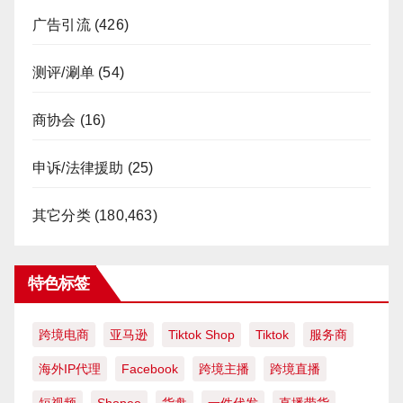
广告引流
(426)
测评/涮单
(54)
商协会
(16)
申诉/法律援助
(25)
其它分类
(180,463)
特色标签
跨境电商
亚马逊
Tiktok Shop
Tiktok
服务商
海外IP代理
Facebook
跨境主播
跨境直播