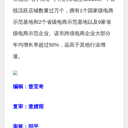
线活跃店铺数量过万个，拥有1个国家级电商
示范基地和2个省级电商示范基地以及9家省
级电商示范企业。该市跨境电商企业大部分
年均增长率超过50%，远高于其他行业增
速。
编辑：曾宜奇
复审：查婧雨
审签：邵平