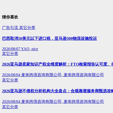
猜你喜欢
广告引流
其它分类
巴西取消50美元以下进口税，亚马逊300物流设施投运
2026/08/07
YAO, nice
其它分类
2026亚马逊卖家知识产权全维度解析：FTO检索报告认可度
2026/08/04
麦幸跨境咨询有限公司, 麦幸跨境咨询有限公司
其它分类
2026亚马逊不侵权分析机构大全盘点：合规靠谱服务商甄选攻
2026/08/04
麦幸跨境咨询有限公司, 麦幸跨境咨询有限公司
其它分类