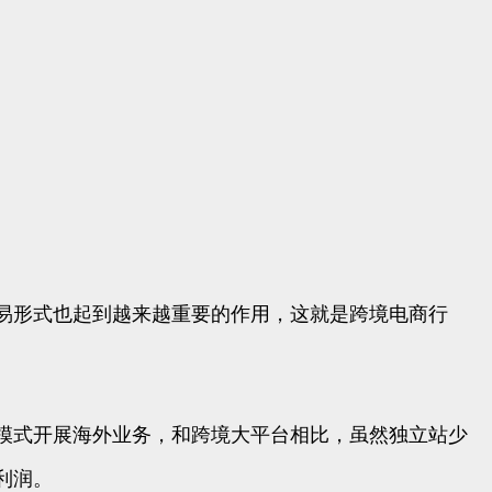
易形式也起到越来越重要的作用，这就是跨境电商行
模式开展海外业务，和跨境大平台相比，虽然独立站少
利润。