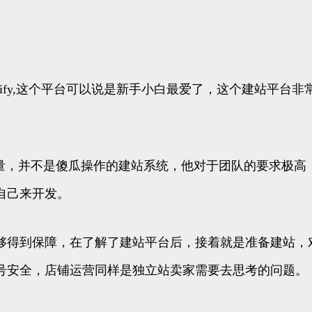
pify,这个平台可以说是新手小白最爱了，这个建站平
需要一些技术含量，并不是傻瓜操作的建站系统，他对于团队的要求极
自己来开发。
够得到保障，在了解了建站平台后，接着就是准备建站，
号安全，店铺运营同样是独立站卖家需要去思考的问题。