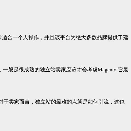
台非常适合一个人操作，并且该平台为绝大多数品牌提供了建
高，一般是很成熟的独立站卖家应该才会考虑Magento.它最
对于卖家而言，独立站的最难的点就是如何引流，这也