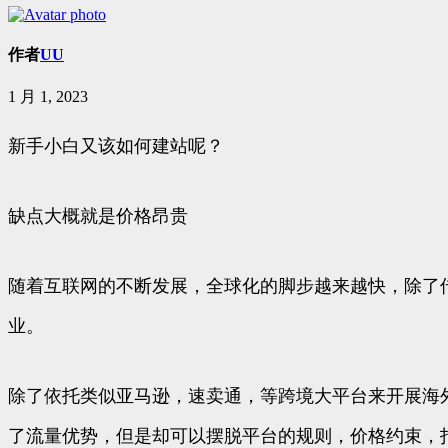
作者
UU
1 月 1, 2023
新手小白又该如何建站呢？
缺点大概就是价格昂贵
随着互联网的不断发展，全球化的脚步越来越快，除了
业。
除了依托类似亚马逊，速卖通，等跨境大平台来开展海
了流量优势，但是却可以摆脱平台的规则，价格约束，