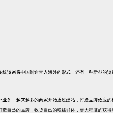
传统贸易将中国制造带入海外的形式，还有一种新型的贸
外业务，越来越多的商家开始通过建站，打造品牌效应的
打造自己的品牌，收货自己的粉丝群体，更大程度的获得