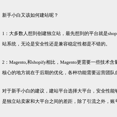
新手小白又该如何建站呢？
1：大多数人想到创建独立站，最先想到的平台就是sho
站系统，无论是安全性还是兼容稳定性都是不错的。
2：Magento,和shopify相比，Magento更
核心的地方就在于后期的优化，各种功能需要运营团队
对于新手小白的建议，建站平台选择大平台，安全性能
是独立站卖家和大平台之间的差距，除了引流之外，账