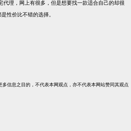
宅代理，网上有很多，但是想要找一款适合自己的却很
ata 都是性价比不错的选择。
更多信息之目的，不代表本网观点，亦不代表本网站赞同其观点