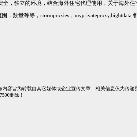
安全，独立的环境，结合海外住宅代理使用，关于海外住
stormproxies，myprivateproxy,bightd
布内容皆为转载自其它媒体或企业宣传文章，相关信息仅为传递
7500删除！