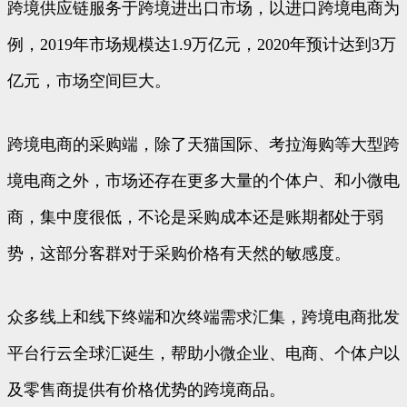
跨境供应链服务于跨境进出口市场，以进口跨境电商为
例，2019年市场规模达1.9万亿元，2020年预计达到3万
亿元，市场空间巨大。
跨境电商的采购端，除了天猫国际、考拉海购等大型跨
境电商之外，市场还存在更多大量的个体户、和小微电
商，集中度很低，不论是采购成本还是账期都处于弱
势，这部分客群对于采购价格有天然的敏感度。
众多线上和线下终端和次终端需求汇集，跨境电商批发
平台行云全球汇诞生，帮助小微企业、电商、个体户以
及零售商提供有价格优势的跨境商品。