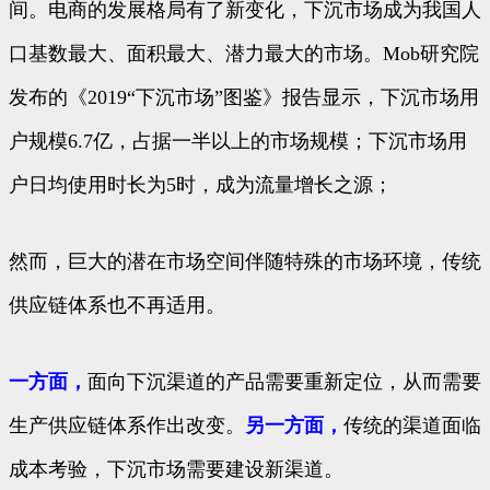
间。电商的发展格局有了新变化，下沉市场成为我国人
口基数最大、面积最大、潜力最大的市场。Mob研究院
发布的《2019“下沉市场”图鉴》报告显示，下沉市场用
户规模6.7亿，占据一半以上的市场规模；下沉市场用
户日均使用时长为5时，成为流量增长之源；
然而，巨大的潜在市场空间伴随特殊的市场环境，传统
供应链体系也不再适用。
一方面，
面向下沉渠道的产品需要重新定位，从而需要
生产供应链体系作出改变。
另一方面，
传统的渠道面临
成本考验，下沉市场需要建设新渠道。