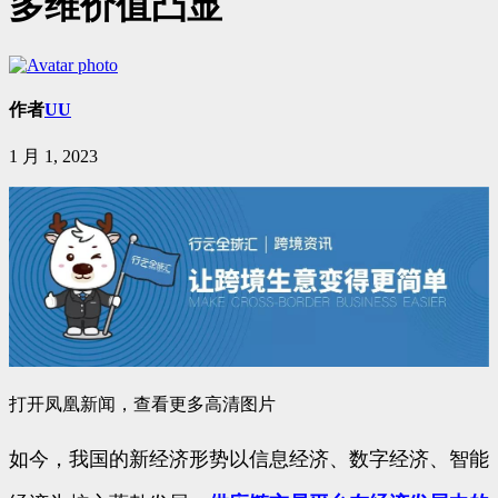
多维价值凸显
作者
UU
1 月 1, 2023
打开凤凰新闻，查看更多高清图片
如今，我国的新经济形势以信息经济、数字经济、智能