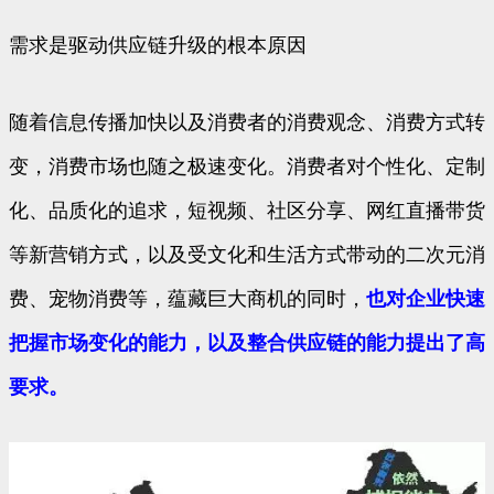
需求是驱动供应链升级的根本原因
随着信息传播加快以及消费者的消费观念、消费方式转
变，消费市场也随之极速变化。消费者对个性化、定制
化、品质化的追求，短视频、社区分享、网红直播带货
等新营销方式，以及受文化和生活方式带动的二次元消
费、宠物消费等，蕴藏巨大商机的同时，
也对企业快速
把握市场变化的能力，以及整合供应链的能力提出了高
要求。