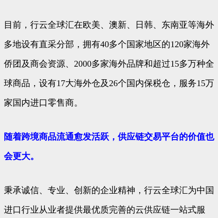
目前，行云全球汇在欧美、澳新、日韩、东南亚等海外
多地设有直采分部，拥有40多个国家地区的120家海外
侨团及商会资源、2000多家海外品牌和超过15多万种全
球商品，设有17大海外仓及26个国内保税仓，服务15万
家国内进口零售商。
随着跨境商品流通愈发活跃，供应链交易平台的价值也
会更大。
秉承诚信、专业、创新的企业精神，行云全球汇为中国
进口行业从业者提供最优质完善的云供应链一站式服