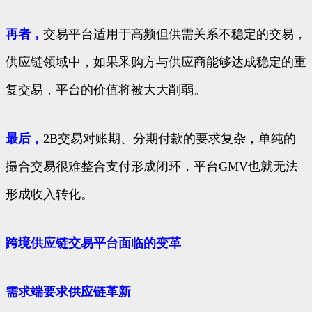
再者，
交易平台适用于高频但供需关系不稳定的交易，
供应链领域中，如果釆购方与供应商能够达成稳定的重
复交易，平台的价值将被大大削弱。
最后，
2B交易对账期、分期付款的要求复杂，单纯的
撮合交易很难整合支付形成闭环，平台GMV也就无法
形成收入转化。
跨境供应链交易平台面临的变革
需求端要求供应链革新