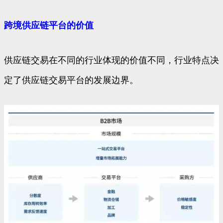
跨境供应链平台的价值
供应链交易在不同的行业体现的价值不同，行业特点决
定了供应链交易平台的发展边界。