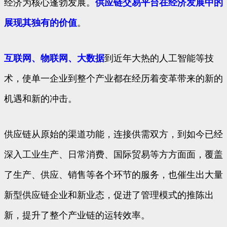
经济为核心蓬勃发展。
供应链交易平台在经济发展中的
展现其独有的价值
。
互联网、物联网、大数据
到近年大热的人工智能等技
术，使单一企业到整个产业都在经历着变革带来的新的
机遇和新的冲击。
供应链从原始的渠道功能，连接供需双方，到如今已经
深入工业生产、日常消费、国际贸易等方方面面，覆盖
了生产、供应、销售等各个环节的服务，也催生出大量
新型供应链企业和新业态，促进了管理模式的推陈出
新，提升了整个产业链的运转效率。