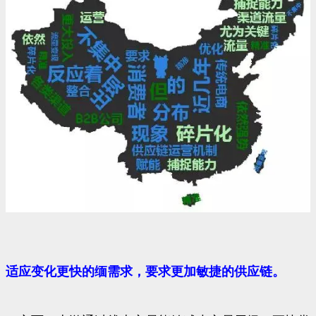
适应变化更快的缅需求，要求更加敏捷的供应链。