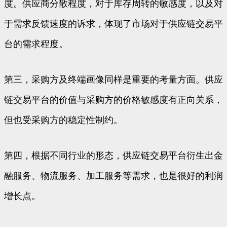
度。供应商分散程度，对于库存周转的敏感度，以及对
于需求反馈速度的诉求，体现了市场对于供应链交易平
台的需求程度。
第三，采购方及终端画像同样是重要的考量方面。供应
链交易平台的价值与采购方的价格敏感度有正向关系，
但也受采购方的稳定性制约。
第四，根据不同行业的形态，供应链交易平台衍生出金
融服务、物流服务、加工服务等需求，也是很好的利润
增长点。