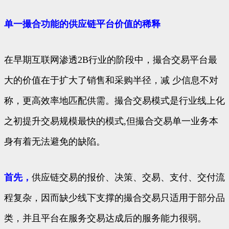
单一撮合功能的供应链平台价值的稀释
在早期互联网渗透2B行业的阶段中，撮合交易平台最
大的价值在于扩大了销售和采购半径，减 少信息不对
称，更高效率地匹配供需。撮合交易模式是行业线上化
之初提升交易规模最快的模式,但撮合交易单一业务本
身有着无法避免的缺陷。
首先，
供应链交易的报价、决策、交易、支付、交付流
程复杂，因而缺少线下支撑的撮合交易只适用于部分品
类，并且平台在服务交易达成后的服务能力很弱。