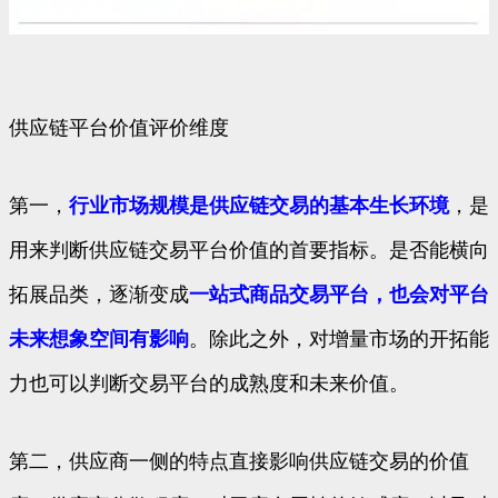
供应链平台价值评价维度
第一，
行业市场规模是供应链交易的基本生长环境
，是
用来判断供应链交易平台价值的首要指标。是否能横向
拓展品类，逐渐变成
一站式商品交易平台，也会对平台
未来想象空间有影响
。除此之外，对增量市场的开拓能
力也可以判断交易平台的成熟度和未来价值。
第二，供应商一侧的特点直接影响供应链交易的价值