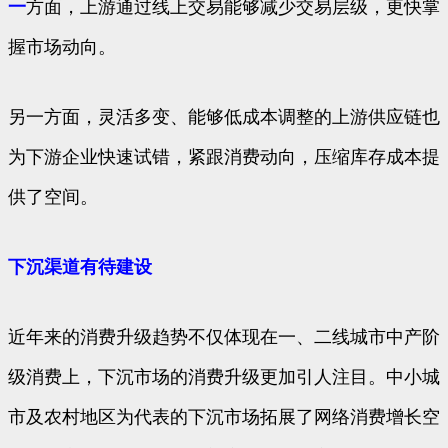
一
方面，上游通过线上交易能够减少交易层级，更快掌
握市场动向。
另一方面，灵活多变、能够低成本调整的上游供应链也
为下游企业快速试错，紧跟消费动向，压缩库存成本提
供了空间。
下沉渠道有待建设
近年来的消费升级趋势不仅体现在一、二线城市中产阶
级消费上，下沉市场的消费升级更加引人注目。中小城
市及农村地区为代表的下沉市场拓展了网络消费增长空