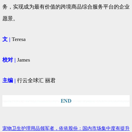
务，实现成为最有价值的跨境商品综合服务平台的企业
愿景。
文 |
Teresa
校对
|
James
主编
|
行云全球汇 丽君
宠物卫生护理用品领军者，依依股份：国内市场集中度有提升
文