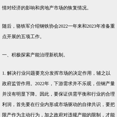
情对经济的影响和房地产市场的恢复情况。
随后，骆铁军介绍钢铁协会2022一年来和2023年准备重
点开展的五项工作。
一、积极探索产能治理新机制。
1. 解决行业问题要充分发挥市场的决定作用，辅之以
政府监管作用。2022年，下游需求并不乐观，但钢产量
并没有明显下降。因此，要保证供需平衡和行业的合理
利润，首先要在行业内形成市场驱动的自律共识，要把
限产作为主动行为，加之政府对违规产能的限制，才能