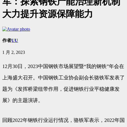
军：探索钢铁产能治理新机制
大力提升资源保障能力
作者
UU
1 月 2, 2023
12月30日，2023中国钢铁市场展望暨“我的钢铁”年会在
上海盛大召开。中国钢铁工业协会副会长骆铁军发表了
题为《发挥桥梁纽带作用，促进钢铁行业平稳健康发
展》的主题演讲。
回顾2022年钢铁行业运行情况，骆铁军表示，2022年国