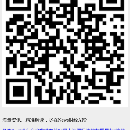
海量资讯、精准解读，尽在News财经APP