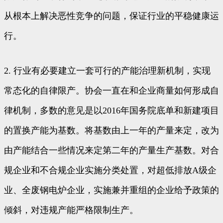
从根本上解决恶性竞争的问题，保证行业的平稳健康运
行。
2. 行业有必要建立一套可行的产能治理新机制，实现
常态化的自律限产。协会一直在和企业商量如何形成自
律机制，多数的意见是以2016年国务院底单和新建项目
的置换产能为基数。将基数由上一年的产量来定，改为
由产能结合一些情况来定第二年的产量生产基数。对合
规企业和不合规企业实施分类处置，对超低排放A级企
业、全废钢电炉企业，实施兼并重组的企业给予政策的
倾斜，对违规产能严格限制生产。