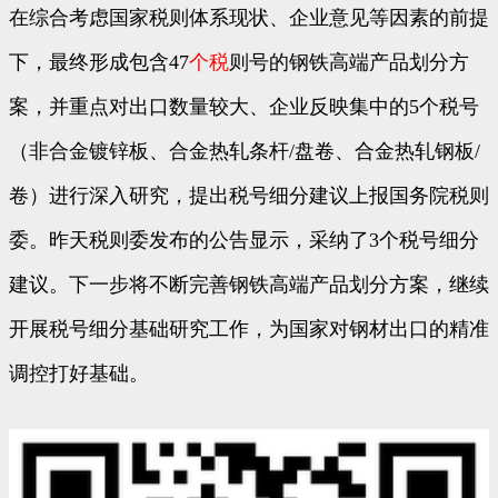
在综合考虑国家税则体系现状、企业意见等因素的前提
下，最终形成包含47
个税
则号的钢铁高端产品划分方
案，并重点对出口数量较大、企业反映集中的5个税号
（非合金镀锌板、合金热轧条杆/盘卷、合金热轧钢板/
卷）进行深入研究，提出税号细分建议上报国务院税则
委。昨天税则委发布的公告显示，采纳了3个税号细分
建议。下一步将不断完善钢铁高端产品划分方案，继续
开展税号细分基础研究工作，为国家对钢材出口的精准
调控打好基础。