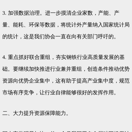
3. 加强数据治理。进一步摸清企业家数，产能、产
量、能耗、环保等数据，将统计外产量纳入国家统计局
的统计，这是我们协会一直在向有关部门呼吁的。
4. 重点抓好联合重组，夯实钢铁行业高质量发展的基
础。要继续加快推进行业兼并重组，创造条件推动优势
资源向优势企业集中，这有助于提高产业集中度，规范
市场有序竞争，让行业自律能够很好的发挥作用。
二、大力提升资源保障能力。