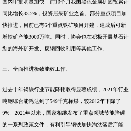
国内审批明显加快。前10个月我国黑色金属矿固投累计
同比增长33.2%，投资居采矿业之首。部分重点项目加
快推进，目前已有6个重点铁矿项目开建，建成后可新
增铁矿产能3000万吨。同时，协会也在积极开展基石计
划的海外矿开发、废钢回收利用等其他工作。
三、全面推进极致能效工作。
过去十年钢铁行业节能降耗取得显著成绩，2021年行业
吨钢综合能耗达到了549千克标煤，较2012年下降了
9%。2021年以来，国家相继发布了重点领域节能降碳
的一系列政策文件，有利引导钢铁加快淘汰落后产能，