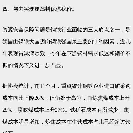
四、努力实现原燃料保供稳价。
资源安全保障问题是钢铁行业面临的三大痛点之一，是
我国由钢铁大国迈向钢铁强国最主要的制约因素，近几
年表现得淋漓尽致，今年在下游钢材需求低迷和钢价不
振的情况下又进一步凸显。
据协会统计，前11个月，重点统计钢铁企业进口矿采购
成本同比下降26%，但仍处于高位，而炼焦煤成本上升
29%，喷吹煤成本上升27%。铁矿石成本有所减少，焦
煤成本明显增加，炼焦成本在生铁成本占比已经超过铁