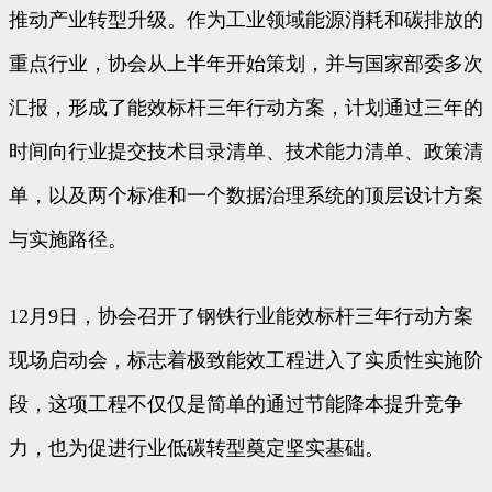
推动产业转型升级。作为工业领域能源消耗和碳排放的
重点行业，协会从上半年开始策划，并与国家部委多次
汇报，形成了能效标杆三年行动方案，计划通过三年的
时间向行业提交技术目录清单、技术能力清单、政策清
单，以及两个标准和一个数据治理系统的顶层设计方案
与实施路径。
12月9日，协会召开了钢铁行业能效标杆三年行动方案
现场启动会，标志着极致能效工程进入了实质性实施阶
段，这项工程不仅仅是简单的通过节能降本提升竞争
力，也为促进行业低碳转型奠定坚实基础。