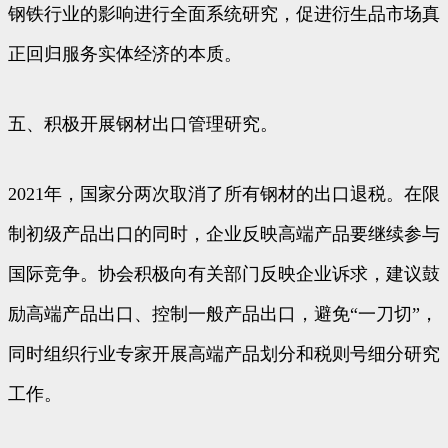
钢铁行业的影响进行全面系统研究，促进衍生品市场真
正回归服务实体经济的本质。
五、积极开展钢材出口管理研究。
2021年，国家分两次取消了所有钢材的出口退税。在限
制初级产品出口的同时，企业反映高端产品要继续参与
国际竞争。协会积极向有关部门反映企业诉求，建议鼓
励高端产品出口、控制一般产品出口，避免“一刀切”，
同时组织行业专家开展高端产品划分和税则号细分研究
工作。