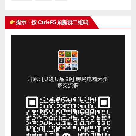
提示：按 Ctrl+F5 刷新群二维码