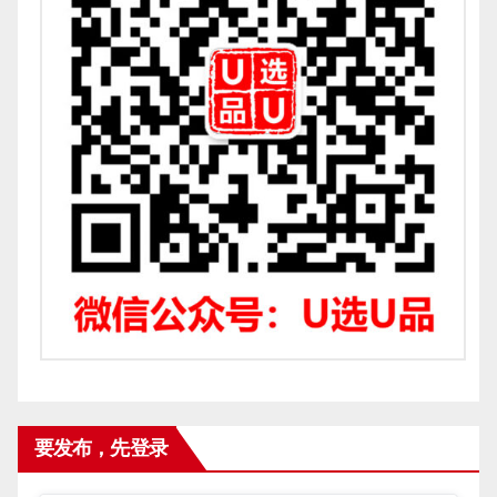
要发布，先登录