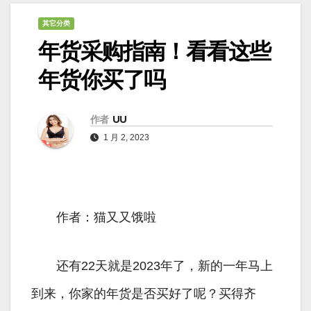
其它分类
年货采购指南！看看这些
年货你买了吗
作者
UU
1 月 2, 2023
作者：猫又又饿啦
还有22天就是2023年了，新的一年马上
到来，你家的年货是否买好了呢？买得齐