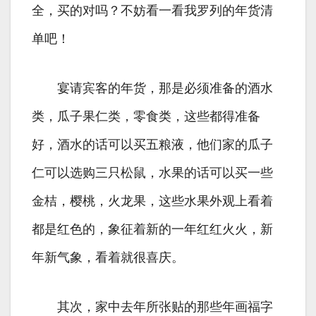
全，买的对吗？不妨看一看我罗列的年货清
单吧！
宴请宾客的年货，那是必须准备的酒水
类，瓜子果仁类，零食类，这些都得准备
好，酒水的话可以买五粮液，他们家的瓜子
仁可以选购三只松鼠，水果的话可以买一些
金桔，樱桃，火龙果，这些水果外观上看着
都是红色的，象征着新的一年红红火火，新
年新气象，看着就很喜庆。
其次，家中去年所张贴的那些年画福字