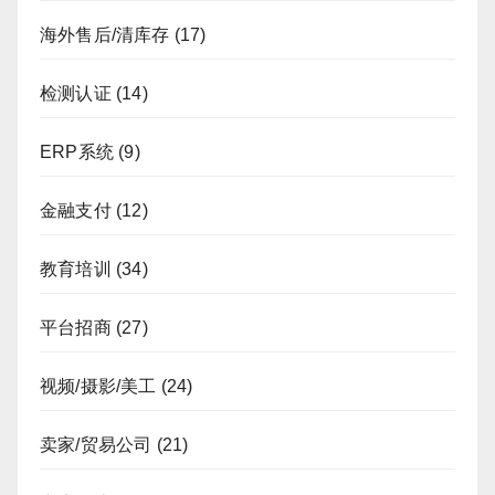
海外售后/清库存
(17)
检测认证
(14)
ERP系统
(9)
金融支付
(12)
教育培训
(34)
平台招商
(27)
视频/摄影/美工
(24)
卖家/贸易公司
(21)