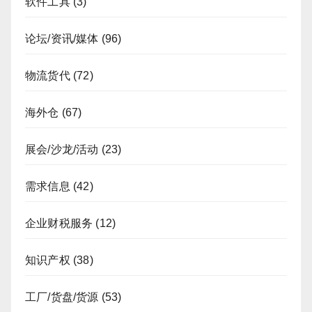
软件工具
(3)
论坛/资讯/媒体
(96)
物流货代
(72)
海外仓
(67)
展会/沙龙/活动
(23)
需求信息
(42)
企业财税服务
(12)
知识产权
(38)
工厂/货盘/货源
(53)