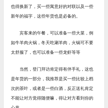
也得换新了，买一些寓意好的对联以及一些
新年的福字，这些年货也是必备的。
宾客来的午餐，可以准备一些大菜，例
如牛羊肉火锅，冬天吃涮羊肉，火锅可不要
太舒服了，也可以准备一些龙虾等等
当然，登门拜访肯定得有伴手礼，这也
是年货的一部分，我推荐是买一些比较上档
次的茶叶，或者是一些白酒，反正送礼肯定
不能让对方觉得随便嘛，得让对方看到你的
心意。