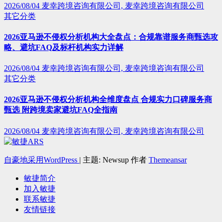
2026/08/04
麦幸跨境咨询有限公司, 麦幸跨境咨询有限公司
其它分类
2026亚马逊不侵权分析机构大全盘点：合规靠谱服务商甄选攻
略、避坑FAQ及标杆机构实力详解
2026/08/04
麦幸跨境咨询有限公司, 麦幸跨境咨询有限公司
其它分类
2026亚马逊不侵权分析机构全维度盘点 合规实力口碑服务商
甄选 附跨境卖家避坑FAQ全指南
2026/08/04
麦幸跨境咨询有限公司, 麦幸跨境咨询有限公司
自豪地采用WordPress
|
主题: Newsup 作者
Themeansar
敏捷简介
加入敏捷
联系敏捷
友情链接