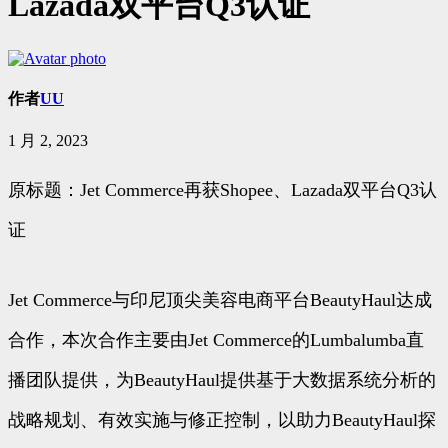
Lazada双平台Q3认证
作者
UU
1 月 2, 2023
原标题：Jet Commerce再获Shopee、Lazada双平台Q3认
证
Jet Commerce与印尼顶尖美容电商平台BeautyHaul达成
合作，本次合作主要由Jet Commerce的Lumbalumba直
播团队提供，为BeautyHaul提供基于大数据系统分析的
战略规划、有效实施与修正控制，以助力BeautyHaul探