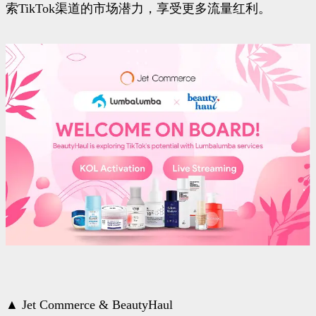
索TikTok渠道的市场潜力，享受更多流量红利。
▲ Jet Commerce & BeautyHaul