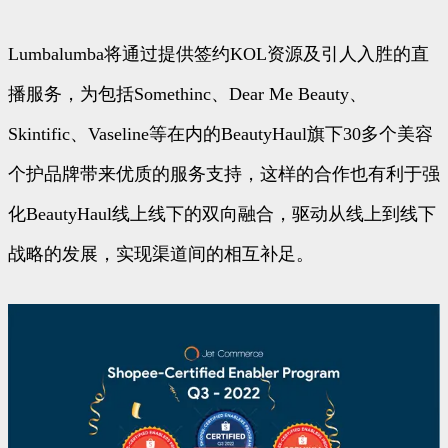
Lumbalumba将通过提供签约KOL资源及引人入胜的直
播服务，为包括Somethinc、Dear Me Beauty、
Skintific、Vaseline等在内的BeautyHaul旗下30多个美容
个护品牌带来优质的服务支持，这样的合作也有利于强
化BeautyHaul线上线下的双向融合，驱动从线上到线下
战略的发展，实现渠道间的相互补足。