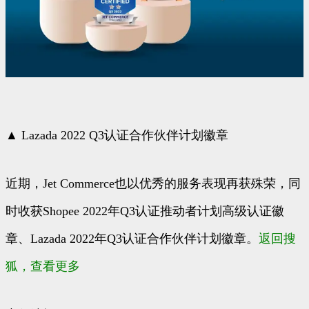
▲ Lazada 2022 Q3认证合作伙伴计划徽章
近期，Jet Commerce也以优秀的服务表现再获殊荣，同
时收获Shopee 2022年Q3认证推动者计划高级认证徽
章、Lazada 2022年Q3认证合作伙伴计划徽章。
返回搜
狐，查看更多