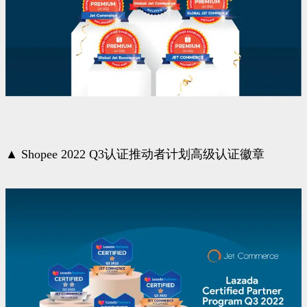
▲ Shopee 2022 Q3认证推动者计划高级认证徽章