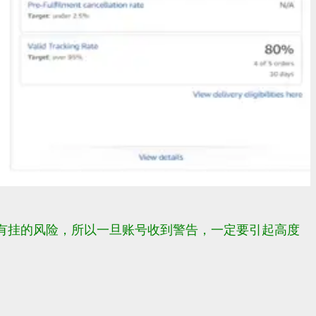
账号半年内都有挂的风险，所以一旦账号收到警告，一定要引起高度