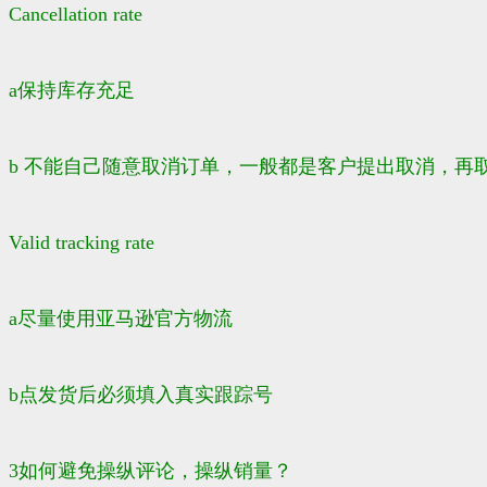
Cancellation rate
a保持库存充足
b 不能自己随意取消订单，一般都是客户提出取消，再
Valid tracking rate
a尽量使用亚马逊官方物流
b点发货后必须填入真实跟踪号
3如何避免操纵评论，操纵销量？