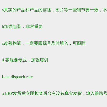
a真实的产品和产品的描述，图片等一些细节要一致，
b加强包装，非常重要
c改善物流，一定要跟踪号及时填入，可跟踪
d 客服要专业，加强培训
Late dispatch rate
a ERP发货后立即检查后台有没有真实发货，填入跟踪