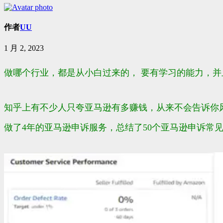
作者
UU
1 月 2, 2023
做哪个行业，都是从小白过来的， 要有学习的能力，
知乎上有不少人只夸亚马逊有多赚钱，从来不会告诉你
做了4年的亚马逊申诉服务，总结了50个亚马逊申诉常