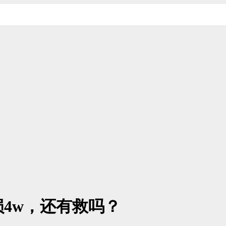
4w，还有救吗？