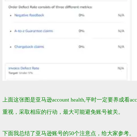
上面这张图是亚马逊account health,平时一定要养
重视，采取相应的行动，最大可能避免账号被关。
下面我总结了亚马逊账号的50个注意点，给大家参考。