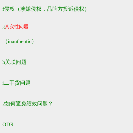
f侵权（涉嫌侵权，品牌方投诉侵权）
g
真实性问题
（inauthentic）
h关联问题
i二手货问题
2如何避免绩效问题？
ODR