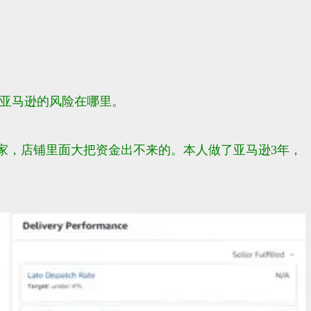
做亚马逊的风险在哪里。
家，店铺里面大把资金出不来的。本人做了亚马逊3年，