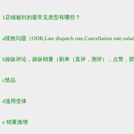
1店铺被封的最常见类型有哪些？
a绩效问题（ODR,Late dispatch rate,Cancellation rate,valad 
b操纵评论，操纵销量（刷单（直评，测评），点赞，群发
c禁品
d滥用变体
e 销量激增