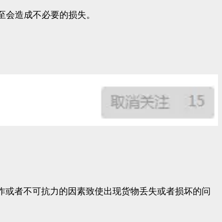
至会造成不必要的损失。
作或者不可抗力的因素致使出现货物丢失或者损坏的问