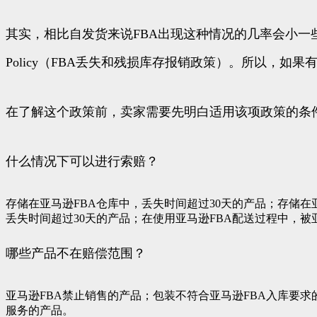
其实，相比自发货来说FBA出现这种情况的几率会小一些，另外，亚马逊
Policy（FBA丢失和残损库存报销政策）。所以，
在了解这个政策前，卖家需要先明白适用该项政策的条
什么情况下可以进行索赔？
存储在亚马逊FBA仓库中，丢失时间超过30天的产品；存储
丢失时间超过30天的产品；在使用亚马逊FBA配送过程中，
哪些产品不在赔偿范围？
亚马逊FBA禁止销售的产品；包装不符合亚马逊FBA入库要
服务的产品。