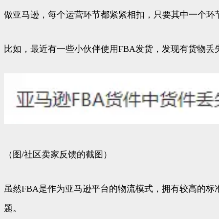
做亚马逊，每个运营环节都紧紧相扣，只要其中一个环
比如，最近有一些小伙伴使用FBA发货，发现有货物丢
（图/社区卖家反馈的截图）
虽然FBA是作为亚马逊平台的物流模式，拥有较高的
题。