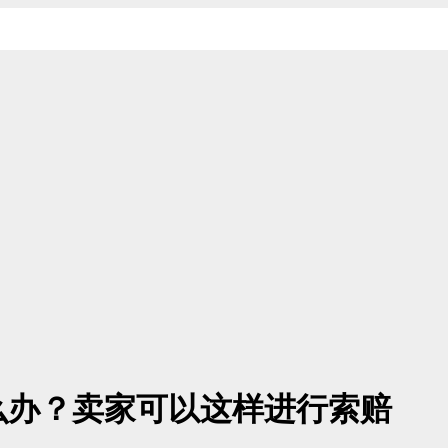
么办？卖家可以这样进行索赔