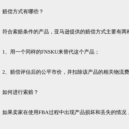
赔偿方式有哪些？
符合索赔条件的产品，亚马逊提供的赔偿方式主要有两
1、用一个同样的FNSKU来替代这个产品；
2、赔偿评估后的公平市价，并扣除该产品的相关物流
如何进行索赔？
如果卖家在使用FBA过程中出现产品损坏和丢失的情