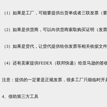
（1）如果是工厂，可能要提供出货单或者三联发票（
（2）如果是供货商，可以向供货商索取购买证明（发
（3）如果是货代，让货代提供给你发票等相关收据文
（4）还有卖家提供FEDEX（联邦快递）给亚马逊的签
注意：提供的一定要是正规发票，很多工厂只能临时开
4、借助第三方工具