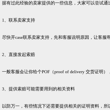
据有过此经验的卖家提供的一些信息，大家可以尝试通
1、联系卖家支持
尽快开case联系卖家支持，先和客服说明原因，让客服
2、直接发起索赔
一般客服会让你给个POF（proof of delivery 
3、提供索赔可能需要用到的相关资料
以防万一，有些情况下还需要提供相关的证明资料，所