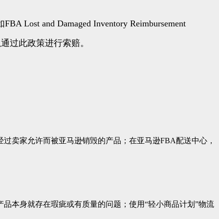
maged Inventory Reimbursement
可以通过此政策进行索赔。
经过卖家允许而被亚马逊销毁的产品；在亚马逊FBA配送中心，
产品本身就存在瑕疵或有质量的问题；使用“轻小商品计划”物流