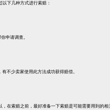
过以下几种方式进行索赔：
帮你申请调查。
交货证明），有不少卖家使用此方法成功获得赔偿。
以，在索赔之前，最好准备一下索赔是可能需要用到的相