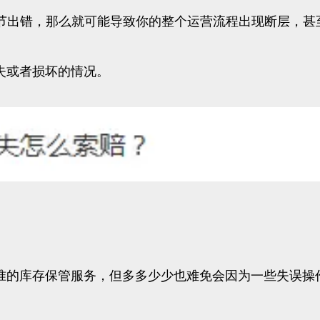
节出错，那么就可能导致你的整个运营流程出现断层，甚
失或者损坏的情况。
标准的库存保管服务，但多多少少也难免会因为一些失误操