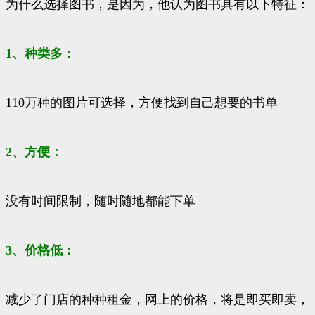
为什么选择图书，是因为，他认为图书具有以下特征：
1、种类多：
110万种的图片可选择，方便找到自己想要的书单
2、方便：
没有时间限制，随时随地都能下单
3、价格低：
减少了门店的种种租金，网上的价格，将是即买即卖，