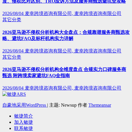
度、侵权比对区别、TRO应诉方法及服务商甄选避坑全攻略
2026/08/04
麦幸跨境咨询有限公司, 麦幸跨境咨询有限公司
其它分类
2026亚马逊不侵权分析机构大全盘点：合规靠谱服务商甄选攻
略、避坑FAQ及标杆机构实力详解
2026/08/04
麦幸跨境咨询有限公司, 麦幸跨境咨询有限公司
其它分类
2026亚马逊不侵权分析机构全维度盘点 合规实力口碑服务商
甄选 附跨境卖家避坑FAQ全指南
2026/08/04
麦幸跨境咨询有限公司, 麦幸跨境咨询有限公司
自豪地采用WordPress
|
主题: Newsup 作者
Themeansar
敏捷简介
加入敏捷
联系敏捷