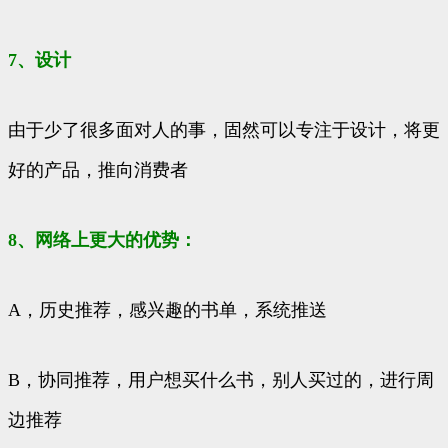
7、设计
由于少了很多面对人的事，固然可以专注于设计，将更
好的产品，推向消费者
8、网络上更大的优势：
A，历史推荐，感兴趣的书单，系统推送
B，协同推荐，用户想买什么书，别人买过的，进行周
边推荐