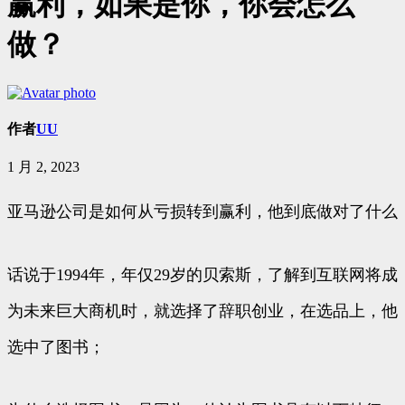
赢利，如果是你，你会怎么
做？
作者
UU
1 月 2, 2023
亚马逊公司是如何从亏损转到赢利，他到底做对了什么
话说于1994年，年仅29岁的贝索斯，了解到互联网将成
为未来巨大商机时，就选择了辞职创业，在选品上，他
选中了图书；