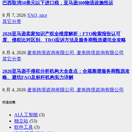
巴西取消50美元以下进口税，亚马逊300物流设施投运
8 月 7, 2026
YAO, nice
其它分类
2026亚马逊卖家知识产权全维度解析：FTO检索报告认可
度、侵权比对区别、TRO应诉方法及服务商甄选避坑全攻略
8 月 4, 2026
麦幸跨境咨询有限公司, 麦幸跨境咨询有限公司
其它分类
2026亚马逊不侵权分析机构大全盘点：合规靠谱服务商甄选攻
略、避坑FAQ及标杆机构实力详解
8 月 4, 2026
麦幸跨境咨询有限公司, 麦幸跨境咨询有限公司
行业分类
AI人工智能
(3)
独立站
(53)
软件工具
(3)