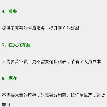
4、服务
提供了完善的售后服务，提升客户的好感
5、在人力方面
不需要营业员，更不需要销售代表，节省了人员成本
6、库存
不需要大量的库存，只需要分销商、按订单生产，进货
即可