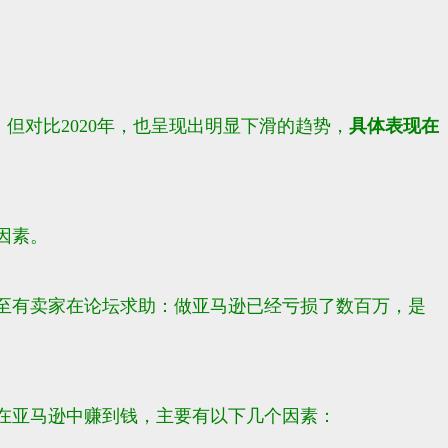
但对比2020年，也呈现出明显下滑的趋势，
具体表现在
因素。
至有卖家在论坛求助：
做亚马逊已经亏损了数百万，是
够在亚马逊中赚到钱，主要有以下几个因素：