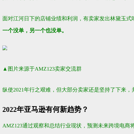
面对江河日下的店铺业绩和利润，有卖家发出林黛玉式吐
一个没单，另一个也没单。
▲
图片来源于AMZ123卖家交流群
纵使2021年行之艰难，但大部分卖家还是坚持了下来，
2022年亚马逊有何新趋势？
AMZ123通过观察和总结行业现状，预测未来跨境电商