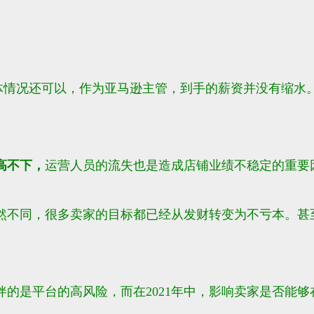
总体情况还可以，作为亚马逊主管，到手的薪资并没有缩水。
高不下，
运营人员的流失也是造成店铺业绩不稳定的重要
然不同，很多卖家的目标都已经从发财转变为不亏本。甚
的是平台的高风险，而在2021年中，影响卖家是否能