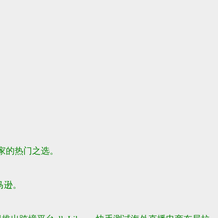
家的热门之选。
马逊。