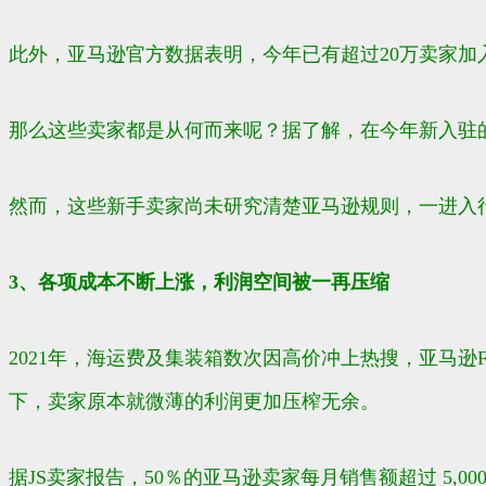
此外，亚马逊官方数据表明，今年已有超过20万卖家加
那么这些卖家都是从何而来呢？据了解，在今年新入驻
然而，这些新手卖家尚未研究清楚亚马逊规则，一进入
3、各项成本不断上涨，利润空间被一再压缩
2021年，
海运费及集装箱数次因高价冲上热搜，亚马逊
下，卖家原本就微薄的利润更加压榨无余。
据JS卖家报告，50％的亚马逊卖家每月销售额超过 5,000