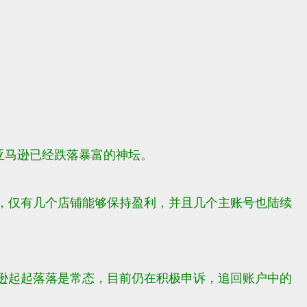
年亚马逊已经跌落暴富的神坛。
，仅有几个店铺能够保持盈利，
并且几个主账号也陆续
逊起起落落是常态，目前仍在积极申诉，追回账户中的