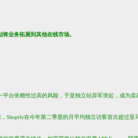
划将业务拓展到其他在线市场。
一平台依赖性过高的风险，于是独立站异军突起，成为卖
据，
Shopify在今年第二季度的月平均独立访客首次超过亚