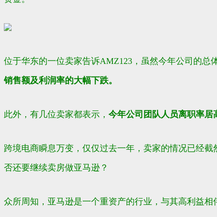
位于华东的一位卖家告诉AMZ123，虽然今年公司的
销售额及利润率的大幅下跌。
此外，有几位卖家都表示，
今年公司团队人员离职率居
跨境电商瞬息万变，仅仅过去一年，卖家的情况已经截
否还要继续卖房做亚马逊？
众所周知，亚马逊是一个重资产的行业，与其高利益相伴