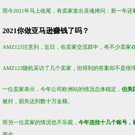
而今2021年马上收尾，有卖家发出灵魂拷问：
新一年还
2021你做亚马逊赚钱了吗？
AMZ123注意到，近日，在卖家交流群中，有不少卖
AMZ123随机采访了几个卖家，但得到的答案却不是很
一位卖家表示，今年公司欧洲站的情况总体稳定，
但美
被封，损失达到数十万金额。
而另一位卖家的情况也不乐观，
今年连挂十几个账号，
资金。