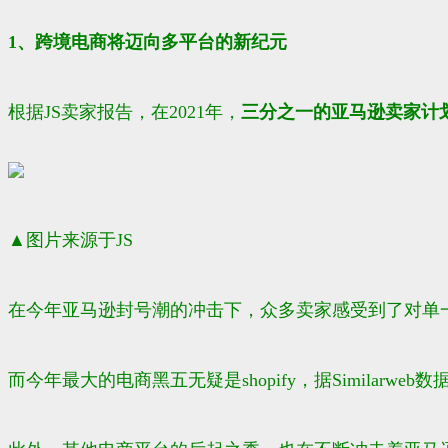
1、跨境电商将迈向多平台的新纪元
根据JS卖家报告，在2021年，
三分之一的亚马逊卖家计
▲
图片来源于JS
在今年亚马逊封号潮的冲击下，众多卖家感受到了对单
而今年最大的电商黑五无疑是shopify，据Similarweb数