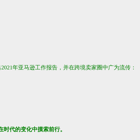
作出2021年亚马逊工作报告，并在跨境卖家圈中广为流传：
不在时代的变化中摸索前行。