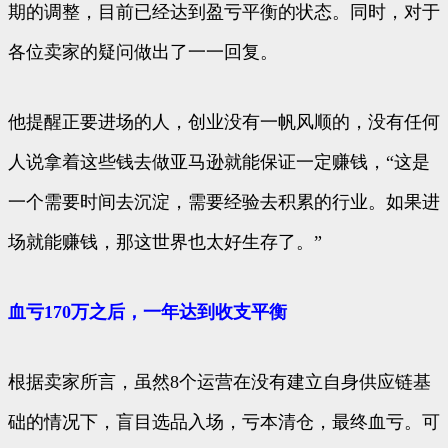
期的调整，目前已经达到盈亏平衡的状态。同时，对于
各位卖家的疑问做出了一一回复。
他提醒正要进场的人，创业没有一帆风顺的，没有任何
人说拿着这些钱去做亚马逊就能保证一定赚钱，“这是
一个需要时间去沉淀，需要经验去积累的行业。如果进
场就能赚钱，那这世界也太好生存了。”
血亏170万之后，一年达到收支平衡
根据卖家所言，虽然8个运营在没有建立自身供应链基
础的情况下，盲目选品入场，亏本清仓，最终血亏。可