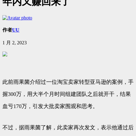
年内又赚回来了
作者
UU
1 月 2, 2023
此前雨果菌介绍过一位淘宝卖家转型亚马逊的案例，手
握300万，用大半个月时间组建团队之后就开干，结果
血亏170万，引发大批卖家围观和思考。
不过，据雨果菌了解，此卖家再次发文，表示他通过后