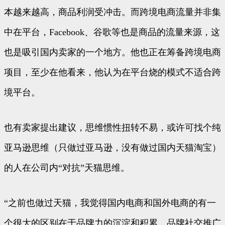
本越来越高，商品利润受冲击。而跨境电商流量并非集
中在平台，Facebook、谷歌等也是商品的流量来源，这
也是吸引国内卖家的一个地方。他也正在筹备跨境电商
项目，至少在他看来，他认为在平台烧的模式不适合跨
境平台。
也有卖家提出建议，思维惯性扭转不易，或许可找个纯
亚马逊思维（只做过亚马逊，没有做过国内天猫淘宝）
的人在公司内“对抗”天猫思维。
“之前也做过天猫，我觉得国内电商和国外电商的有一
个很大的区别在于品牌力的沉淀和积累。品牌社交推广