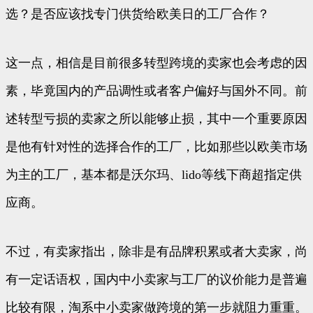
选？是否应该找专门供货给欧美日的工厂合作？
这一点，相信是目前很多转型跨境的卖家也会考虑的因
素，毕竟国内的产品调性或者客户偏好与国外不同。前
述转型亏损的卖家之所以能够止损，其中一个重要原因
是他有针对性的选择合作的工厂，比如那些以欧美市场
为主的工厂，基本都是沃尔玛、lido等线下商超指定供
应商。
不过，有卖家指出，除非是有品牌积累或者大卖家，尚
有一定话语权，国内中小卖家与工厂的议价能力是普遍
比较有限，淘系中小卖家做跨境的第一步就阻力重重。