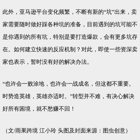
此外，亚马逊平台变化频繁，不断有新的“坑”出来，卖
家需要随时做好踩各种坑的准备，目前遇到的坑可能不
是你遇到的所有坑，特别是要打造爆款，会有更多坑存
在。如何建立快速的反应机制？对此，即使一些资深卖
家也表示，暂时没有好的解决办法。
“也许会一败涂地，也许会一战成名，但这都不重要。
时势造英雄，英雄亦适时。”转型并不难，有决心解决
好所有困境，就不愁赚不回！
（文/雨果跨境 江小玲 头图及封面来源：图虫创意）