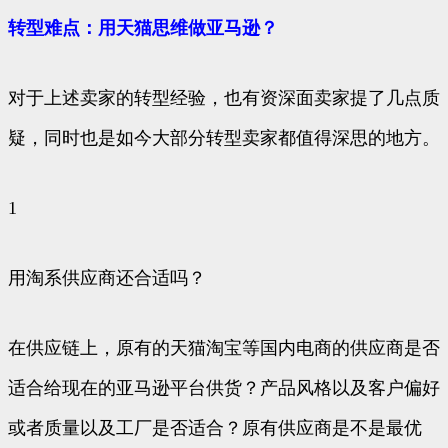
转型难点：用天猫思维做亚马逊？
对于上述卖家的转型经验，也有资深面卖家提了几点质
疑，同时也是如今大部分转型卖家都值得深思的地方。
1
用淘系供应商还合适吗？
在供应链上，原有的天猫淘宝等国内电商的供应商是否
适合给现在的亚马逊平台供货？产品风格以及客户偏好
或者质量以及工厂是否适合？原有供应商是不是最优