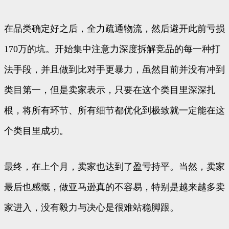
在品类确定好之后，全力疏通物流，然后避开此前亏损
170万的坑。开始集中注意力深度拆解竞品的每一种打
法手段，并且做到比对手更暴力，虽然目前并没有冲到
类目第一，但是卖家表示，只要在这个类目里深深扎
根，将所有环节、所有细节都优化到极致就一定能在这
个类目里成功。
最终，在上个月，卖家也达到了盈亏持平。当然，卖家
最后也感慨，做亚马逊真的不容易，特别是越来越多卖
家进入，没有毅力与决心是很难站稳脚跟。