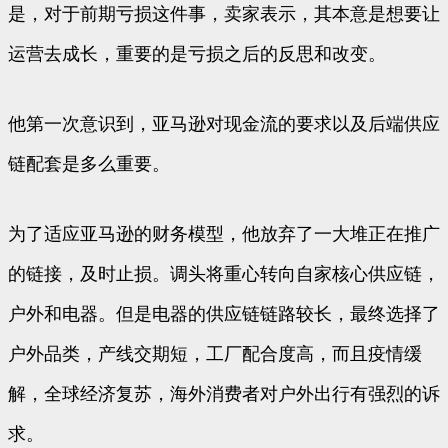
是，对于前期亏损这件事，卖家表示，其本意是想要让
运营去成长，重要的是亏损之后的反思和改变。
他第一次意识到，亚马逊对现金流的要求以及后端供应
链配套是多么重要。
为了适应亚马逊的财务模型，他放弃了一大堆正在推广
的链接，及时止损。调头将重心转向自家核心供应链，
户外和电器。但是电器的供应链链路较长，最终选择了
户外品类，产线交期短，工厂配合度高，而且疫情缓
解，全球经济复苏，海外消费者对户外出行有强烈的诉
求。