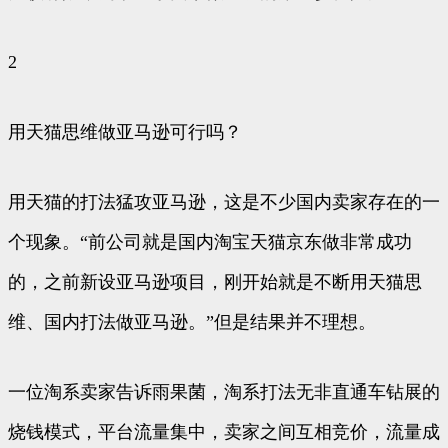
2
用天猫思维做亚马逊可行吗？
用天猫的打法猛攻亚马逊，这是不少国内卖家存在的一
个现象。“前公司就是国内淘宝天猫京东做非常成功
的，之前新设亚马逊项目，刚开始就是不断用天猫思
维、国内打法做亚马逊。”但是结果并不理想。
一位淘系卖家告诉雨果菌，淘系打法无非直通车钻展的
烧钱模式，平台流量集中，卖家之间互相竞价，流量成