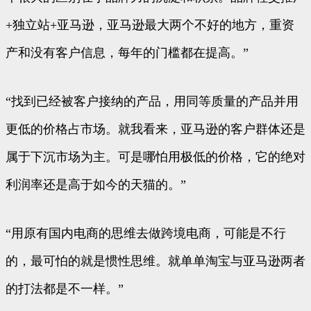
+独立站+亚马逊，亚马逊最大两个不好的地方，重资
产和没有客户信息，每年的门槛都在提高。”
“找到已经被客户接纳的产品，用同等质量的产品并用
更低的价格占市场。就我看来，亚马逊的客户群体还是
属于下沉市场为主。可是哪怕用极低的价格，它的绝对
利润率还是高于如今的天猫的。”
“用原有国内电商的思维去做跨境电商，可能是不行
的，最可怕的就是惯性思维。就单单淘宝与亚马逊两者
的打法都是不一样。”