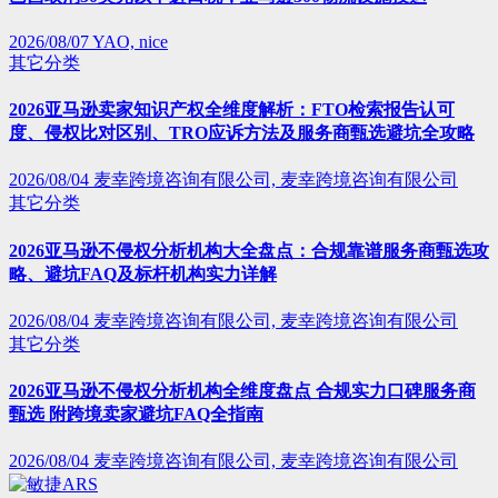
2026/08/07
YAO, nice
其它分类
2026亚马逊卖家知识产权全维度解析：FTO检索报告认可
度、侵权比对区别、TRO应诉方法及服务商甄选避坑全攻略
2026/08/04
麦幸跨境咨询有限公司, 麦幸跨境咨询有限公司
其它分类
2026亚马逊不侵权分析机构大全盘点：合规靠谱服务商甄选攻
略、避坑FAQ及标杆机构实力详解
2026/08/04
麦幸跨境咨询有限公司, 麦幸跨境咨询有限公司
其它分类
2026亚马逊不侵权分析机构全维度盘点 合规实力口碑服务商
甄选 附跨境卖家避坑FAQ全指南
2026/08/04
麦幸跨境咨询有限公司, 麦幸跨境咨询有限公司