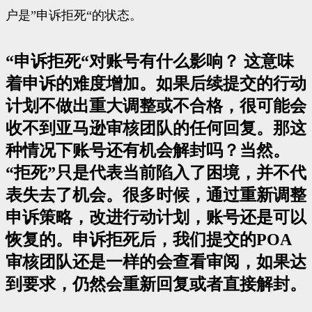
户是”申诉拒死“的状态。
“申诉拒死“对账号有什么影响？ 这意味
着申诉的难度增加。如果后续提交的行动
计划不做出重大调整或不合格，很可能会
收不到亚马逊审核团队的任何回复。那这
种情况下账号还有机会解封吗？当然。
“拒死”只是代表当前陷入了困境，并不代
表失去了机会。很多时候，通过重新调整
申诉策略，改进行动计划，账号还是可以
恢复的。申诉拒死后，我们提交的POA
审核团队还是一样的会查看审阅，如果达
到要求，仍然会重新回复或者直接解封。