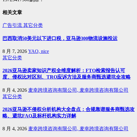
相关文章
广告引流
其它分类
巴西取消50美元以下进口税，亚马逊300物流设施投运
8 月 7, 2026
YAO, nice
其它分类
2026亚马逊卖家知识产权全维度解析：FTO检索报告认可
度、侵权比对区别、TRO应诉方法及服务商甄选避坑全攻略
8 月 4, 2026
麦幸跨境咨询有限公司, 麦幸跨境咨询有限公司
其它分类
2026亚马逊不侵权分析机构大全盘点：合规靠谱服务商甄选攻
略、避坑FAQ及标杆机构实力详解
8 月 4, 2026
麦幸跨境咨询有限公司, 麦幸跨境咨询有限公司