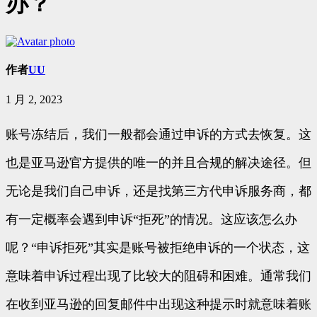
办？
作者
UU
1 月 2, 2023
账号冻结后，我们一般都会通过申诉的方式去恢复。这
也是亚马逊官方提供的唯一的并且合规的解决途径。但
无论是我们自己申诉，还是找第三方代申诉服务商，都
有一定概率会遇到申诉“拒死”的情况。这应该怎么办
呢？“申诉拒死”其实是账号被拒绝申诉的一个状态，这
意味着申诉过程出现了比较大的阻碍和困难。通常我们
在收到亚马逊的回复邮件中出现这种提示时就意味着账