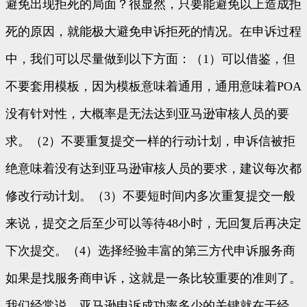
避免出现拒死的局面？很显然，只要能避免以上造成拒
死的原因，就能极大避免申诉拒死的情况。在申诉过程
中，我们可以尽量做到以下方面：（1）可以借鉴，但
不要套用模板，因为模板意味着通用，通用意味着POA
没有针对性，大概率是无法达到亚马逊审核人员的要
求。（2）不要重复提交一样的行动计划，申诉信被拒
绝意味着没有达到亚马逊审核人员的要求，建议每次都
修改行动计划。（3）不要短时间内多次重复提交一般
来说，提交之后至少可以等待48小时，无回复后再决定
下次提交。（4）选择经验丰富的第三方代申诉服务商
如果是找服务商申诉，这就是一条比较重要的准则了。
我们经常说，亚马逊申诉成功率多少的关键就在于经