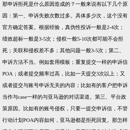
那申诉拒死是什么原因造成的？一般来说有以下几个原
因：第一、申诉失败次数过多。具体多少次，这个没有
官方确定答案。根据经验，真伪性投诉一般是2-4次；
绩效超标一般是3-5次；侵权一般5-10次都可能不会拒
死；关联和侵权差不多；其他问题一般3-5次；第二、
申诉方法不当。例如套用模板；重复提交一样的申诉信
POA；或者提交频率过高，比如一天提交3次以上；又
或者提交与账号申诉无关的内容；比如有的客户把申诉
当作与case一样的与亚马逊的对话渠道。第三、平台政
策原因。比如有的账号侵权，只要一提交申诉信，不管
行动计划POA内容如何，亚马逊都是拒死回复。那怎样