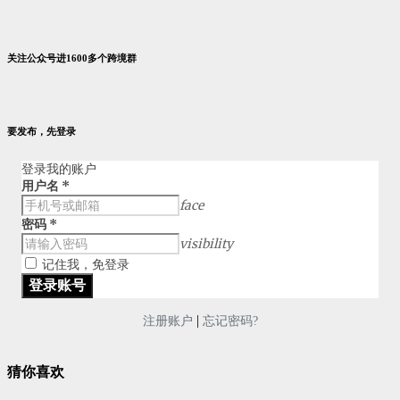
关注公众号进1600多个跨境群
要发布，先登录
登录我的账户
用户名
*
face
密码
*
visibility
记住我，免登录
|
注册账户
忘记密码?
猜你喜欢