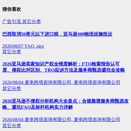
猜你喜欢
广告引流
其它分类
巴西取消50美元以下进口税，亚马逊300物流设施投运
2026/08/07
YAO, nice
其它分类
2026亚马逊卖家知识产权全维度解析：FTO检索报告认可
度、侵权比对区别、TRO应诉方法及服务商甄选避坑全攻略
2026/08/04
麦幸跨境咨询有限公司, 麦幸跨境咨询有限公司
其它分类
2026亚马逊不侵权分析机构大全盘点：合规靠谱服务商甄选攻
略、避坑FAQ及标杆机构实力详解
2026/08/04
麦幸跨境咨询有限公司, 麦幸跨境咨询有限公司
其它分类