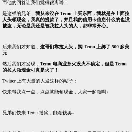
而他的回答让我们觉得很离谱：
是这样的兄弟，
我从来没在 Temu 上买东西，我就是在上面拉
人头领现金，我真的提款了，并且我的信用卡信息什么的也没
被盗，无论是我还是被我拉人头的人，都非常开心。
后来我们才知道，
这哥们靠拉人头，搁 Temu 上薅了 500 多美
元
然后我们才发现，
Temu 电商业务火没火不确定，但是 Temu
的拉人领现金可真是火了！
Twitter 上有大量的人发这样的帖子：
快来帮我点一点，点点就能领现金，大家一起领啊↓
兄弟们快来 Temu 摇奖，能领钱奥↓