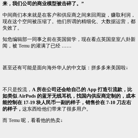
来，我们公司的商业模型被击碎了。”
中间商们本来就是在客户和供应商之间来回周旋，赚取利润，
现在这个空间被压缩了。他们所谓的精细化、大数据运营，都
失效了。
知危编辑部一同事之前在英国留学，现在看点英国皇室八卦新
闻，被 Temu 的灌满了已经 ……
甚至还有可能是面向海外华人的中文版：拼多多来美国啦↓
不只是投流，
A 所在公司还会给自己的 App 打造引流款，比
如类似 AirPods 的蓝牙无线耳机，找国内供应商定制的，成本
能控制在 17-19 块人民币一副的样子，销售价在 7-10 刀左右
的样子，
这东西给他们带来了很多用户。
而 Temu 呢，看看他的热卖↓