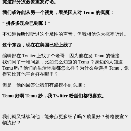
觉这部分没必要重复讨论。
我们或许能从另一个视角，看美国人对 Temu 的疯魔：
“ 拼多多现金已到账！”
不知道你听没听过这个魔性的声音，但我相信你大概率听过。
这个东西，现在在美国已经上线了
编辑部在 Twitter 上找了个老哥，因为他在发 Temu 的链接，
我们问了一堆问题，比如怎么知道的 Temu ？身边的人知道
Temu 吗？他们的生活环境都怎么样？为什么会选择 Temu，觉
得它比其他平台好在哪里？
但是，他的回答让我们有点摸不到头脑：
Temu 好啊 Temu 妙，我 Twitter 粉丝们都很喜欢。
我们就又继续问他：能来点更多细节吗？质量好？价格便宜？
物流好？