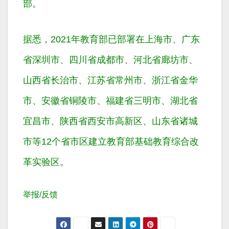
部。
据悉，2021年教育部已部署在上海市、广东
省深圳市、四川省成都市、河北省廊坊市、
山西省长治市、江苏省常州市、浙江省金华
市、安徽省铜陵市、福建省三明市、湖北省
宜昌市、陕西省西安市高新区、山东省诸城
市等12个省市区建立教育部基础教育综合改
革实验区。
举报/反馈