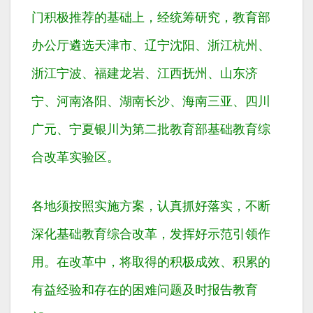
门积极推荐的基础上，经统筹研究，教育部
办公厅遴选天津市、辽宁沈阳、浙江杭州、
浙江宁波、福建龙岩、江西抚州、山东济
宁、河南洛阳、湖南长沙、海南三亚、四川
广元、宁夏银川为第二批教育部基础教育综
合改革实验区。
各地须按照实施方案，认真抓好落实，不断
深化基础教育综合改革，发挥好示范引领作
用。在改革中，将取得的积极成效、积累的
有益经验和存在的困难问题及时报告教育