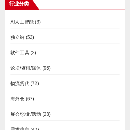
行业分类
AI人工智能
(3)
独立站
(53)
软件工具
(3)
论坛/资讯/媒体
(96)
物流货代
(72)
海外仓
(67)
展会/沙龙/活动
(23)
需求信息
(42)