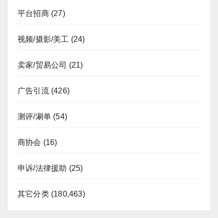
平台招商
(27)
视频/摄影/美工
(24)
卖家/贸易公司
(21)
广告引流
(426)
测评/涮单
(54)
商协会
(16)
申诉/法律援助
(25)
其它分类
(180,463)