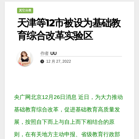
其它分类
天津等12市被设为基础教
育综合改革实验区
作者
UU
12 月 27, 2022
央广网北京12月26日消息 近日，为大力推动
基础教育综合改革，促进基础教育高质量发
展，按照自下而上与自上而下相结合的原
则，在有关地方主动申报、省级教育行政部