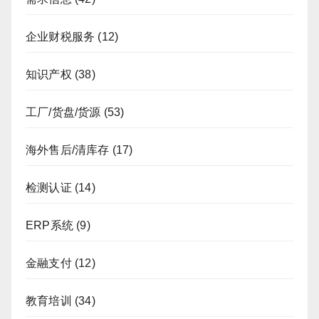
企业财税服务
(12)
知识产权
(38)
工厂/货盘/货源
(53)
海外售后/清库存
(17)
检测认证
(14)
ERP系统
(9)
金融支付
(12)
教育培训
(34)