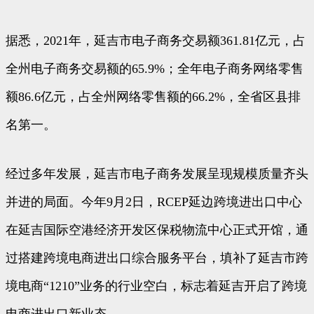
据悉，2021年，延吉市电子商务交易额361.81亿元，占
全州电子商务交易额的65.9%；全年电子商务网络零售
额86.6亿元，占全州网络零售额的66.2%，全省区县排
名第一。
经过多年发展，延吉市电子商务发展呈现规模质量齐头
并进的局面。今年9月2日，RCEP延边跨境进出口中心
在延吉国际空港经济开发区保税物流中心正式开馆，通
过搭建跨境电商进出口综合服务平台，填补了延吉市跨
境电商“1210”业务的行业空白，标志着延吉开启了跨境