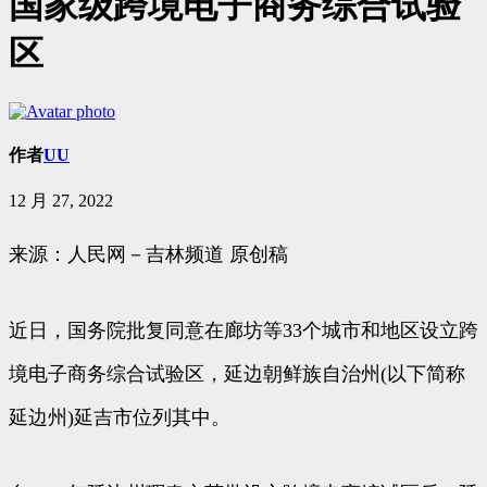
国家级跨境电子商务综合试验
区
作者
UU
12 月 27, 2022
来源：人民网－吉林频道 原创稿
近日，国务院批复同意在廊坊等33个城市和地区设立跨
境电子商务综合试验区，延边朝鲜族自治州(以下简称
延边州)延吉市位列其中。