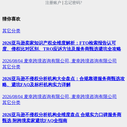
|
注册账户
忘记密码?
猜你喜欢
其它分类
2026亚马逊卖家知识产权全维度解析：FTO检索报告认可
度、侵权比对区别、TRO应诉方法及服务商甄选避坑全攻略
2026/08/04
麦幸跨境咨询有限公司, 麦幸跨境咨询有限公司
其它分类
2026亚马逊不侵权分析机构大全盘点：合规靠谱服务商甄选攻
略、避坑FAQ及标杆机构实力详解
2026/08/04
麦幸跨境咨询有限公司, 麦幸跨境咨询有限公司
其它分类
2026亚马逊不侵权分析机构全维度盘点 合规实力口碑服务商
甄选 附跨境卖家避坑FAQ全指南