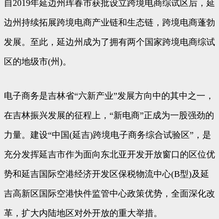
自2019年延边州珲春市获批设立跨境电商综试区后，延
边州持续拓展跨境电商产业链和生态链，跨境电商蓬勃
发展。至此，延边州成为了拥有两个国家跨境电商综试
区的地级市(州)。
电子商务是吉林省“六新产业”发展方向中的其中之一，
在吉林振兴发展的征程上，“新电商”正成为一股强劲的
力量。建设“中国(延吉)跨境电子商务综合试验区”，是
充分发挥延吉市作为面向东北亚开发开放窗口的区位优
势和延吉国际空港经济开发区保税物流中心(B型)及延
吉高新区国际空港快件监管中心政策优势，全面深化改
革，扩大内陆地区对外开放的重大举措。