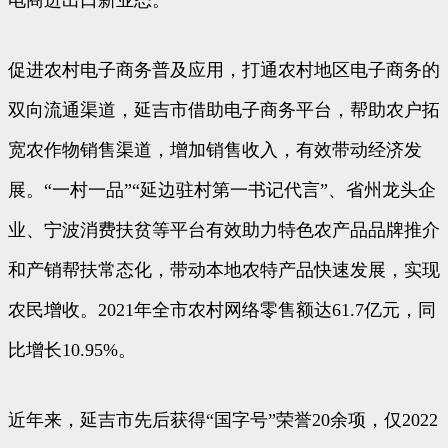
电商进出口新业态。
促进农村电子商务普及应用，打通农村地区电子商务的
双向流通渠道，延吉市借助电子商务平台，帮助农户拓
宽农作物销售渠道，增加销售收入，有效带动经济发
展。“一村一品”“延边驻村第一书记代言”、省州龙头企
业、宁波消费扶贫等平台有效助力特色农产品品牌推介
和产销帮扶常态化，带动本地农特产品快速发展，实现
农民增收。2021年全市农村网络零售额达61.7亿元，同
比增长10.95%。
近年来，延吉市先后获得“国字号”荣誉20余项，仅2022