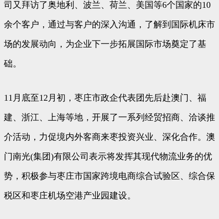
司又拜访了奥地利、波兰、荷兰、美国等6个国家的10
余个客户，通过与客户的深入沟通，了解到国际机床市
场的发展动向，为企业下一步拓展国际市场奠定了基
础。
11月底至12月初，枣庄市政企代表团先后赴澳门、福
建、浙江、上海等地，开展了一系列经贸招商、洽谈推
介活动，力促境内外客商来枣投资兴业、深化合作。澳
门南光(集团)有限公司表示将发挥其现代物流业务的优
势，积极参与枣庄市国家跨境电商综合试验区、综合保
税区和枣庄机场空港产业园建设。