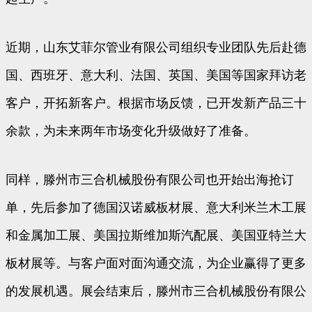
近期，山东艾菲尔管业有限公司组织专业团队先后赴德
国、西班牙、意大利、法国、英国、美国等国家拜访老
客户，开拓新客户。根据市场反馈，已开发新产品三十
余款，为未来两年市场变化升级做好了准备。
同样，滕州市三合机械股份有限公司也开始出海抢订
单，先后参加了德国汉诺威板材展、意大利米兰木工展
和金属加工展、美国拉斯维加斯汽配展、美国亚特兰大
板材展等。与客户面对面沟通交流，为企业赢得了更多
的发展机遇。展会结束后，滕州市三合机械股份有限公