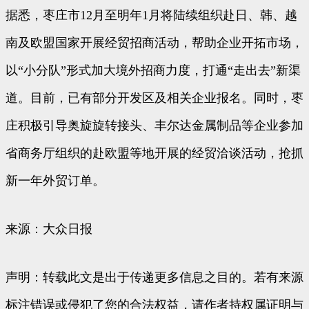
据悉，枣庄市12月至明年1月将陆续组织赴日、韩、越
南及欧盟国家开展经贸招商活动，帮助企业开拓市场，
以“小分队”形式加大境外招商力度，打通“走出去”新渠
道。目前，已有部分开发区及相关企业报名。同时，枣
庄积极引导奥旋旋转接头、丰尔达金属制品等企业参加
省商务厅组织的赴欧盟等地开展的经贸洽谈活动，抢抓
新一年外贸订单。
来源：大众日报
声明：转载此文是出于传递更多信息之目的。若有来源
标注错误或侵犯了您的合法权益，请作者持权属证明与