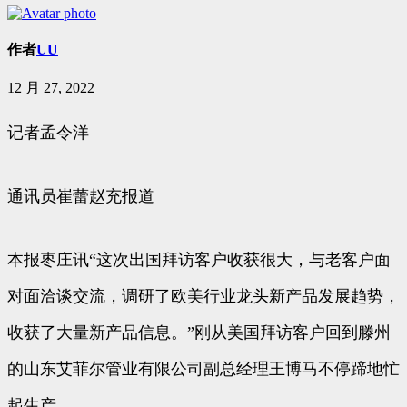
作者
UU
12 月 27, 2022
记者孟令洋
通讯员崔蕾赵充报道
本报枣庄讯“这次出国拜访客户收获很大，与老客户面
对面洽谈交流，调研了欧美行业龙头新产品发展趋势，
收获了大量新产品信息。”刚从美国拜访客户回到滕州
的山东艾菲尔管业有限公司副总经理王博马不停蹄地忙
起生产。