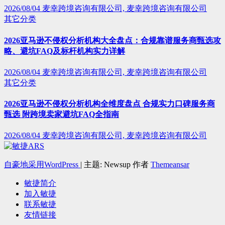
2026/08/04
麦幸跨境咨询有限公司, 麦幸跨境咨询有限公司
其它分类
2026亚马逊不侵权分析机构大全盘点：合规靠谱服务商甄选攻
略、避坑FAQ及标杆机构实力详解
2026/08/04
麦幸跨境咨询有限公司, 麦幸跨境咨询有限公司
其它分类
2026亚马逊不侵权分析机构全维度盘点 合规实力口碑服务商
甄选 附跨境卖家避坑FAQ全指南
2026/08/04
麦幸跨境咨询有限公司, 麦幸跨境咨询有限公司
自豪地采用WordPress
|
主题: Newsup 作者
Themeansar
敏捷简介
加入敏捷
联系敏捷
友情链接