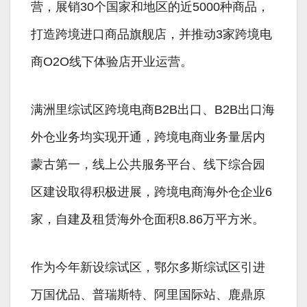
营，展销30个国家和地区的近5000种商品，
打造跨境进口商品旗舰店，并推动3家跨境电
商O2O线下体验店开业运营。
满洲里综试区跨境电商B2B出口、B2B出口海
外仓业务均实现开通，跨境电商业务量居内
蒙古第一，线上公共服务平台、线下综合园
区建设取得积极进展，跨境电商海外仓企业6
家，自建及租赁海外仓面积8.86万平方米。
作为今年新设综试区，鄂尔多斯综试区引进
万国优品、普瑞斯特、阿里国际站、鹿鼎原