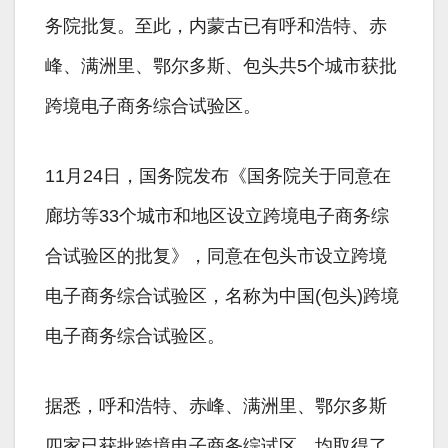
务院批复。至此，内蒙古已有呼和浩特、赤
峰、满洲里、鄂尔多斯、包头共5个城市获批
跨境电子商务综合试验区。
11月24日，国务院发布《国务院关于同意在
廊坊等33个城市和地区设立跨境电子商务综
合试验区的批复》，同意在包头市设立跨境
电子商务综合试验区，名称为中国(包头)跨境
电子商务综合试验区。
据悉，呼和浩特、赤峰、满洲里、鄂尔多斯
四家已获批跨境电子商务综试区，均取得了