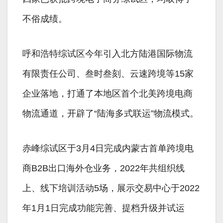
不俗成绩。
呼和浩特综试区今年引入北方陆港国际物流
有限责任公司、叁时叁刻、云速跨境等15家
企业落地，打通了本地区首个北美跨境电商
物流通道，开辟了“陆海多式联运”物流模式。
赤峰综试区于3月4日完成内蒙古首单跨境电
商B2B出口海外仓业务，2022年共组织线
上、线下培训活动5场，展示交易中心于2022
年1月1日完成功能完善、提档升级并试运