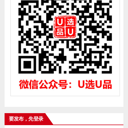
要发布，先登录