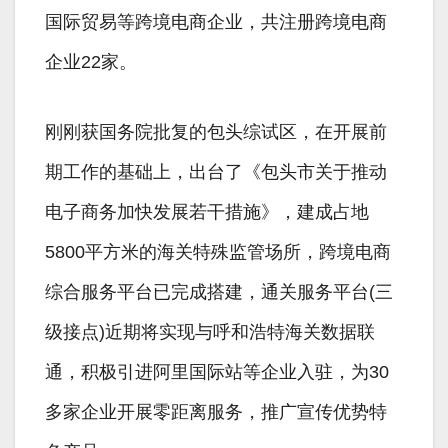
国际贸易等跨境电商企业，共注册跨境电商
企业22家。
刚刚获国务院批复的包头综试区，在开展前
期工作的基础上，出台了《包头市关于推动
电子商务加快发展若干措施》，建成占地
5800平方米的海关特殊监管场所，跨境电商
综合服务平台已完成搭建，通关服务平台(三
级接点)近期将实现与呼和浩特海关数据联
通，积极引进阿里国际站等企业入驻，为30
多家企业开展零距离服务，推广宣传优势特