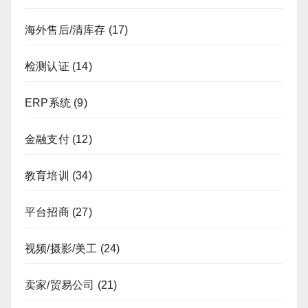
海外售后/清库存
(17)
检测认证
(14)
ERP系统
(9)
金融支付
(12)
教育培训
(34)
平台招商
(27)
视频/摄影/美工
(24)
卖家/贸易公司
(21)