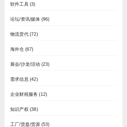
软件工具
(3)
论坛/资讯/媒体
(96)
物流货代
(72)
海外仓
(67)
展会/沙龙/活动
(23)
需求信息
(42)
企业财税服务
(12)
知识产权
(38)
工厂/货盘/货源
(53)