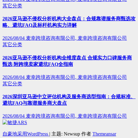
其它分类
2026亚马逊不侵权分析机构大全盘点：合规靠谱服务商甄选攻
略、避坑FAQ及标杆机构实力详解
2026/08/04
麦幸跨境咨询有限公司, 麦幸跨境咨询有限公司
其它分类
2026亚马逊不侵权分析机构全维度盘点 合规实力口碑服务商
甄选 附跨境卖家避坑FAQ全指南
2026/08/04
麦幸跨境咨询有限公司, 麦幸跨境咨询有限公司
其它分类
2026深圳亚马逊中立评估机构及服务商选型指南：合规标准、
避坑FAQ与靠谱服务商大盘点
2026/08/04
麦幸跨境咨询有限公司, 麦幸跨境咨询有限公司
自豪地采用WordPress
|
主题: Newsup 作者
Themeansar