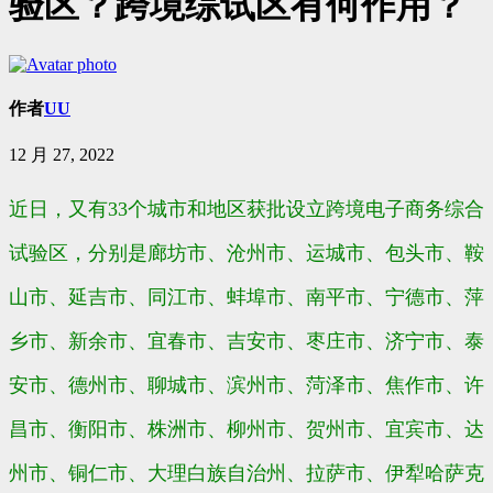
验区？跨境综试区有何作用？
作者
UU
12 月 27, 2022
近日，又有33个城市和地区获批设立跨境电子商务综合
试验区，分别是廊坊市、沧州市、运城市、包头市、鞍
山市、延吉市、同江市、蚌埠市、南平市、宁德市、萍
乡市、新余市、宜春市、吉安市、枣庄市、济宁市、泰
安市、德州市、聊城市、滨州市、菏泽市、焦作市、许
昌市、衡阳市、株洲市、柳州市、贺州市、宜宾市、达
州市、铜仁市、大理白族自治州、拉萨市、伊犁哈萨克