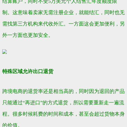
结算账户，同时不受5万美元个人结售汇年度额度限
制。这意味着卖家无需注册企业，就能结汇，同时也无
需找第三方机构来代收外汇。一方面这会更加便利，另
外一方面也更加安全。
特殊区域允许出口退货
跨境电商的退货率还是相当高的，同时因为退回的产品
只能通过“再进口”的方式退货，所以需要重新走一遍流
程。很多时候耗费的时间和成本，甚至会超过货物本身
的价值。