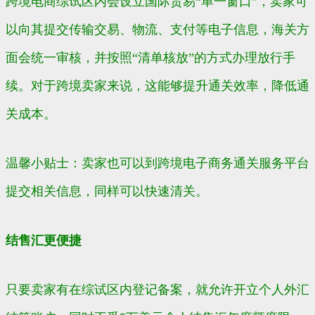
跨境电商综试区内会设立国际贸易“单一窗口”，卖家可
以向其提交传输交易、物流、支付等电子信息，海关方
面会统一审核，并按照“清单核放”的方式办理放行手
续。对于跨境卖家来说，这能够提升通关效率，降低通
关成本。
温馨小贴士：卖家也可以到跨境电子商务通关服务平台
提交相关信息，同样可以快速清关。
结售汇更便捷
只要卖家有在综试区内登记备案，就允许开立个人外汇