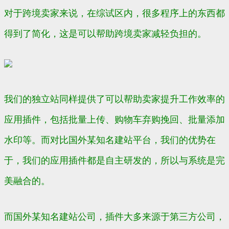
对于跨境卖家来说，在综试区内，很多程序上的东西都
得到了简化，这是可以帮助跨境卖家减轻负担的。
我们的独立站同样提供了可以帮助卖家提升工作效率的
应用插件，包括批量上传、购物车弃购挽回、批量添加
水印等。而对比国外某知名建站平台，我们的优势在
于，我们的应用插件都是自主研发的，所以与系统是完
美融合的。
而国外某知名建站公司，插件大多来源于第三方公司，