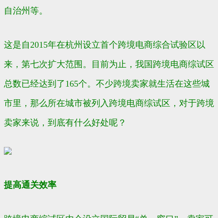
自治州等。
这是自2015年在杭州设立首个跨境电商综合试验区以
来，第七次扩大范围。目前为止，我国跨境电商综试区
总数已经达到了165个。不少跨境卖家就生活在这些城
市里，那么所在城市被列入跨境电商综试区，对于跨境
卖家来说，到底有什么好处呢？
提高通关效率