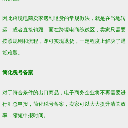
因此跨境电商卖家遇到退货的常规做法，就是在当地转
运，或者直接销毁。而在跨境电商综试区，卖家只需要
按照规则和流程，即可实现退货，一定程度上解决了退
货难题。
简化税号备案
对于符合条件的出口商品，电子商务企业将不再需要进
行汇总申报，简化税号备案，卖家可以大大提升清关效
率，缩短申报时间。