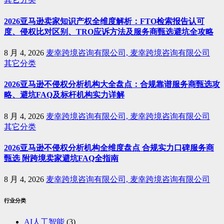
2026亚马逊卖家知识产权全维度解析：FTO检索报告认可
度、侵权比对区别、TRO应诉方法及服务商甄选避坑全攻略
8 月 4, 2026
麦幸跨境咨询有限公司, 麦幸跨境咨询有限公司
其它分类
2026亚马逊不侵权分析机构大全盘点：合规靠谱服务商甄选攻
略、避坑FAQ及标杆机构实力详解
8 月 4, 2026
麦幸跨境咨询有限公司, 麦幸跨境咨询有限公司
其它分类
2026亚马逊不侵权分析机构全维度盘点 合规实力口碑服务商
甄选 附跨境卖家避坑FAQ全指南
8 月 4, 2026
麦幸跨境咨询有限公司, 麦幸跨境咨询有限公司
行业分类
AI人工智能
(3)