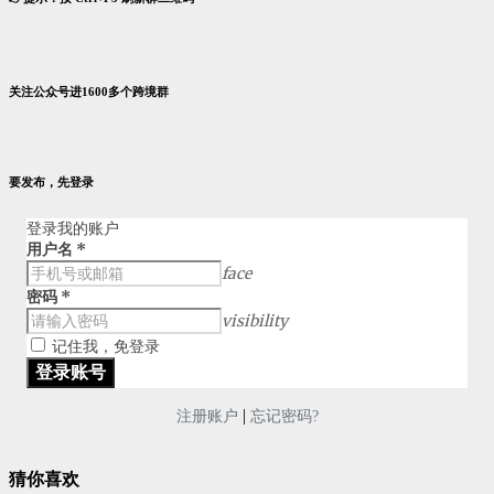
关注公众号进1600多个跨境群
要发布，先登录
登录我的账户
用户名
*
face
密码
*
visibility
记住我，免登录
|
注册账户
忘记密码?
猜你喜欢