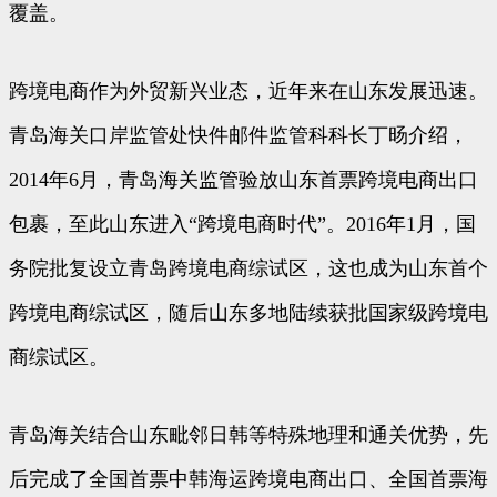
覆盖。
跨境电商作为外贸新兴业态，近年来在山东发展迅速。
青岛海关口岸监管处快件邮件监管科科长丁旸介绍，
2014年6月，青岛海关监管验放山东首票跨境电商出口
包裹，至此山东进入“跨境电商时代”。2016年1月，国
务院批复设立青岛跨境电商综试区，这也成为山东首个
跨境电商综试区，随后山东多地陆续获批国家级跨境电
商综试区。
青岛海关结合山东毗邻日韩等特殊地理和通关优势，先
后完成了全国首票中韩海运跨境电商出口、全国首票海