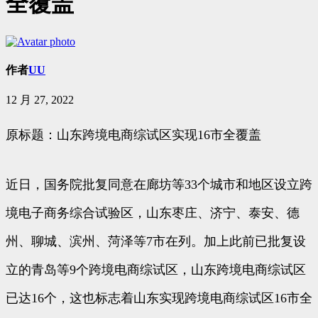
全覆盖
作者
UU
12 月 27, 2022
原标题：山东跨境电商综试区实现16市全覆盖
近日，国务院批复同意在廊坊等33个城市和地区设立跨
境电子商务综合试验区，山东枣庄、济宁、泰安、德
州、聊城、滨州、菏泽等7市在列。加上此前已批复设
立的青岛等9个跨境电商综试区，山东跨境电商综试区
已达16个，这也标志着山东实现跨境电商综试区16市全