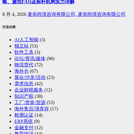
略、避坑FAQ及标杆机构实力详解
8 月 4, 2026
麦幸跨境咨询有限公司, 麦幸跨境咨询有限公司
行业分类
AI人工智能
(3)
独立站
(53)
软件工具
(3)
论坛/资讯/媒体
(96)
物流货代
(72)
海外仓
(67)
展会/沙龙/活动
(23)
需求信息
(42)
企业财税服务
(12)
知识产权
(38)
工厂/货盘/货源
(53)
海外售后/清库存
(17)
检测认证
(14)
ERP系统
(9)
金融支付
(12)
教育培训
(34)