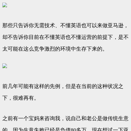
那些只告诉你无需技术、不懂英语也可以来做亚马逊，
却不告诉你目前在不懂英语也不懂运营的前提下，是不
太可能在这么竞争激烈的环境中生存下来的。
前几年可能有这样的先例，但是在当前的这种状况之
下，很难再有。
之前有一个宝妈来咨询我，说自己和老公是做传统生意
的，因为生意失败已经是负债80多万，现在想试一下亚