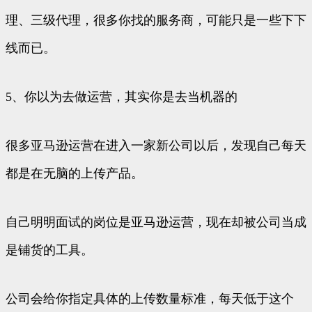
理、三级代理，很多你找的服务商，可能只是一些下下
线而已。
5、你以为去做运营，其实你是去当机器的
很多亚马逊运营在进入一家新公司以后，发现自己每天
都是在无脑的上传产品。
自己明明面试的岗位是亚马逊运营，现在却被公司当成
是铺货的工具。
公司会给你指定具体的上传数量标准，每天低于这个