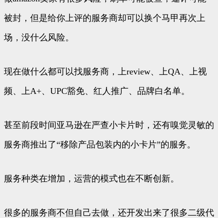
被封，但是给你上评的服务商却可以换个马甲再次上
场，没什么风险。
现在做什么都可以找服务商，上review、上QA、上视
频、上A+、UPC豁免、红人推广、品牌白名单。
甚至前段时间亚马逊在严查小卡片时，还有嗅觉灵敏的
服务商推出了“移除产品包装内的小卡片”的服务。
服务种类在增加，运营的模式也在不断创新。
很多的服务商不但自己去做，还开发出来了很多二级代