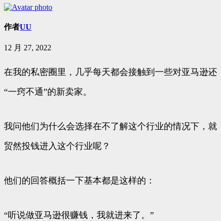
作者
UU
12 月 27, 2022
在我的私密圈里，几乎每天都会接触到一些对亚马逊还
“一窍不通”的新卖家。
我问他们为什么会选择在不了解这个行业的情况下，就
贸然投钱进入这个行业呢？
他们的回答概括一下基本都是这样的：
“听说做亚马逊很赚钱，我就进来了。”