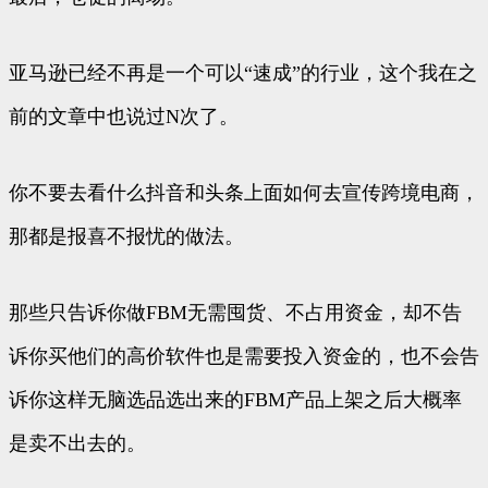
亚马逊已经不再是一个可以“速成”的行业，这个我在之
前的文章中也说过N次了。
你不要去看什么抖音和头条上面如何去宣传跨境电商，
那都是报喜不报忧的做法。
那些只告诉你做FBM无需囤货、不占用资金，却不告
诉你买他们的高价软件也是需要投入资金的，也不会告
诉你这样无脑选品选出来的FBM产品上架之后大概率
是卖不出去的。