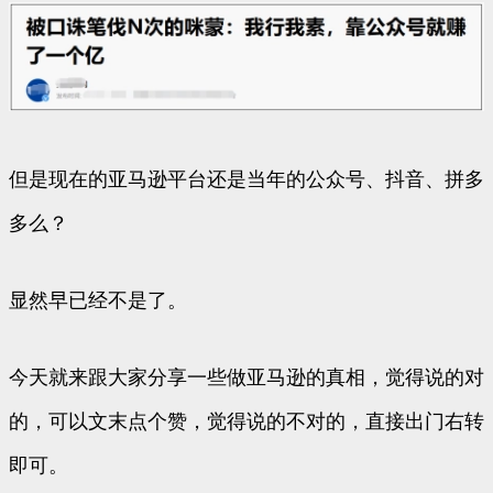
但是现在的亚马逊平台还是当年的公众号、抖音、拼多
多么？
显然早已经不是了。
今天就来跟大家分享一些做亚马逊的真相，觉得说的对
的，可以文末点个赞，觉得说的不对的，直接出门右转
即可。