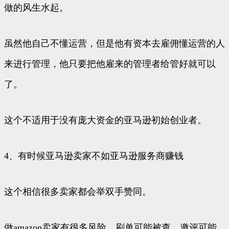
做的风生水起。
虽然他自己不懂运营，但是他有资本去雇佣懂运营的人
来进行管理，他只要把他雇来的管理者给管好就可以
了。
这个不适用于没有庞大资金的亚马逊初始创业者。
4、有时候亚马逊卖家不如亚马逊服务商赚钱
这个相信很多卖家都会举双手赞同。
做amazon卖家有很多风险，刷单可能被查，邀评可能