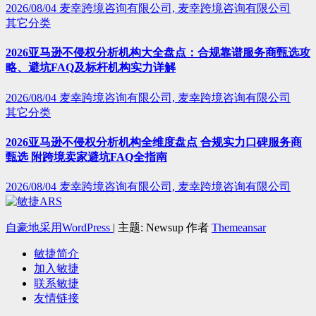
2026/08/04
麦幸跨境咨询有限公司, 麦幸跨境咨询有限公司
其它分类
2026亚马逊不侵权分析机构大全盘点：合规靠谱服务商甄选攻
略、避坑FAQ及标杆机构实力详解
2026/08/04
麦幸跨境咨询有限公司, 麦幸跨境咨询有限公司
其它分类
2026亚马逊不侵权分析机构全维度盘点 合规实力口碑服务商
甄选 附跨境卖家避坑FAQ全指南
2026/08/04
麦幸跨境咨询有限公司, 麦幸跨境咨询有限公司
自豪地采用WordPress
|
主题: Newsup 作者
Themeansar
敏捷简介
加入敏捷
联系敏捷
友情链接