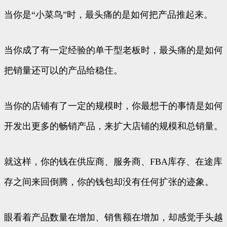
当你是“小菜鸟”时，最头痛的是如何把产品推起来。
当你成了有一定经验的单干型老板时，最头痛的是如何
把销量还可以的产品给稳住。
当你的店铺有了一定的规模时，你最想干的事情是如何
开发出更多的畅销产品，来扩大店铺的规模和总销量。
就这样，你的钱在供应商、服务商、FBA库存、在途库
存之间来回倒腾，你的钱包却没有任何扩张的迹象。
眼看着产品数量在增加、销售额在增加，却感觉手头越