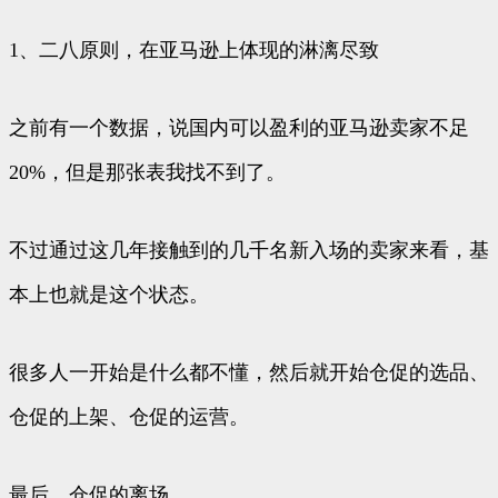
1、二八原则，在亚马逊上体现的淋漓尽致
之前有一个数据，说国内可以盈利的亚马逊卖家不足
20%，但是那张表我找不到了。
不过通过这几年接触到的几千名新入场的卖家来看，基
本上也就是这个状态。
很多人一开始是什么都不懂，然后就开始仓促的选品、
仓促的上架、仓促的运营。
最后，仓促的离场。