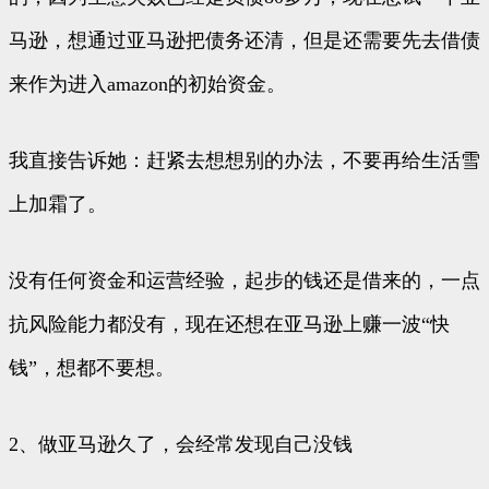
马逊，想通过亚马逊把债务还清，但是还需要先去借债
来作为进入amazon的初始资金。
我直接告诉她：赶紧去想想别的办法，不要再给生活雪
上加霜了。
没有任何资金和运营经验，起步的钱还是借来的，一点
抗风险能力都没有，现在还想在亚马逊上赚一波“快
钱”，想都不要想。
2、做亚马逊久了，会经常发现自己没钱