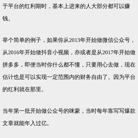
于平台的红利期时，基本上进来的人大部分都可以赚
钱。
举个简单的例子，如果你从2013年开始做微信公众号，
从2016年开始做抖音小视频，亦或者是从2017年开始做
拼多多，即便当时你什么都不懂，只要用心去做，现在
估计也是可以实现一定范围内的财务自由了。因为平台
的红利就在那里。
当年第一批开始做公众号的咪蒙，当时每年靠写写爆款
文章就能年入过亿。