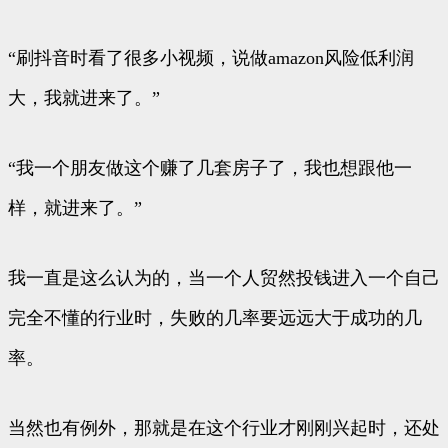
“刷抖音时看了很多小视频，说做amazon风险低利润
大，我就进来了。”
“我一个朋友做这个赚了几套房子了，我也想跟他一
样，就进来了。”
我一直是这么认为的，当一个人贸然投钱进入一个自己
完全不懂的行业时，失败的几率要远远大于成功的几
率。
当然也有例外，那就是在这个行业才刚刚兴起时，还处