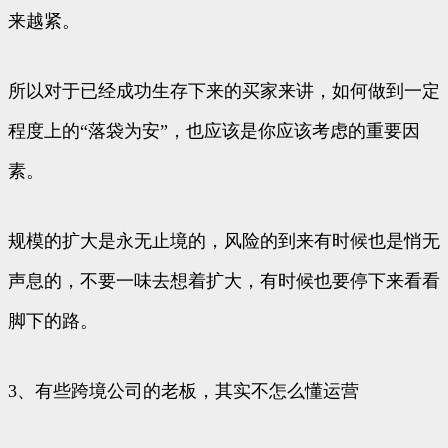
来越紧。
所以对于已经成功生存下来的买家来讲，如何做到一定
程度上的“落袋为安”，也应该是你应该考虑的重要因
素。
规模的扩大是永无止境的，风险的到来有时候也是悄无
声息的，不要一味去想着扩大，有时候也要停下来看看
脚下的路。
3、有些跨境公司的老板，其实不怎么懂运营