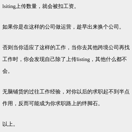
lsiting上传数量，就会被扣工资。
如果你是在这样的公司做运营，趁早出来换个公司。
否则当你适应了这样的工作，当你去其他跨境公司再找
工作时，你会发现自己除了上传listing，其他什么都不
会。
无脑铺货的过往工作经验，对你以后的求职起不到半点
作用，反而可能成为你求职路上的绊脚石。
以上。