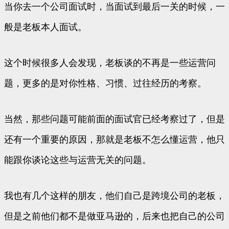
当你去一个公司面试时，当面试到最后一关的时候，一
般是老板本人面试。
这个时候很多人会发现，老板谈的不再是一些运营问
题，更多的是对你性格、习惯、过往经历的考察。
当然，那些问题可能前面的面试官已经考察过了，但是
还有一个重要的原因，那就是老板不怎么懂运营，他只
能跟你谈论这些与运营无关的问题。
我也有几个这样的朋友，他们自己是跨境公司的老板，
但是之前他们都不是做亚马逊的，后来也把自己的公司