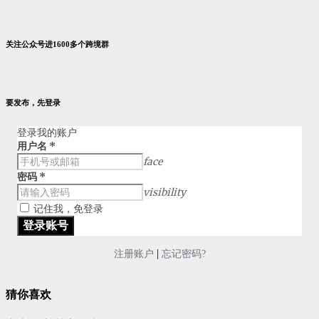
关注公众号进1600多个跨境群
要发布，先登录
登录我的账户
用户名
*
face
密码
*
visibility
记住我，免登录
|
注册账户
忘记密码?
猜你喜欢