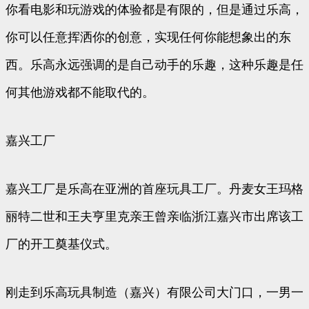
你看电影和玩游戏的体验都是有限的，但是通过乐高，
你可以任意挥洒你的创意，实现任何你能想象出的东
西。乐高永远强调的是自己动手的乐趣，这种乐趣是任
何其他游戏都不能取代的。
嘉兴工厂
嘉兴工厂是乐高在亚洲的首座玩具工厂。丹麦女王玛格
丽特二世和王夫亨里克亲王曾亲临浙江嘉兴市出席该工
厂的开工奠基仪式。
刚走到乐高玩具制造（嘉兴）有限公司大门口，一男一