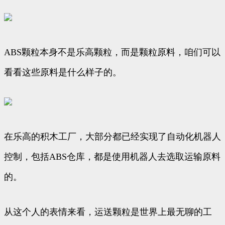
ABS颗粒本身不是乐高颗粒，而是颗粒原料，咱们可以
看看这些原料是什么样子的。
在乐高的积木工厂，大部分都已经实现了自动化机器人
控制，包括ABS仓库，都是使用机器人去选取运输原料
的。
从这个人的表情来看，运送颗粒是世界上最无聊的工