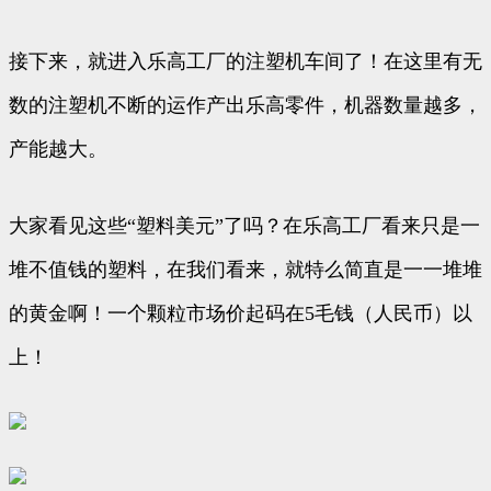
接下来，就进入乐高工厂的注塑机车间了！在这里有无
数的注塑机不断的运作产出乐高零件，机器数量越多，
产能越大。
大家看见这些“塑料美元”了吗？在乐高工厂看来只是一
堆不值钱的塑料，在我们看来，就特么简直是一一堆堆
的黄金啊！一个颗粒市场价起码在5毛钱（人民币）以
上！