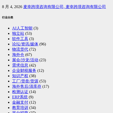
8 月 4, 2026
麦幸跨境咨询有限公司, 麦幸跨境咨询有限公司
行业分类
AI人工智能
(3)
独立站
(53)
软件工具
(3)
论坛/资讯/媒体
(96)
物流货代
(72)
海外仓
(67)
展会/沙龙/活动
(23)
需求信息
(42)
企业财税服务
(12)
知识产权
(38)
工厂/货盘/货源
(53)
海外售后/清库存
(17)
检测认证
(14)
ERP系统
(9)
金融支付
(12)
教育培训
(34)
平台招商
(27)