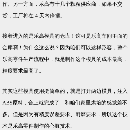
作。另一方面，乐高有十几个颗粒供应商，如果不交
货，工厂将在 4 天内停摆。
接着进入的是乐高模具的仓库！这可是乐高车间里面的
金库啊！为什么这么说？因为咱们可以这样形容，整个
乐高零件生产流程中，就是制作这个模具的成本最高，
精度要求最高了。
其实这些模具使用挺简单的，就是打开两边模具，注入
ABS原料，合上就完成了。和咱们家里烘培的感觉差不
多。但是因为有精度误差要求、耐磨要求，所以这个技
术是乐高零件制作的心脏技术。