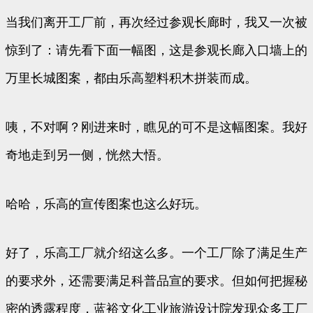
当我们离开工厂前，再次经过参观长廊时，我又一次被
惊到了：请先看下面一幅图，这是参观长廊入口墙上的
万里长城图案，都由乐高塑料积木拼装而成。
咦，不对啊？刚进来时，瞧见的可不是这幅图案。我好
奇地走到另一侧，恍然大悟。
哈哈，乐高的宣传图案也这么好玩。
好了，乐高工厂就介绍这么多。一个工厂除了满足生产
的要求外，还需要满足科普品宣的要求。但如何把握秘
密的透露程度，蓝裕文化工业旅游设计院发现众多工厂