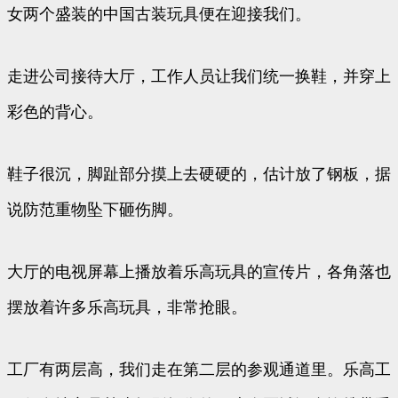
女两个盛装的中国古装玩具便在迎接我们。
走进公司接待大厅，工作人员让我们统一换鞋，并穿上
彩色的背心。
鞋子很沉，脚趾部分摸上去硬硬的，估计放了钢板，据
说防范重物坠下砸伤脚。
大厅的电视屏幕上播放着乐高玩具的宣传片，各角落也
摆放着许多乐高玩具，非常抢眼。
工厂有两层高，我们走在第二层的参观通道里。乐高工