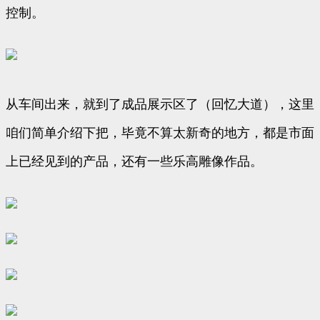
控制。
从车间出来，就到了成品展示区了（回忆大道），这里
咱们简单介绍下把，毕竟不算太新奇的地方，都是市面
上已经见到的产品，还有一些乐高雕像作品。