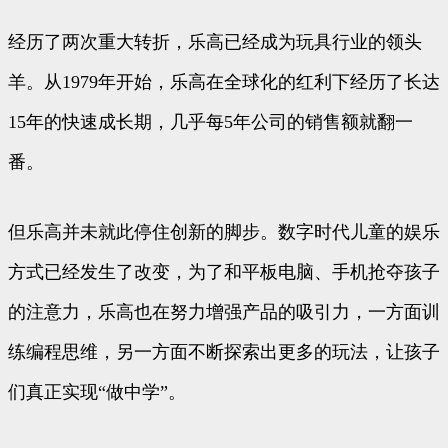
经历了两次重大转折，乐高已经成为玩具行业的领头
羊。从1979年开始，乐高在全球化的红利下经历了长达
15年的快速成长期，几乎每5年公司的销售额就翻一
番。
但乐高并未就此停住创新的脚步。数字时代儿童的娱乐
方式已经发生了改变，为了和平板电脑、手机抢夺孩子
的注意力，乐高也在努力增强产品的吸引力，一方面训
练编程思维，另一方面不断探索出更多的玩法，让孩子
们真正实现“做中学”。