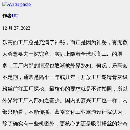
作者
UU
12 月 27, 2022
乐高的工厂总是充满了神秘，而正是因为神秘，有无数
人会想要去一探究竟。实际上随着全球乐高工厂的增
多，工厂内部的情况也逐渐被外界熟知。何况，乐高会
不定期，通常是隔个一年或几年，开放工厂邀请骨灰级
粉丝前往工厂探秘。最核心的要求就是不许拍照，所以
外界对工厂内部知之甚少。国内的嘉兴工厂也一样，内
部只能看，不能传播。蓝裕文化工业旅游设计院认为，
除了确实有一些机密外，更核心的还是吸引粉丝的好奇