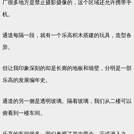
厂很多地方是禁止摄影摄像的，这个区域还允许携带手
机。
通道每隔一段，就有一个乐高积木搭建的玩具，造型各
异。
但让我印象深刻的却是长廊的地板和墙壁，分明是一部
乐高的发展编年史。
通道的另一侧是透明玻璃。隔着玻璃，我们从二楼可以
俯看到一楼车间。