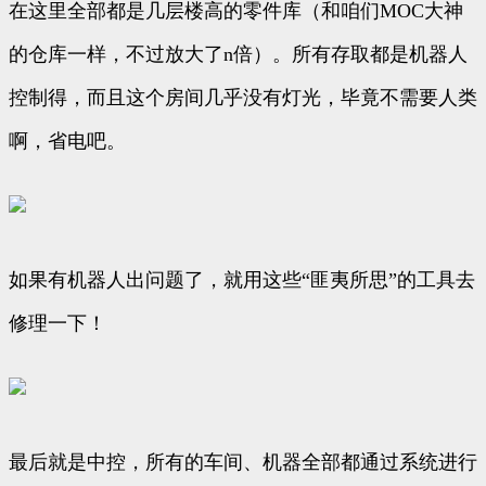
在这里全部都是几层楼高的零件库（和咱们MOC大神
的仓库一样，不过放大了n倍）。所有存取都是机器人
控制得，而且这个房间几乎没有灯光，毕竟不需要人类
啊，省电吧。
如果有机器人出问题了，就用这些“匪夷所思”的工具去
修理一下！
最后就是中控，所有的车间、机器全部都通过系统进行