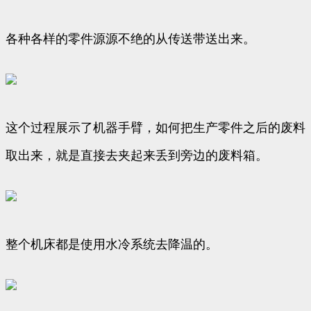
各种各样的零件源源不绝的从传送带送出来。
这个过程展示了机器手臂，如何把生产零件之后的废料
取出来，就是直接去夹起来丢到旁边的废料箱。
整个机床都是使用水冷系统去降温的。