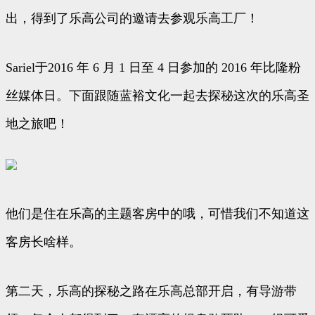
出，得到了乐高公司的邀请去参观乐高工厂！
Sariel于2016 年 6 月 1 日至 4 日参加的 2016 年比隆粉
丝媒体日。下面跟随蓝裕文化一起去探秘这次的乐高圣
地之旅吧！
他们是住在乐高的主题客房中的哦，可惜我们不知道这
客房长啥样。
第二天，乐高的探秘之路在乐高总部开启，有导游带