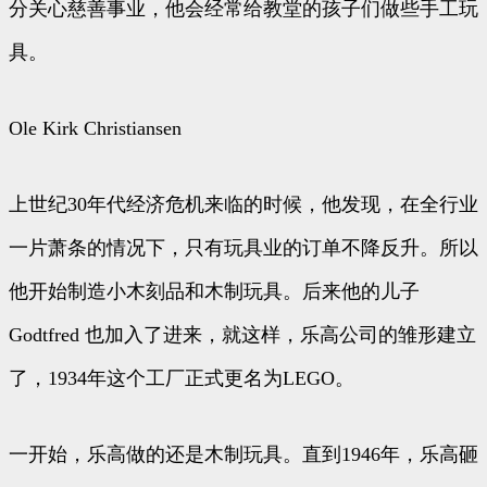
分关心慈善事业，他会经常给教堂的孩子们做些手工玩
具。
Ole Kirk Christiansen
上世纪30年代经济危机来临的时候，他发现，在全行业
一片萧条的情况下，只有玩具业的订单不降反升。所以
他开始制造小木刻品和木制玩具。后来他的儿子
Godtfred 也加入了进来，就这样，乐高公司的雏形建立
了，1934年这个工厂正式更名为LEGO。
一开始，乐高做的还是木制玩具。直到1946年，乐高砸