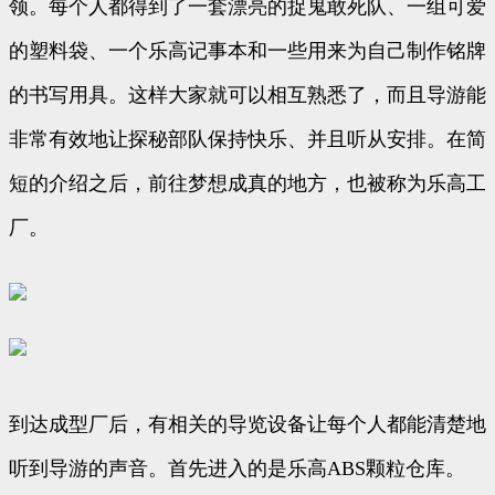
领。每个人都得到了一套漂亮的捉鬼敢死队、一组可爱
的塑料袋、一个乐高记事本和一些用来为自己制作铭牌
的书写用具。这样大家就可以相互熟悉了，而且导游能
非常有效地让探秘部队保持快乐、并且听从安排。在简
短的介绍之后，前往梦想成真的地方，也被称为乐高工
厂。
到达成型厂后，有相关的导览设备让每个人都能清楚地
听到导游的声音。首先进入的是乐高ABS颗粒仓库。