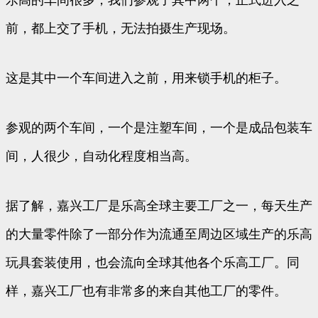
乐高的车间很多，我们参观了其中两个，正式进入之
前，都上交了手机，无法拍摄生产现场。
这是其中一个车间进入之前，用来锁手机的柜子。
参观的两个车间，一个是注塑车间，一个是成品包装车
间，人很少，自动化程度相当高。
据了解，嘉兴工厂是乐高全球主要工厂之一，每天生产
的大量零件除了一部分作为流通至周边区域生产的乐高
玩具套装使用，也会流向全球其他各个乐高工厂。同
样，嘉兴工厂也有非常多的来自其他工厂的零件。