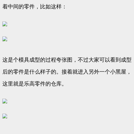
着中间的零件，比如这样：
这是个模具成型的过程夸张图，不过大家可以看到成型
后的零件是什么样子的。接着就进入另外一个小黑屋，
这里就是乐高零件的仓库。