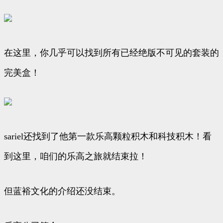
在这里，你几乎可以找到所有已经绝版不可见的套装的
完美盒！
sariel还找到了他第一款乐高颗粒积木和科技积木！看
到这里，咱们的乐高之旅就结束拉！
但蓝裕文化的介绍还没结束。