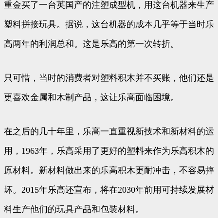
重金买了一台英国产的注塑成型机，用这台机器来生产
塑料拼接玩具。据说，这台机器的成本几乎等于当时乐
高两年的利润总和。这是乐高的第一次转折。
只可惜，当时的消费者对塑料积木并不买账，他们还是
更喜欢金属和木制产品，这让乐高面临困境。
在之后的几十年里，乐高一直重视新技术和新材料的运
用，1963年，乐高采用了更好的塑料来作为乐高积木的
原材料。新材料做出来的乐高积木更耐冲击，不容易摔
坏。2015年乐高还宣布，将在2030年前用可持续发展材
料生产他们的玩具产品和包装材料。