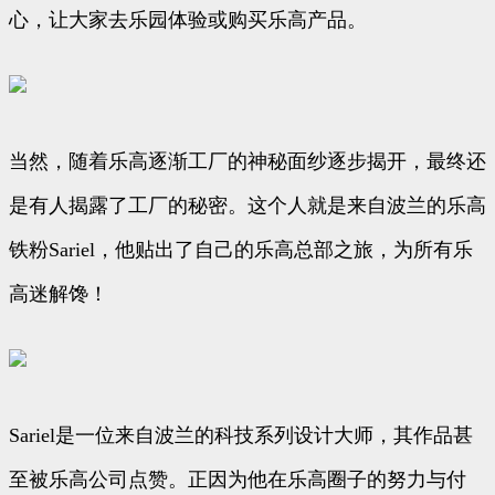
心，让大家去乐园体验或购买乐高产品。
当然，随着乐高逐渐工厂的神秘面纱逐步揭开，最终还
是有人揭露了工厂的秘密。这个人就是来自波兰的乐高
铁粉Sariel，他贴出了自己的乐高总部之旅，为所有乐
高迷解馋！
Sariel是一位来自波兰的科技系列设计大师，其作品甚
至被乐高公司点赞。正因为他在乐高圈子的努力与付