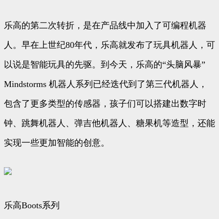
乐高的第二次转折，是在产品线中加入了可编程机器
人。早在上世纪80年代，乐高就发布了玩具机器人，可
以说是智能玩具的先驱。到今天，乐高的“头脑风暴”
Mindstorms 机器人系列已经迭代到了第三代机器人，
包含了更多类型的传感器，孩子们可以搭建出数字时
钟、跳舞机器人、弹吉他机器人、糖果机等造型，还能
实现一些更加智能的创意。
乐高Boots系列