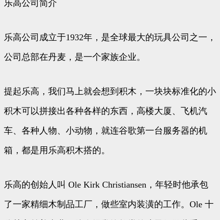
乐高公司简介
乐高公司成立于1932年，是全球最大的玩具公司之一，
公司总部在丹麦，是一个家族企业。
提起乐高，我们马上就会想到积木，一块块标准化的小
积木可以拼接出各种各样的东西，高楼大厦、飞机汽
车、各种人物、小动物，就连谷歌第一台服务器的机
箱，都是用乐高积木搭的。
乐高的创始人叫 Ole Kirk Christiansen，年轻时他承包
了一家精细木制品工厂，做些室内装潢的工作。Ole 十