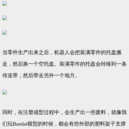
当零件生产出来之后，机器人会把装满零件的托盘搬
走，然后换一个空托盘。装满零件的托盘会转移到一条
传送带，然后带去另外一个地方。
同时，在注塑成型过程中，会生产出一些废料，就像我
们玩Bandai模型的时候，都会有些外部的塑料架子支撑