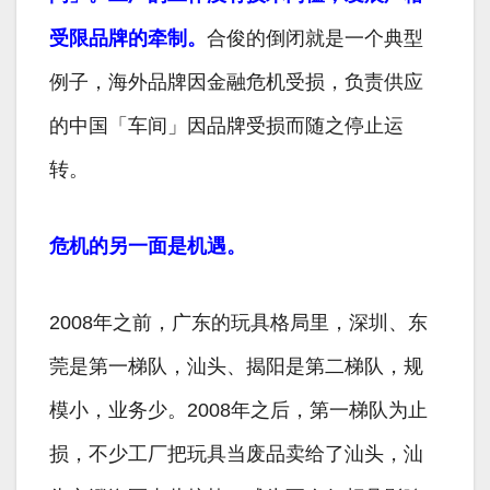
受限品牌的牵制。
合俊的倒闭就是一个典型
例子，海外品牌因金融危机受损，负责供应
的中国「车间」因品牌受损而随之停止运
转。
危机的另一面是机遇。
2008年之前，广东的玩具格局里，深圳、东
莞是第一梯队，汕头、揭阳是第二梯队，规
模小，业务少。2008年之后，第一梯队为止
损，不少工厂把玩具当废品卖给了汕头，汕