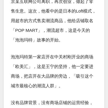
京某互联网公司离职，再次创业，做起了零
售生意。这次，他看中的是日本的Loft模式，
用超市的方式售卖潮流商品，他给店铺取名
「POP MART」，潮流超市，这是今天的
「泡泡玛特」故事的开始。
泡泡玛特第一家店开在中关村刚开业的商场
「欧美汇」，这是王宁的坚持，他一定要进
商场，把店开在大品牌的旁边，「吸引这个
城市最核心的潮流人群」。
没有品牌背景，没有商场店铺的运营经验，