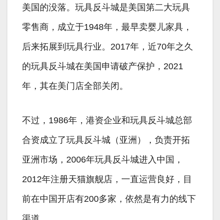
美国的没落。玩具反斗城是美国第二大玩具
零售商，成立于1948年，最早卖婴儿家具，
后来拓展到玩具行业。2017年，近70年之久
的玩具反斗城在美国申请破产保护，2021
年，其在美门店全部关闭。
不过，1986年，港资企业和玩具反斗城总部
合资成立了玩具反斗城（亚洲），负责开拓
亚洲市场，2006年玩具反斗城进入中国，
2012年注册天猫旗舰店，一直运营良好，目
前在中国开店有200多家，依然是有力的线下
渠道。