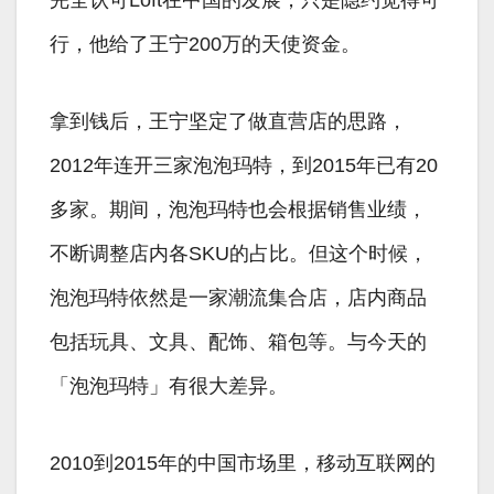
完全认可Loft在中国的发展，只是隐约觉得可
行，他给了王宁200万的天使资金。
拿到钱后，王宁坚定了做直营店的思路，
2012年连开三家泡泡玛特，到2015年已有20
多家。期间，泡泡玛特也会根据销售业绩，
不断调整店内各SKU的占比。但这个时候，
泡泡玛特依然是一家潮流集合店，店内商品
包括玩具、文具、配饰、箱包等。与今天的
「泡泡玛特」有很大差异。
2010到2015年的中国市场里，移动互联网的