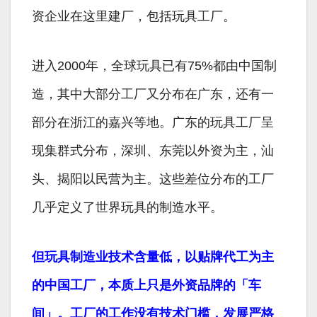
资企业在这里建厂，包括玩具工厂。
进入2000年，全球玩具已有75%都由中国制
造，其中大部分工厂又分布在广东，还有一
部分在浙江的嘉兴等地。广东的玩具工厂呈
现集群式分布，深圳、东莞以外资为主，汕
头、揭阳以民营为主。这些差位分布的工厂
几乎定义了世界玩具的制造水平。
但玩具制造业技术含量低，以贴牌代工为主
的中国工厂，本质上只是外资品牌的「车
间」。工厂的工作没有技术门槛，发展严格