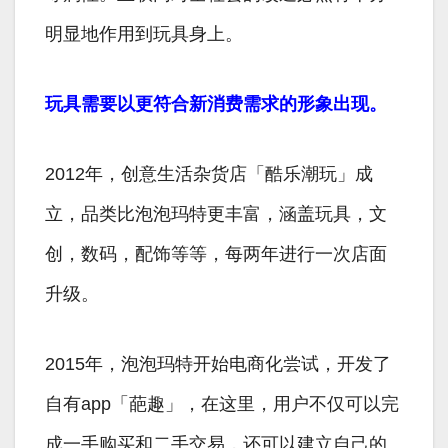
明显地作用到玩具身上。
玩具需要以更符合新消费需求的形象出现。
2012年，创意生活杂货店「酷乐潮玩」成
立，品类比泡泡玛特更丰富，涵盖玩具，文
创，数码，配饰等等，每两年进行一次店面
升级。
2015年，泡泡玛特开始电商化尝试，开发了
自有app「葩趣」，在这里，用户不仅可以完
成一手购买和二手交易，还可以建立自己的