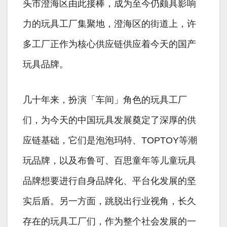
头市澄海区由此接棒，成为至今仍颇具影响
力的玩具工厂集聚地，澄海区的街道上，许
多工厂正作为核心供应链供应着今天的国产
玩具品牌。
几十年来，扮演「车间」角色的玩具工厂
们，为今天的中国玩具发展奠定了深厚的供
应链基础，它们是泡泡玛特、TOPTOY等潮
玩品牌，以及布鲁可、百思童年等儿童玩具
品牌想要进行自身品牌化、平台化发展的坚
实后盾。另一方面，跳脱出行业视角，长久
存在的玩具工厂们，作为整个社会发展的一