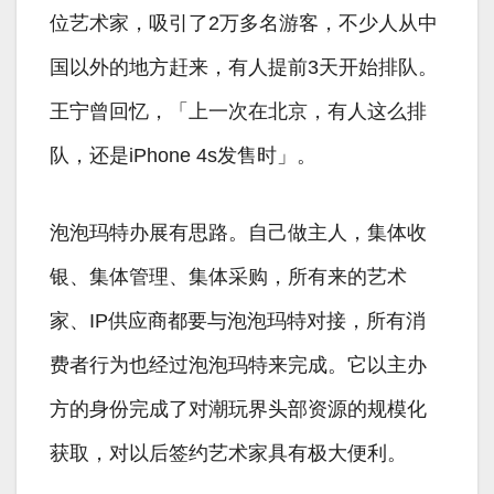
位艺术家，吸引了2万多名游客，不少人从中
国以外的地方赶来，有人提前3天开始排队。
王宁曾回忆，「上一次在北京，有人这么排
队，还是iPhone 4s发售时」。
泡泡玛特办展有思路。自己做主人，集体收
银、集体管理、集体采购，所有来的艺术
家、IP供应商都要与泡泡玛特对接，所有消
费者行为也经过泡泡玛特来完成。它以主办
方的身份完成了对潮玩界头部资源的规模化
获取，对以后签约艺术家具有极大便利。