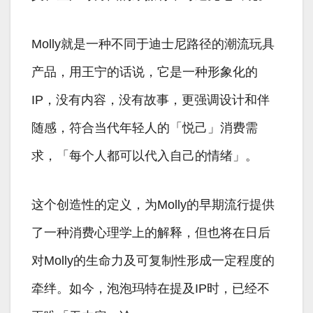
Molly就是一种不同于迪士尼路径的潮流玩具
产品，用王宁的话说，它是一种形象化的
IP，没有内容，没有故事，更强调设计和伴
随感，符合当代年轻人的「悦己」消费需
求，「每个人都可以代入自己的情绪」。
这个创造性的定义，为Molly的早期流行提供
了一种消费心理学上的解释，但也将在日后
对Molly的生命力及可复制性形成一定程度的
牵绊。如今，泡泡玛特在提及IP时，已经不