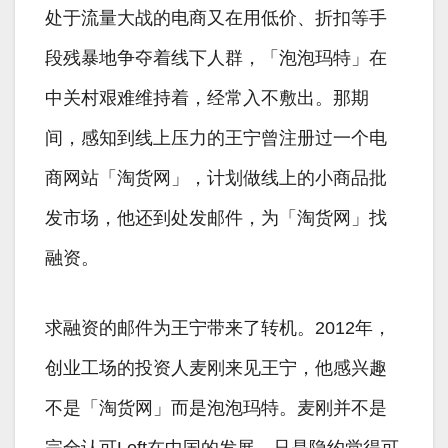
处于流量大战的电商又在用低价、折扣等手
段残暴地争夺着线下人群，「泡泡玛特」在
中关村艰难维持着，经常入不敷出。那期
间，感知到线上压力的王宁曾注册过一个电
商网站「淘货网」，计划做线上的小商品批
发市场，他还到处发邮件，为「淘货网」找
融资。
求融资的邮件为王宁带来了转机。2012年，
创业工场的投资人麦刚来见王宁，他感兴趣
不是「淘货网」而是泡泡玛特。麦刚并不是