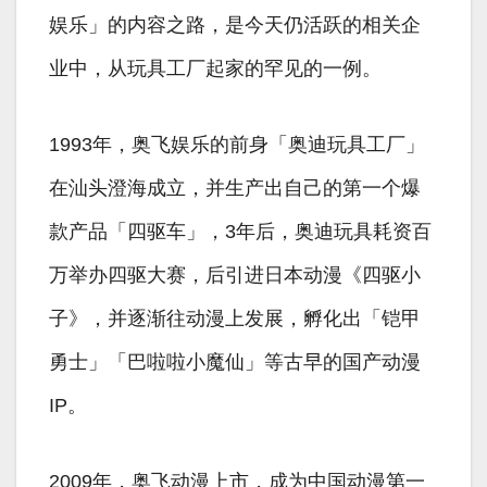
娱乐」的内容之路，是今天仍活跃的相关企
业中，从玩具工厂起家的罕见的一例。
1993年，奥飞娱乐的前身「奥迪玩具工厂」
在汕头澄海成立，并生产出自己的第一个爆
款产品「四驱车」，3年后，奥迪玩具耗资百
万举办四驱大赛，后引进日本动漫《四驱小
子》，并逐渐往动漫上发展，孵化出「铠甲
勇士」「巴啦啦小魔仙」等古早的国产动漫
IP。
2009年，奥飞动漫上市，成为中国动漫第一