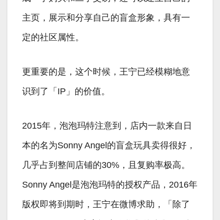
主页，展示和分享自己的盲盒形象，具有一
定的社区属性。
更重要的是，这个时候，王宁已经模糊地意
识到了「IP」的价值。
2015年，泡泡玛特注意到，店内一款来自日
本的名为Sonny Angel的盲盒玩具卖得很好，
几乎占到整间店铺的30%，且复购率极高。
Sonny Angel是泡泡玛特的授权产品，2016年
版权即将到期时，王宁在微博求助，「除了