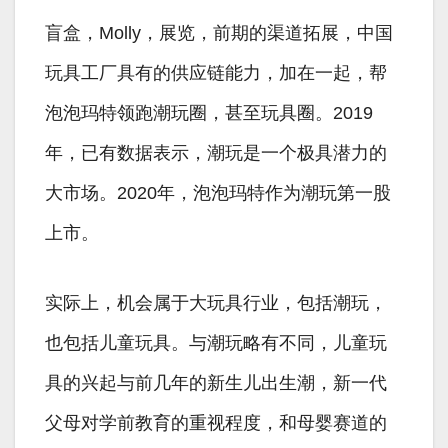
盲盒，Molly，展览，前期的渠道拓展，中国
玩具工厂具有的供应链能力，加在一起，帮
泡泡玛特领跑潮玩圈，甚至玩具圈。2019
年，已有数据表示，潮玩是一个极具潜力的
大市场。2020年，泡泡玛特作为潮玩第一股
上市。
实际上，机会属于大玩具行业，包括潮玩，
也包括儿童玩具。与潮玩略有不同，儿童玩
具的兴起与前几年的新生儿出生潮，新一代
父母对学前教育的重视程度，和母婴赛道的