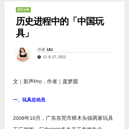
其它分类
历史进程中的「中国玩
具」
作者
UU
12 月 27, 2022
文｜新声Pro，作者｜庞梦圆
一、玩具总动员
2008年10月，广东东莞市樟木头镇两家玩具