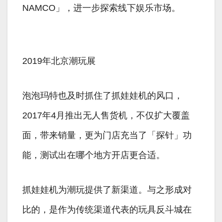
NAMCO」，进一步探索线下娱乐市场。
2019年北京潮玩展
泡泡玛特也及时抓住了抓娃娃机的风口，
2017年4月推出无人售货机，不仅扩大覆盖
面，带来销量，更为门店充当了「探针」功
能，测试出在哪个地方开店更合适。
抓娃娃机为潮玩提供了新渠道。与之形成对
比的，是作为传统渠道代表的玩具反斗城在