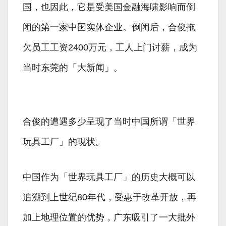
国，也因此，它是受美国金融海啸影响而倒
闭的第一家中国实体企业。倒闭后，合俊拖
欠员工工资2400万元，工人上门讨薪，成为
当时东莞的「大新闻」。
合俊的遭遇多少呈现了当时中国所谓「世界
玩具工厂」的现状。
中国作为「世界玩具工厂」的历史大概可以
追溯到上世纪80年代，受惠于改革开放，再
加上地理位置的优势，广东吸引了一大批外