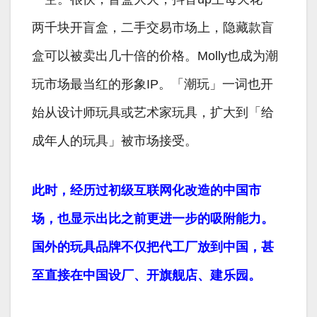
两千块开盲盒，二手交易市场上，隐藏款盲
盒可以被卖出几十倍的价格。Molly也成为潮
玩市场最当红的形象IP。「潮玩」一词也开
始从设计师玩具或艺术家玩具，扩大到「给
成年人的玩具」被市场接受。
此时，经历过初级互联网化改造的中国市
场，也显示出比之前更进一步的吸附能力。
国外的玩具品牌不仅把代工厂放到中国，甚
至直接在中国设厂、开旗舰店、建乐园。