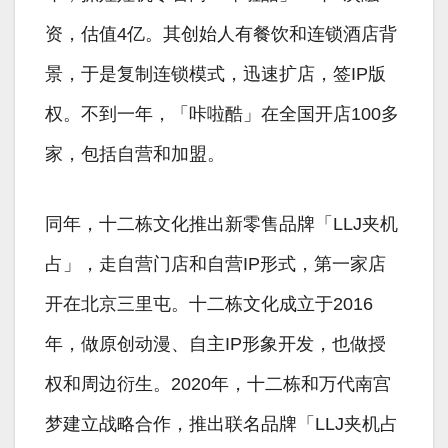
资，估值4亿。其创始人有餐饮和连锁酒店背
景，于是复制连锁模式，迅速扩店，签IP版
权。不到一年，「咔啦酷」在全国开店100多
家，包括自营和加盟。
同年，十二栋文化推出新零售品牌「LLJ夹机
占」，走自营门店和自营IP形式，第一家店
开在北京三里屯。十二栋文化成立于2016
年，做原创动漫、自主IP形象开发，也做授
权和周边衍生。2020年，十二栋和万代南宫
梦建立战略合作，推出联名品牌「LLJ夹机占