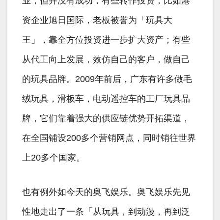
业，但并没有成功；有些转作投资，比如港
资企业旭日国际，老板被誉为「玩具大
王」，靠全方位投资进一步扩大资产；有些
从代工向上发展，效仿自己的客户，做自己
的玩具品牌。2009年前后，广东有许多做毛
绒玩具，滑板车，电动遥控车的工厂玩具品
牌，它们靠着强大的供应链优势开拓渠道，
在全国铺设200多个营销网点，同时销往世界
上20多个国家。
也有例外如今天的奥飞娱乐。奥飞娱乐先见
性地走出了一条「从玩具，到动漫，再到泛