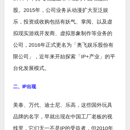
股。2015年，公司业务从动漫扩大至泛娱
乐，投资或收购包括有妖气、掌阅、以及虚
拟现实游戏开发商、虚拟形象制作等业务的
公司，2016年正式更名为「奥飞娱乐股份有
限公司」，近年来开始探索「IP+产业」的平
台化发展模式。
二、IP出现
美泰、万代、迪士尼、乐高，这些国外玩具
品牌的名字，早就出现在中国工厂老板的视
线里，它们无一不是IP的受益者，但2010年