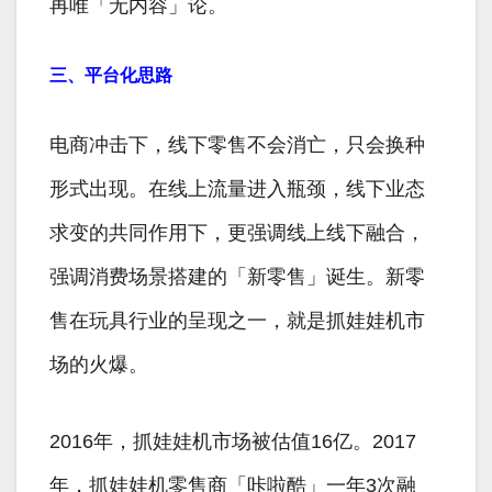
再唯「无内容」论。
三、平台化思路
电商冲击下，线下零售不会消亡，只会换种
形式出现。在线上流量进入瓶颈，线下业态
求变的共同作用下，更强调线上线下融合，
强调消费场景搭建的「新零售」诞生。新零
售在玩具行业的呈现之一，就是抓娃娃机市
场的火爆。
2016年，抓娃娃机市场被估值16亿。2017
年，抓娃娃机零售商「咔啦酷」一年3次融