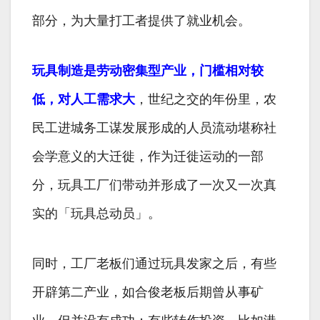
部分，为大量打工者提供了就业机会。
玩具制造是劳动密集型产业，门槛相对较
低，对人工需求大
，世纪之交的年份里，农
民工进城务工谋发展形成的人员流动堪称社
会学意义的大迁徙，作为迁徙运动的一部
分，玩具工厂们带动并形成了一次又一次真
实的「玩具总动员」。
同时，工厂老板们通过玩具发家之后，有些
开辟第二产业，如合俊老板后期曾从事矿