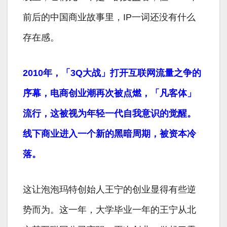
前后的中国商业故事里，IP一词还没有什么
存在感。
2010年，「3Q大战」打开互联网流量之争的
序幕，电商创业潮再次被点燃，「凡客体」
流行，这被视为年轻一代自我意识的觉醒。
线下商业进入一个新的黑暗周期，被资本冷
落。
这让泡泡玛特创始人王宁的创业显得有些逆
势而为。这一年，大学毕业一年的王宁从北