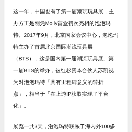
这一年，中国也有了第一届潮玩玩具展，主
办方正是刚凭Molly盲盒初次亮相的泡泡玛
特。2017年9月，北京国家会议中心，泡泡玛
特主办了首届北京国际潮流玩具展
（BTS），这是国内第一届潮流玩具展。第
一届BTS的举办，被红杉资本合伙人苏凯视
为对泡泡玛特「具有里程碑意义的转折
点」，相当于「在上游IP获取实现了平台
化」。
展览一共3天，泡泡玛特联系了海内外100多