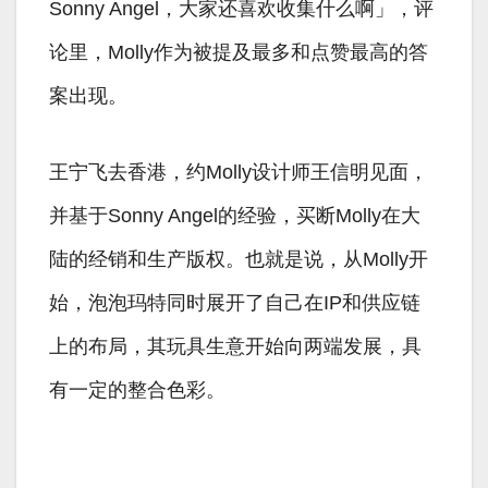
Sonny Angel，大家还喜欢收集什么啊」，评
论里，Molly作为被提及最多和点赞最高的答
案出现。
王宁飞去香港，约Molly设计师王信明见面，
并基于Sonny Angel的经验，买断Molly在大
陆的经销和生产版权。也就是说，从Molly开
始，泡泡玛特同时展开了自己在IP和供应链
上的布局，其玩具生意开始向两端发展，具
有一定的整合色彩。