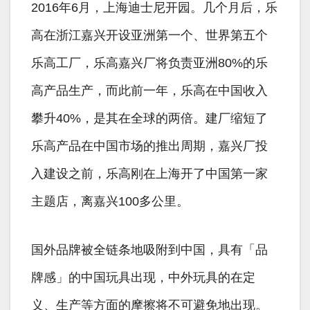
2016年6月，上海迪士尼开园。几个月后，乐
高在浙江嘉兴开设亚洲第一个、世界第五个
乐高工厂，乐高嘉兴厂将负责亚洲80%的乐
高产品生产，而此前一年，乐高在中国收入
攀升40%，是其在全球的两倍。建厂缩短了
乐高产品在中国市场的推出周期，嘉兴厂投
入建设之前，乐高刚在上海开了中国第一家
主题店，离嘉兴100多公里。
国外品牌被全链条地吸附到中国，具有「品
牌感」的中国玩具出现，中外玩具的在定
义、生产等方面的摩擦将不可避免地出现。