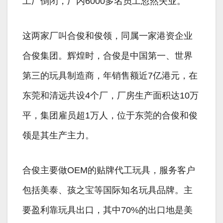
工厂倒闭，厂内6000多名员工忽然失业。
这两家厂叫合俊和俊领，同属一家港资企业
合俊集团。辉煌时，合俊是中国第一、世界
第三的玩具制造商，年销售额近7亿港元，在
东莞和清远共设4个厂，厂房生产面积达10万
平，集团雇员超1万人，位于东莞的合俊和俊
领是其生产主力。
合俊主要做OEM的贴牌代工玩具，服务客户
包括美泰、孩之宝等国际知名玩具品牌。主
要盈利靠玩具出口，其中70%的出口地是美