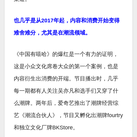
也几乎是从2017年起，内容和消费开始变得
难舍难分，尤其是在潮流领域。
《中国有嘻哈》的爆红是一个有力的证明，
这是小众文化席卷大众的第一个案例，也是
内容衍生出消费的开端。节目播出时，几乎
每一期都有人关注吴亦凡和选手们又穿了什
么潮牌。两年后，爱奇艺推出了潮牌经营综
艺《潮流合伙人》，节目又孵化出潮牌fourtry
和独立文化厂牌BKStore。