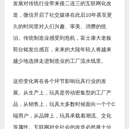
发展对传统行业带来接二连三的互联网化改
造，微信开启了社交媒体在此后10年甚至更
久的时间里对人们兴趣、审美、消费的统
治。传统制造业感受到危机，富士康大老板
郭台铭发出感言，未来的大陆年轻人将越来
越少地选择走进制造业的工厂流水线里。
这些变化将在各个环节影响玩具行业的发
展。从生产上，玩具是劳动密集型的工厂产
品，从销售上，玩具大多数时候面向一个个C
端用户，从品牌上，玩具承载着潮流、文化
等属性。互联网对全社会的改造必然将十分