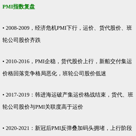
PMI指数复盘
• 2008-2009，经济危机PMI下行，运价、货代股价、班
轮公司股价齐跌
• 2010-2016，PMI企稳，货代股价上行，新船交付集运
价格回落竞争格局恶化，班轮公司股价低迷
• 2017-2019：韩进海运破产集运价格战结束，货代、班
轮公司股价与PMI关联度高于运价
• 2020-2021：新冠后PMI反弹叠加码头拥堵，上行阶段