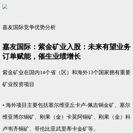
嘉友国际竞争优势分析
嘉友国际：紫金矿业入股：未来有望业务
订单赋能，催生业绩增长
紫金矿业在国内14个省（区）和海外13个国家拥有重要
矿业投资项目
• 海外项目主要包括塞尔维亚丘卡卢-佩吉铜金矿、塞尔
维亚博尔铜矿、刚果（金）卡莫阿铜矿、刚果（金）科
卢韦齐铜矿、哥伦比亚武里蒂卡金矿等。