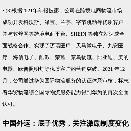
• (3)根据2021年年报披露，公司在跨境电商物流市场，
成功开发科沃斯、泽宝、兰亭、字节跳动等优质客户，
并与敦煌网等跨境电商平台、SHEIN 等独立站达成全
面战略合作。实现了迈瑞医疗、天马微电子、九安医
疗、海信电子、酷派、荣耀、菜鸟物流、比亚迪、美的
电器、欧普照明灯等优质客户的营销突破。2021 年12
月，公司通过华为国际物流服务的认证体系审核，标志
着华贸物流综合国际物流服务能力得到华为的再次全面
认可。
中国外运：底子优秀，关注激励制度变化