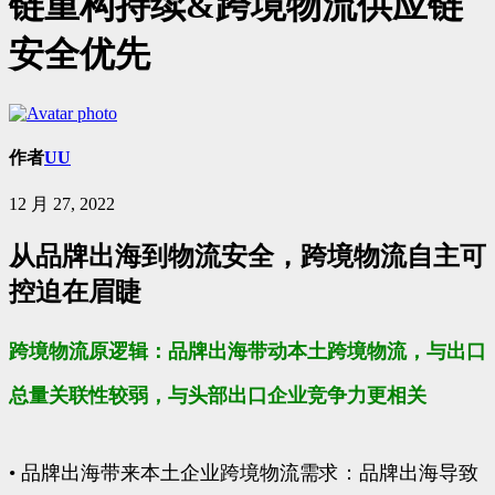
链重构持续&跨境物流供应链
安全优先
作者
UU
12 月 27, 2022
从品牌出海到物流安全，跨境物流自主可
控迫在眉睫
跨境物流原逻辑：品牌出海带动本土跨境物流，与出口
总量关联性较弱，与头部出口企业竞争力更相关
• 品牌出海带来本土企业跨境物流需求：品牌出海导致