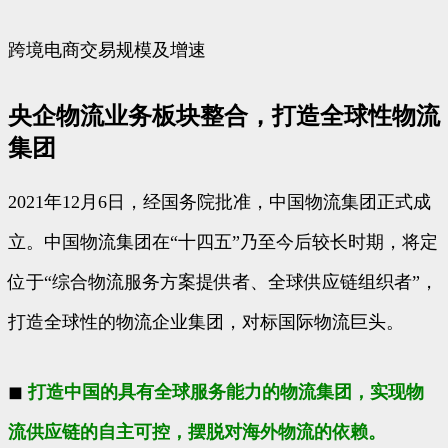
跨境电商交易规模及增速
央企物流业务板块整合，打造全球性物流
集团
2021年12月6日，经国务院批准，中国物流集团正式成
立。中国物流集团在“十四五”乃至今后较长时期，将定
位于“综合物流服务方案提供者、全球供应链组织者”，
打造全球性的物流企业集团，对标国际物流巨头。
◼
打造中国的具有全球服务能力的物流集团，实现物
流供应链的自主可控，摆脱对海外物流的依赖。