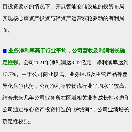
目投资要求的情况下，开展智能仓储设施的投资布局，
实现核心重资产投资与轻资产运营双轮驱动的有利局
面。
◼
业务净利率高于行业平均，公司营收及利润增长确
定性强。
公司2021年净利润达3.42亿元，净利润率达到
13.7%。由于公司商业模式、业务区域及主营产品等差
异化竞争优势，公司净利率较物流行业平均水平较高。
结合未来几年公司业务所在区域相关业务成长性考虑和
公司通过核心资产投资打造的“护城河”，公司业绩增长
确定性较强。