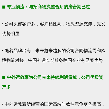
◼ 专业物流：与招商物流整合后的磨合期已过
• 公司头部客户多，客户粘性高，物流资源充沛，先发
优势明显
• 随着品牌出海，未来越来越多的公司合同物流需和跨
境物流对接，中国外运长期服务跨国企业有显著优势
◼ 中外运敦豪为公司带来持续利润贡献，公司优质资
产多
• 中外运敦豪所经营的国际高端时效件竞争壁垒极高，