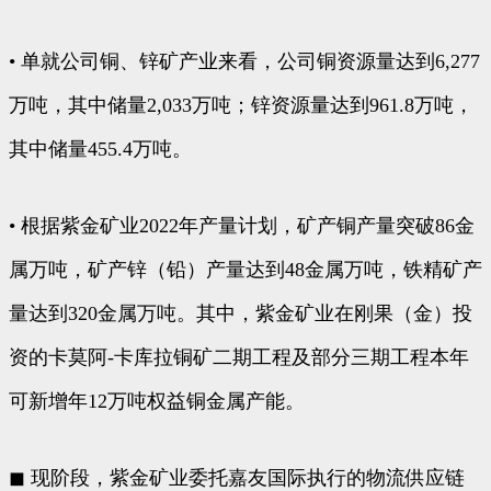
• 单就公司铜、锌矿产业来看，公司铜资源量达到6,277
万吨，其中储量2,033万吨；锌资源量达到961.8万吨，
其中储量455.4万吨。
• 根据紫金矿业2022年产量计划，矿产铜产量突破86金
属万吨，矿产锌（铅）产量达到48金属万吨，铁精矿产
量达到320金属万吨。其中，紫金矿业在刚果（金）投
资的卡莫阿-卡库拉铜矿二期工程及部分三期工程本年
可新增年12万吨权益铜金属产能。
◼ 现阶段，紫金矿业委托嘉友国际执行的物流供应链