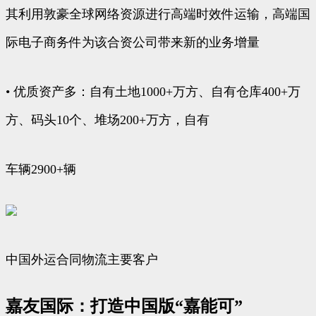
其利用敦豪全球网络资源进行高端时效件运输，高端国
际电子商务件为该合资公司带来新的业务增量
• 优质资产多：自有土地1000+万方、自有仓库400+万
方、码头10个、堆场200+万方，自有
车辆2900+辆
中国外运合同物流主要客户
嘉友国际：打造中国版“嘉能可”