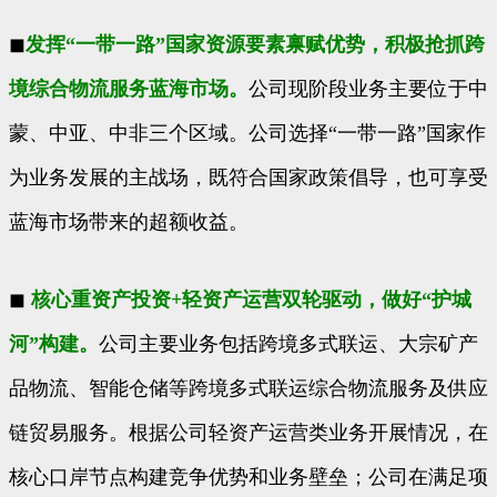
◼
发挥“一带一路”国家资源要素禀赋优势，积极抢抓跨
境综合物流服务蓝海市场。
公司现阶段业务主要位于中
蒙、中亚、中非三个区域。公司选择“一带一路”国家作
为业务发展的主战场，既符合国家政策倡导，也可享受
蓝海市场带来的超额收益。
◼
核心重资产投资+轻资产运营双轮驱动，做好“护城
河”构建。
公司主要业务包括跨境多式联运、大宗矿产
品物流、智能仓储等跨境多式联运综合物流服务及供应
链贸易服务。根据公司轻资产运营类业务开展情况，在
核心口岸节点构建竞争优势和业务壁垒；公司在满足项