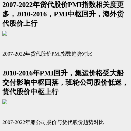
2007-2022年货代股价PMI指数相关度更
多，2010-2016，PMI中枢回升，海外货
代股价上行
2007-2022年货代股价PMI指数趋势对比
2010-2016年PMI回升，集运价格受大船
交付影响中枢回落，班轮公司股价低迷，
货代股价中枢上行
2007-2022年船公司股价与货代股价趋势对比