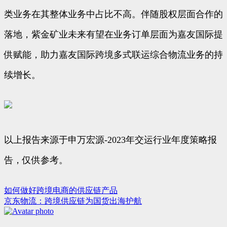
类业务在其整体业务中占比不高。伴随股权层面合作的
落地，紫金矿业未来有望在业务订单层面为嘉友国际提
供赋能，助力嘉友国际跨境多式联运综合物流业务的持
续增长。
以上报告来源于申万宏源-2023年交运行业年度策略报
告，仅供参考。
如何做好跨境电商的供应链产品
文
京东物流：跨境供应链为国货出海护航
章
导