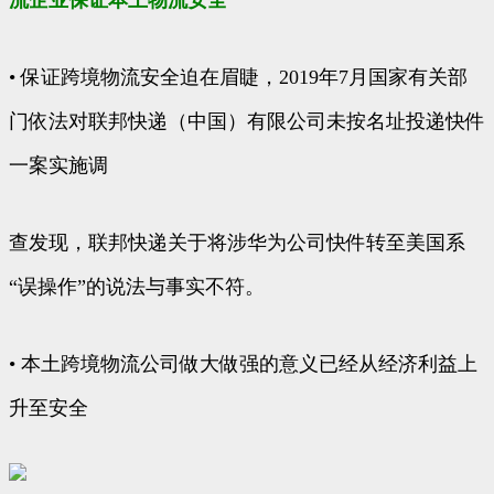
流企业保证本土物流安全
• 保证跨境物流安全迫在眉睫，2019年7月国家有关部
门依法对联邦快递（中国）有限公司未按名址投递快件
一案实施调
查发现，联邦快递关于将涉华为公司快件转至美国系
“误操作”的说法与事实不符。
• 本土跨境物流公司做大做强的意义已经从经济利益上
升至安全