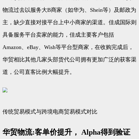
物流过去以服务大B商家（如华为、Shein等）及邮政为
主，缺少直接对接平台上中小商家的渠道。佳成国际则
具备服务平台卖家的能力，佳成主要客户包括
Amazon、eBay、Wish等平台型商家，在收购完成后，
华贸相比其他几家头部货代公司拥有更加广泛的获客渠
道，公司直客比例大幅提升。
传统贸易模式与跨境电商贸易模式对比
华贸物流:客单价提升， Alpha得到验证