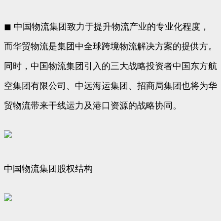
◼ 中国物流集团致力于提升物流产业的专业化程度，
而华贸物流是集团中全球跨境物流解决方案的提供方。
同时，中国物流集团引入的三大战略投资者中国东方航
空集团有限公司、中远海运集团、招商局集团也将为华
贸物流带来干线运力及港口资源的战略协同。
中国物流集团股权结构