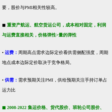
要，股价与PMI相关性较高。
◼
重资产航运、航空货运公司，成本相对固定，利润
与运费直接相关，价格弹性>量的弹性
•
运费：
周期高点需求边际定价看供需侧配强度，周期
地点成本边际定价取决于竞争格局。
•
供需：
需求预期关注PMI，供给预期关注手持订单占
运力比
◼ 2008-2022 集运价格、货代股价、班轮公司股价、