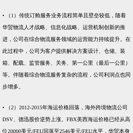
• （1）传统订舱服务业务流程简单且壁垒较低，随着
华贸物流人才战略、信息化战略、运营机制创新的推
进，公司在综合物流服务领域的运营能力持续提升。在
此过程中，公司为客户提供解决方案设计、仓储、装
箱、配载、监管服务、关务、第一公里（最后一公里）
等。伴随着综合物流服务复杂的流程，公司利润点也同
步增多。
• （2）2012-2015年海运价格回落，海外跨境物流公司
DSV、德迅股价逆势上涨。FBX美西海运价格已经从高
位20000美元/FEU回落至2546美元/FEU水平，华贸本身