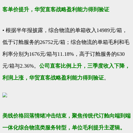
客单价提升，华贸直客战略盈利能力得到验证
• 根据半年报披露，综合物流的单箱收入14989元/箱，
低于订舱服务的26752元/箱；综合物流的单箱毛利和毛
利率分别为1676元/箱与11.18%，高于订舱服务的630
元/箱与2.36%。
公司直客比例上升，三季度收入下降，
利润上涨，华贸直客战略盈利能力得到验证
。
美线价格回落情绪冲击结束，聚焦传统代订舱向端到端
一体化综合物流类服务转型，单位毛利提升主逻辑。