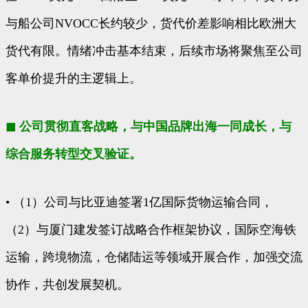
与船公司NVOCC长约较少，货代价差影响相比欧洲大
货代有限。情绪冲击基本结束，后续市场将聚焦至公司
客单价提升的主逻辑上。
◼ 公司贯彻直客战略，与中国品牌出海一同成长，与
综合服务转型交叉验证。
• （1）公司与比亚迪签署1亿国际货物运输合同，
（2）与厦门建发签订战略合作框架协议，国际空海铁
运输，跨境物流，仓储陆运等领域开展合作，加强交流
协作，共创发展契机。