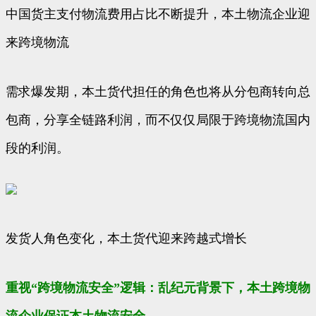
中国货主支付物流费用占比不断提升，本土物流企业迎
来跨境物流
需求爆发期，本土货代担任的角色也将从分包商转向总
包商，分享全链路利润，而不仅仅局限于跨境物流国内
段的利润。
发货人角色变化，本土货代迎来跨越式增长
重视“跨境物流安全”逻辑：乱纪元背景下，本土跨境物