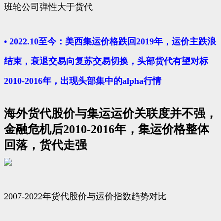
班轮公司弹性大于货代
• 2022.10至今：美西集运价格跌回2019年，运价主跌浪
结束，衰退交易向复苏交易切换，头部货代有望对标
2010-2016年，出现头部集中的alpha行情
海外货代股价与集运运价关联度并不强，
金融危机后2010-2016年，集运价格整体
回落，货代走强
2007-2022年货代股价与运价指数趋势对比