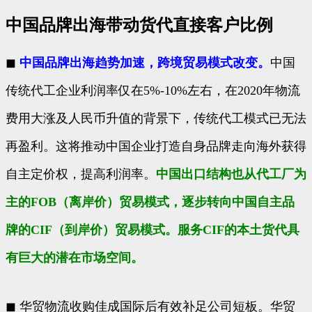
中国品牌出海带动货代直接客户比例
◼
中国品牌出海趋势加速，跨境贸易模式改变。
中国
传统代工企业利润率仅在5%-10%左右，在2020年物流
费用大涨及人民币升值的背景下，传统代工模式已无法
再盈利。这将推动中国企业打造自身品牌走向海外获得
自主定价权，提高利润率。
中国出口结构也从代工厂为
主的FOB（离岸价）贸易模式，逐步转向中国自主品
牌的CIF（到岸价）贸易模式。服务CIF的本土货代具
有巨大的潜在市场空间。
◼ 华贸物流收购佳成国际后有效补足公司短板。华贸