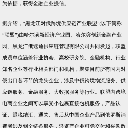
为依据，获得金融企业授信。
据介绍，“黑龙江对俄跨境供应链产业联盟”(以下简称
“联盟”)由哈尔滨新经济产业园、哈尔滨创新金融产业
园、黑龙江俄速通供应链管理有限公司共同发起，联盟
成员单位涵盖行业协会、高校研究院、金融机构、行业
知名企业等行业相关部门和机构，聚集目前所有国内对
俄出口各环节的龙头企业，涉及中俄跨境物流服务、供
应链服务、金融服务、大数据服务等行业。联盟内跨境
电商企业之间可以享受小包裹直接包机服务，产品认
证、退税结汇、通关、售后从中国企业产品到俄罗斯消
费者涉及到全链条服务，轻资产企业可凭交付和采购数