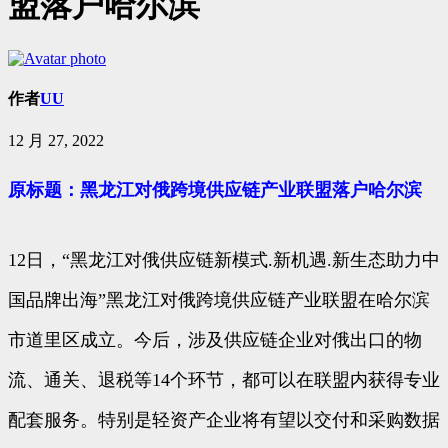
盟落户哈尔滨
作者
UU
12 月 27, 2022
原标题：黑龙江对俄跨境供应链产业联盟落户哈尔滨
12日，“黑龙江对俄供应链新模式.新机遇.新生态助力中
国品牌出海”黑龙江对俄跨境供应链产业联盟在哈尔滨
市道里区成立。今后，涉及供应链企业对俄出口的物
流、通关、退税等14个环节，都可以在联盟内获得专业
配套服务。特别是轻资产企业将有望以交付和采购数据