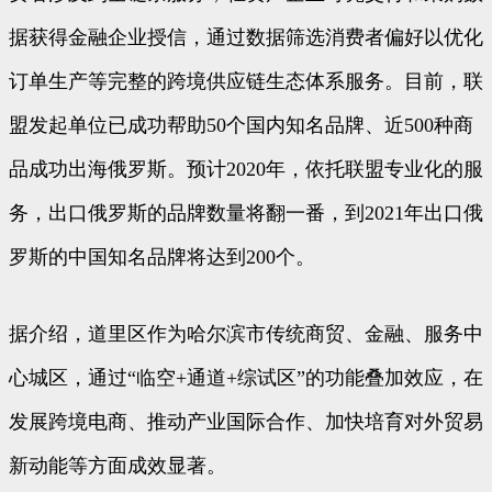
据获得金融企业授信，通过数据筛选消费者偏好以优化
订单生产等完整的跨境供应链生态体系服务。目前，联
盟发起单位已成功帮助50个国内知名品牌、近500种商
品成功出海俄罗斯。预计2020年，依托联盟专业化的服
务，出口俄罗斯的品牌数量将翻一番，到2021年出口俄
罗斯的中国知名品牌将达到200个。
据介绍，道里区作为哈尔滨市传统商贸、金融、服务中
心城区，通过“临空+通道+综试区”的功能叠加效应，在
发展跨境电商、推动产业国际合作、加快培育对外贸易
新动能等方面成效显著。