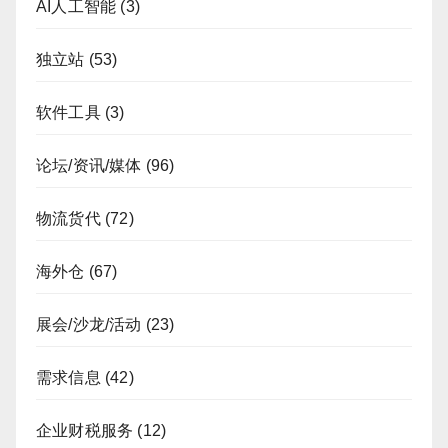
AI人工智能
(3)
独立站
(53)
软件工具
(3)
论坛/资讯/媒体
(96)
物流货代
(72)
海外仓
(67)
展会/沙龙/活动
(23)
需求信息
(42)
企业财税服务
(12)