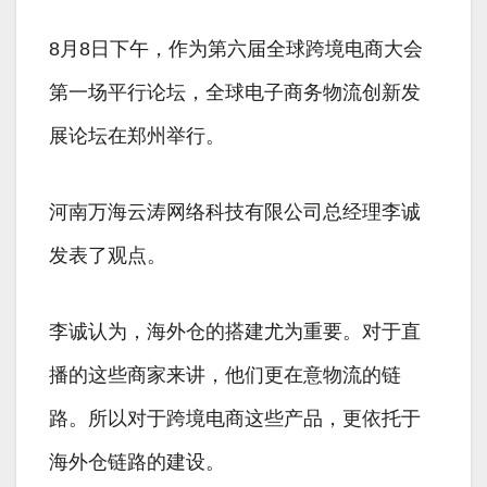
8月8日下午，作为第六届全球跨境电商大会
第一场平行论坛，全球电子商务物流创新发
展论坛在郑州举行。
河南万海云涛网络科技有限公司总经理李诚
发表了观点。
李诚认为，海外仓的搭建尤为重要。对于直
播的这些商家来讲，他们更在意物流的链
路。所以对于跨境电商这些产品，更依托于
海外仓链路的建设。