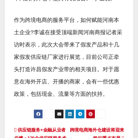
作为跨境电商的服务平台，如何赋能河南本
土企业?李诚在接受顶端新闻河南商报记者采
访时表示，此次大会带来了假发产品和十几
家假发供应链厂家进行展览，目前公司正牵
头打造许昌假发产业带的相关项目。对于愿
意在海外开店、开播的商家，会有一些优惠
政策，包括现金、流量等方面的扶持。
文
供应链服务+金融从业者
跨境电商海外仓建设将迎来