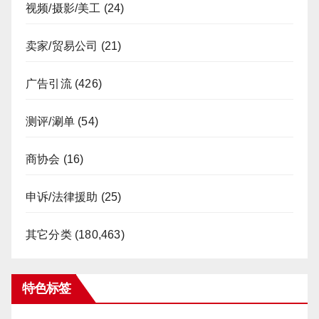
视频/摄影/美工
(24)
卖家/贸易公司
(21)
广告引流
(426)
测评/涮单
(54)
商协会
(16)
申诉/法律援助
(25)
其它分类
(180,463)
特色标签