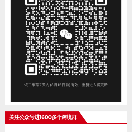
关注公众号进1600多个跨境群