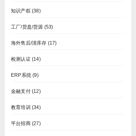
知识产权
(38)
工厂/货盘/货源
(53)
海外售后/清库存
(17)
检测认证
(14)
ERP系统
(9)
金融支付
(12)
教育培训
(34)
平台招商
(27)