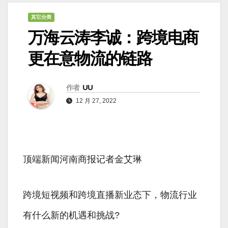
其它分类
万海云涛李诚：跨境电商
更在意物流的链路
作者
UU
12 月 27, 2022
顶端新闻河南商报记者金艾琳
跨境短视频和跨境直播新业态下，物流行业
有什么新的机遇和挑战?