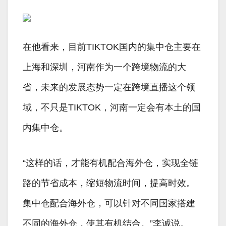
在他看来，目前TIKTOK国内的集中仓主要在
上海和深圳，河南作为一个跨境物流的大
省，未来的发展态势一定在跨境直播这个领
域，不只是TIKTOK，河南一定会有本土的国
内集中仓。
“这样的话，才能有机配合海外仓，实现全链
路的节省成本，缩短物流时间，提高时效。
集中仓配合海外仓，可以针对不同国家搭建
不同的海外仓，使其有机结合。”李诚说。