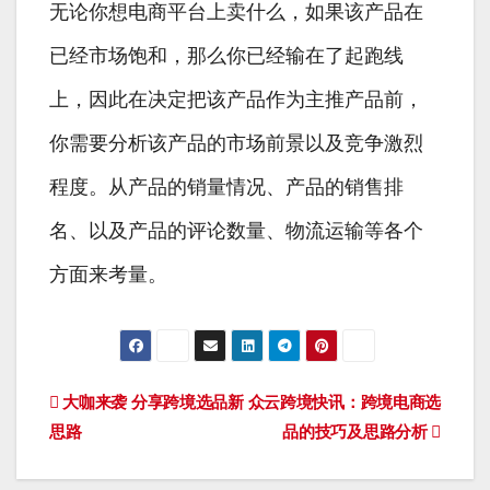
无论你想电商平台上卖什么，如果该产品在
已经市场饱和，那么你已经输在了起跑线
上，因此在决定把该产品作为主推产品前，
你需要分析该产品的市场前景以及竞争激烈
程度。从产品的销量情况、产品的销售排
名、以及产品的评论数量、物流运输等各个
方面来考量。
文
大咖来袭 分享跨境选品新
众云跨境快讯：跨境电商选
思路
品的技巧及思路分析
章