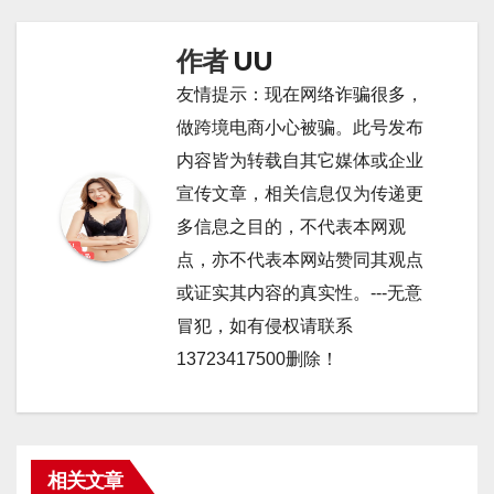
导
航
作者
UU
友情提示：现在网络诈骗很多，
做跨境电商小心被骗。此号发布
内容皆为转载自其它媒体或企业
宣传文章，相关信息仅为传递更
多信息之目的，不代表本网观
点，亦不代表本网站赞同其观点
或证实其内容的真实性。---无意
冒犯，如有侵权请联系
13723417500删除！
相关文章