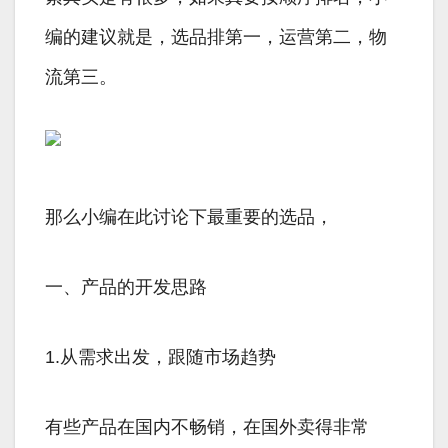
编的建议就是，选品排第一，运营第二，物
流第三。
那么小编在此讨论下最重要的选品，
一、产品的开发思路
1.从需求出发，跟随市场趋势
有些产品在国内不畅销，在国外卖得非常