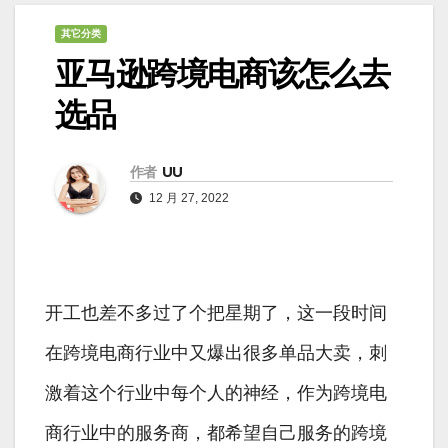
其它分类
亚马逊跨境电商该怎么去
选品
作者
UU
12 月 27, 2022
开工也差不多过了个把星期了，这一段时间
在跨境电商行业中又爆出很多单品大卖，刺
激着这个行业中每个人的神经，作为跨境电
商行业中的服务商，都希望自己服务的跨境