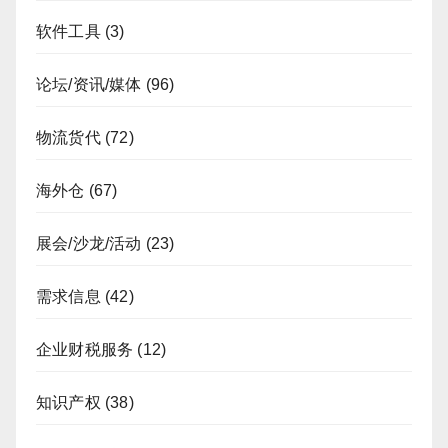
软件工具
(3)
论坛/资讯/媒体
(96)
物流货代
(72)
海外仓
(67)
展会/沙龙/活动
(23)
需求信息
(42)
企业财税服务
(12)
知识产权
(38)