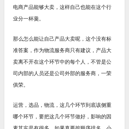
电商产品能够大卖，这样自己也能在这个行
业分一杯羹。
那么怎么能让自己产品大卖呢，这个没有标
准答案，作为物流服务商只有建议，产品大
卖离不开在这个环节中的每个人，不管是公
司内部的人员还是公司外部的服务商，一荣
俱荣。
运营，选品，物流，这几个环节到底该侧重
哪个环节，要把这几个环节做好，影响的因
素其实是有很多，如果真要按顺序排名，小