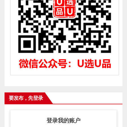
要发布，先登录
登录我的账户