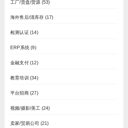
工厂/货盘/货源
(53)
海外售后/清库存
(17)
检测认证
(14)
ERP系统
(9)
金融支付
(12)
教育培训
(34)
平台招商
(27)
视频/摄影/美工
(24)
卖家/贸易公司
(21)