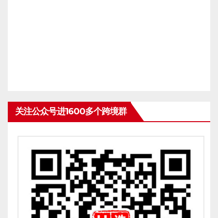
关注公众号进1600多个跨境群