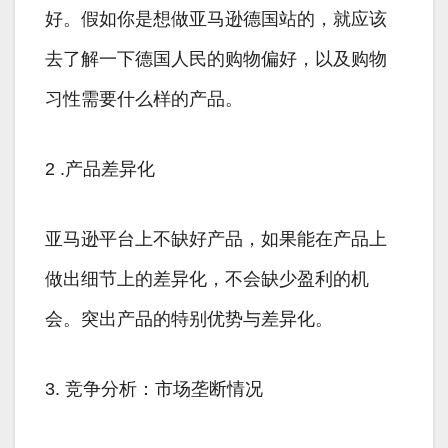
好。假如你是想做亚马逊德国站的，就应该
去了解一下德国人民的购物偏好，以及购物
习性需要什么样的产品。
2 .产品差异化
亚马逊平台上不缺好产品，如果能在产品上
做出细节上的差异化，不会缺少盈利的机
会。突出产品的特别优势与差异化。
3. 竞争分析：市场垄断情况