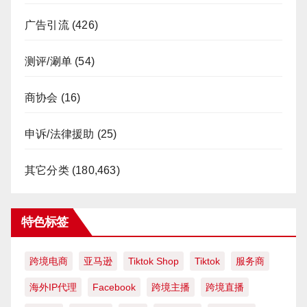
广告引流
(426)
测评/涮单
(54)
商协会
(16)
申诉/法律援助
(25)
其它分类
(180,463)
特色标签
跨境电商
亚马逊
Tiktok Shop
Tiktok
服务商
海外IP代理
Facebook
跨境主播
跨境直播