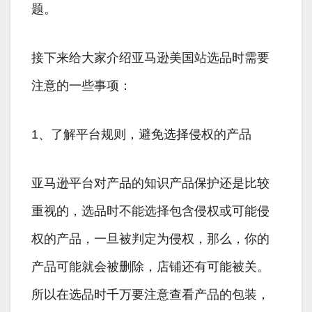
题。
接下来给大家介绍亚马逊美国站选品时需要
注意的一些事项：
1、了解平台规则，避免选择侵权的产品
亚马逊平台对产品的知识产品保护还是比较
重视的，选品时不能选择包含侵权或可能侵
权的产品，一旦被判定为侵权，那么，你的
产品可能就会被删除，店铺还有可能被关。
所以在选品时千万要注意查看产品的包装，