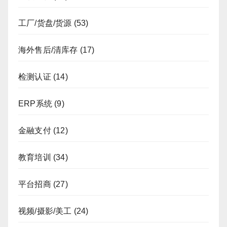
工厂/货盘/货源
(53)
海外售后/清库存
(17)
检测认证
(14)
ERP系统
(9)
金融支付
(12)
教育培训
(34)
平台招商
(27)
视频/摄影/美工
(24)