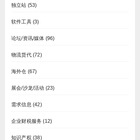
独立站
(53)
软件工具
(3)
论坛/资讯/媒体
(96)
物流货代
(72)
海外仓
(67)
展会/沙龙/活动
(23)
需求信息
(42)
企业财税服务
(12)
知识产权
(38)