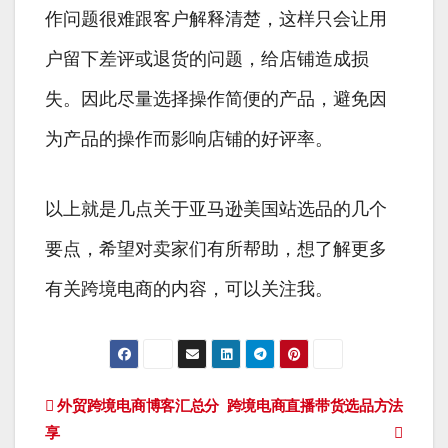
作问题很难跟客户解释清楚，这样只会让用
户留下差评或退货的问题，给店铺造成损
失。因此尽量选择操作简便的产品，避免因
为产品的操作而影响店铺的好评率。
以上就是几点关于亚马逊美国站选品的几个
要点，希望对卖家们有所帮助，想了解更多
有关跨境电商的内容，可以关注我。
文
外贸跨境电商博客汇总分
跨境电商直播带货选品方法
享