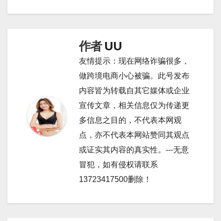
章
导
航
作者
UU
友情提示：现在网络诈骗很多，
做跨境电商小心被骗。此号发布
内容皆为转载自其它媒体或企业
宣传文章，相关信息仅为传递更
多信息之目的，不代表本网观
点，亦不代表本网站赞同其观点
或证实其内容的真实性。---无意
冒犯，如有侵权请联系
13723417500删除！