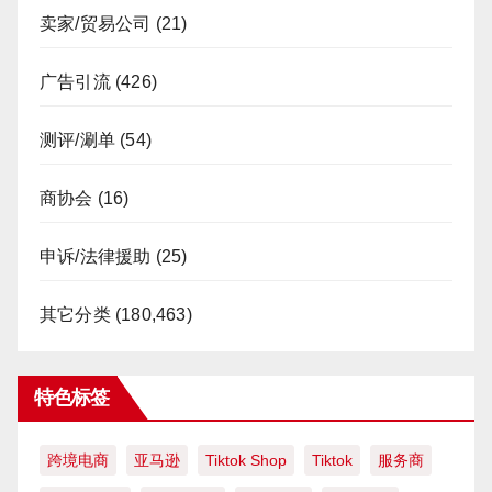
卖家/贸易公司
(21)
广告引流
(426)
测评/涮单
(54)
商协会
(16)
申诉/法律援助
(25)
其它分类
(180,463)
特色标签
跨境电商
亚马逊
Tiktok Shop
Tiktok
服务商