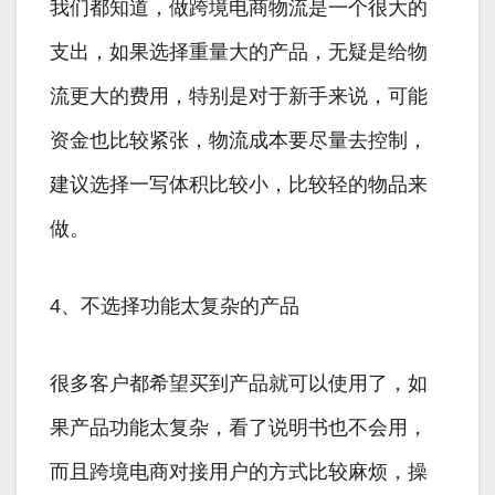
我们都知道，做跨境电商物流是一个很大的
支出，如果选择重量大的产品，无疑是给物
流更大的费用，特别是对于新手来说，可能
资金也比较紧张，物流成本要尽量去控制，
建议选择一写体积比较小，比较轻的物品来
做。
4、不选择功能太复杂的产品
很多客户都希望买到产品就可以使用了，如
果产品功能太复杂，看了说明书也不会用，
而且跨境电商对接用户的方式比较麻烦，操