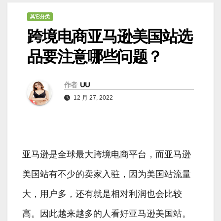
其它分类
跨境电商亚马逊美国站选
品要注意哪些问题？
作者
UU
12 月 27, 2022
亚马逊是全球最大跨境电商平台，而亚马逊
美国站有不少的卖家入驻，因为美国站流量
大，用户多，还有就是相对利润也会比较
高。因此越来越多的人看好亚马逊美国站。