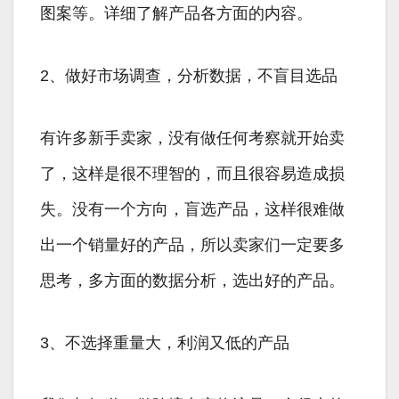
图案等。详细了解产品各方面的内容。
2、做好市场调查，分析数据，不盲目选品
有许多新手卖家，没有做任何考察就开始卖
了，这样是很不理智的，而且很容易造成损
失。没有一个方向，盲选产品，这样很难做
出一个销量好的产品，所以卖家们一定要多
思考，多方面的数据分析，选出好的产品。
3、不选择重量大，利润又低的产品