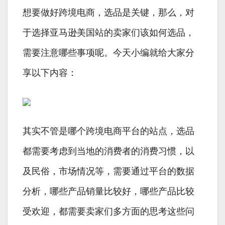
想要做好跨境电商，选品是关键，那么，对
于选择亚马逊美国站的卖家们该如何选品，
需要注意哪些事项呢。今天小编就给大家分
享以下内容：
其实不管是哪个跨境电商平台的站点，选品
都需要考虑到当地的消费者的消费习惯，以
及民俗，市场情况等，需要通过平台的数据
分析，哪些产品销量比较好，哪些产品比较
受欢迎，都需要卖家们多方面的思考这些问