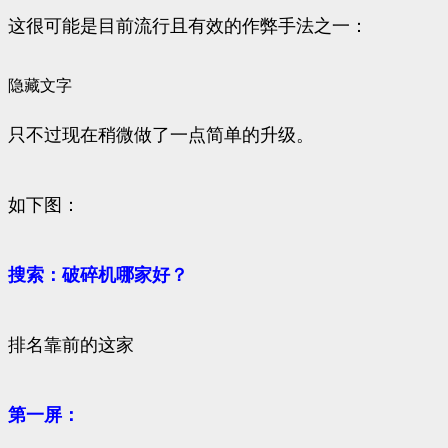
这很可能是目前流行且有效的作弊手法之一：
隐藏文字
只不过现在稍微做了一点简单的升级。
如下图：
搜索：破碎机哪家好？
排名靠前的这家
第一屏：