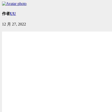
作者
UU
12 月 27, 2022