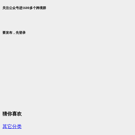
关注公众号进1600多个跨境群
要发布，先登录
猜你喜欢
其它分类