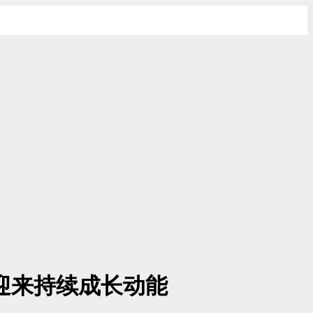
迎来持续成长动能