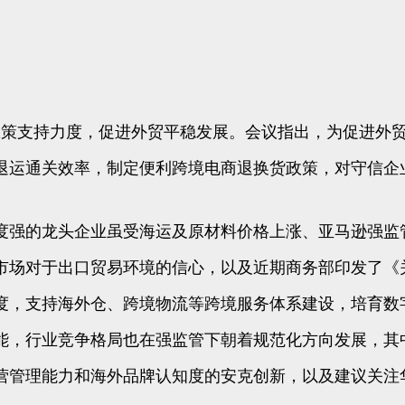
等政策支持力度，促进外贸平稳发展。会议指出，为促进外
退运通关效率，制定便利跨境电商退换货政策，对守信企
度强的龙头企业虽受海运及原材料价格上涨、亚马逊强监
市场对于出口贸易环境的信心，以及近期商务部印发了《
度，支持海外仓、跨境物流等跨境服务体系建设，培育数
能，行业竞争格局也在强监管下朝着规范化方向发展，其
营管理能力和海外品牌认知度的安克创新，以及建议关注