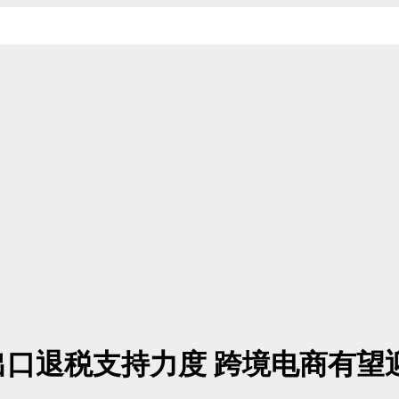
口退税支持力度 跨境电商有望