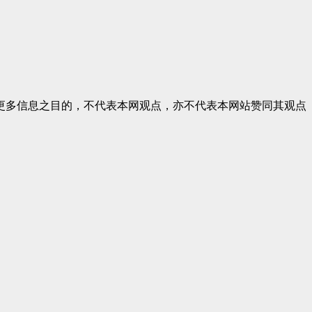
更多信息之目的，不代表本网观点，亦不代表本网站赞同其观点