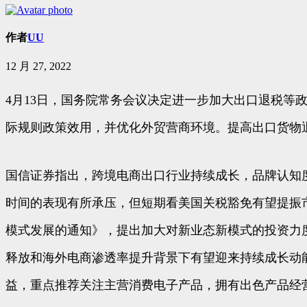
作者
UU
12 月 27, 2022
4月13日，国务院常务会议决定进一步加大出口退税
际规则政策效用，并优化外贸营商环境。提高出口货物
国信证券指出，跨境电商出口行业持续成长，品牌认知
时间的表现有所承压，但短期看美国关税豁免有望提振
模式发展的通知》，提出加大对新业态新模式的投资力
释放和海外电商渗透率提升背景下有望迎来持续成长动
益，重点推荐关注主营消费电子产品，拥有出色产品经