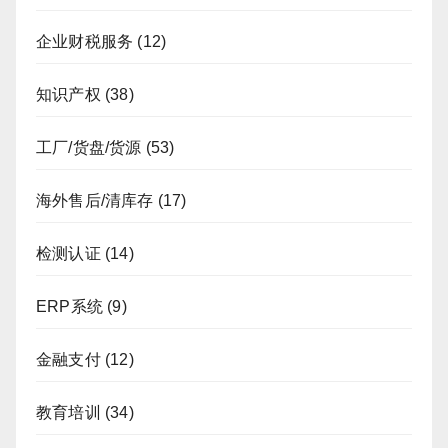
企业财税服务
(12)
知识产权
(38)
工厂/货盘/货源
(53)
海外售后/清库存
(17)
检测认证
(14)
ERP系统
(9)
金融支付
(12)
教育培训
(34)