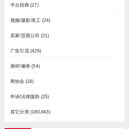
平台招商
(27)
视频/摄影/美工
(24)
卖家/贸易公司
(21)
广告引流
(426)
测评/涮单
(54)
商协会
(16)
申诉/法律援助
(25)
其它分类
(180,463)