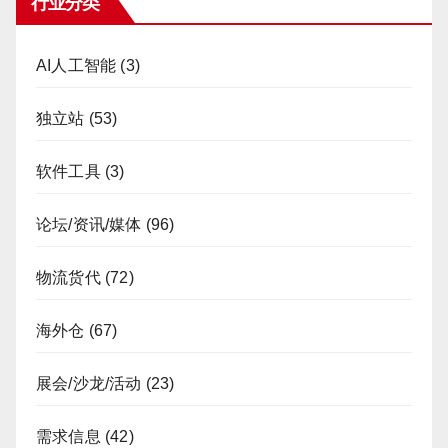
行业分类
AI人工智能
(3)
独立站
(53)
软件工具
(3)
论坛/资讯/媒体
(96)
物流货代
(72)
海外仓
(67)
展会/沙龙/活动
(23)
需求信息
(42)