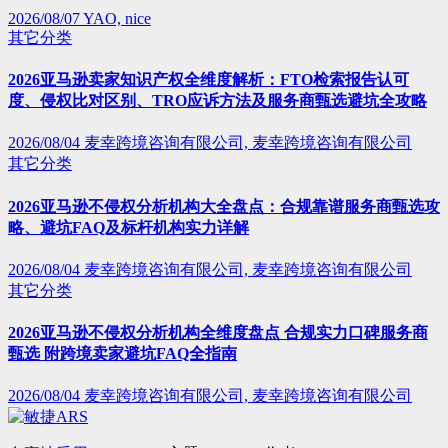
2026/08/07
YAO, nice
其它分类
2026亚马逊卖家知识产权全维度解析：FTO检索报告认可
度、侵权比对区别、TRO应诉方法及服务商甄选避坑全攻略
2026/08/04
麦幸跨境咨询有限公司, 麦幸跨境咨询有限公司
其它分类
2026亚马逊不侵权分析机构大全盘点：合规靠谱服务商甄选攻
略、避坑FAQ及标杆机构实力详解
2026/08/04
麦幸跨境咨询有限公司, 麦幸跨境咨询有限公司
其它分类
2026亚马逊不侵权分析机构全维度盘点 合规实力口碑服务商
甄选 附跨境卖家避坑FAQ全指南
2026/08/04
麦幸跨境咨询有限公司, 麦幸跨境咨询有限公司