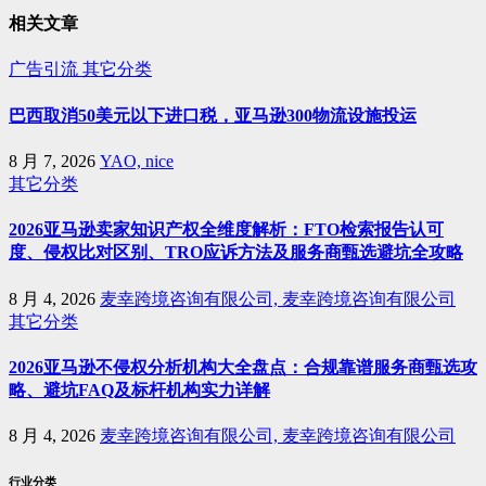
相关文章
广告引流
其它分类
巴西取消50美元以下进口税，亚马逊300物流设施投运
8 月 7, 2026
YAO, nice
其它分类
2026亚马逊卖家知识产权全维度解析：FTO检索报告认可
度、侵权比对区别、TRO应诉方法及服务商甄选避坑全攻略
8 月 4, 2026
麦幸跨境咨询有限公司, 麦幸跨境咨询有限公司
其它分类
2026亚马逊不侵权分析机构大全盘点：合规靠谱服务商甄选攻
略、避坑FAQ及标杆机构实力详解
8 月 4, 2026
麦幸跨境咨询有限公司, 麦幸跨境咨询有限公司
行业分类