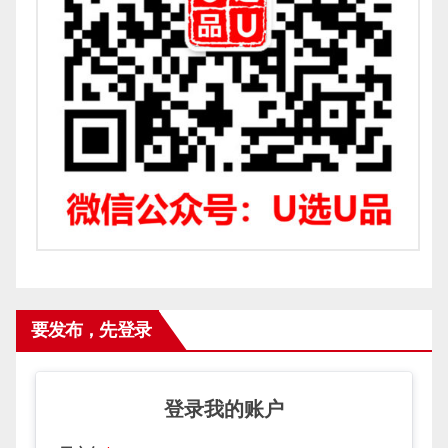
要发布，先登录
登录我的账户