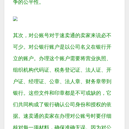
争的公平性。
其次，对公账号对于速卖通的卖家来说必不
可少。对公银行账户是以公司名义在银行开
立的账户。办理这个账户需要将营业执照、
组织机构代码证、税务登记证、法人证、开
户证、经理证、公章、法人章、财务章带到
银行。这些文件和印章都是不可或缺的，它
们共同构成了银行确认公司身份和授权的依
据。速卖通的卖家在办理对公账号时要仔细
核对每一项材料，确保准确无误。因为对公