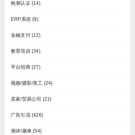
检测认证
(14)
ERP系统
(9)
金融支付
(12)
教育培训
(34)
平台招商
(27)
视频/摄影/美工
(24)
卖家/贸易公司
(21)
广告引流
(426)
测评/涮单
(54)