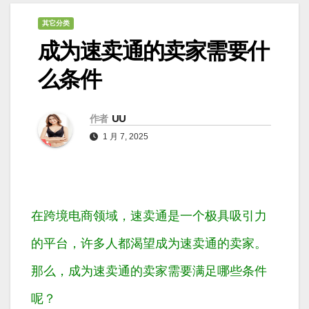
其它分类
成为速卖通的卖家需要什
么条件
作者
UU
1 月 7, 2025
在跨境电商领域，速卖通是一个极具吸引力
的平台，许多人都渴望成为速卖通的卖家。
那么，成为速卖通的卖家需要满足哪些条件
呢？