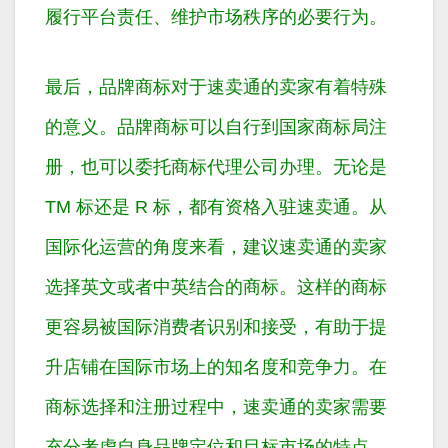
履行平台责任、维护市场秩序的必要行为。
最后，品牌商标对于速卖通的卖家有着特殊
的意义。品牌商标可以自行到国家商标局注
册，也可以委托商标代理公司办理。无论是
TM 标还是 R 标，都有资格入驻速卖通。从
国际化运营的角度来看，建议速卖通的卖家
选择英文或者中英结合的商标。这样的商标
更容易被国际消费者识别和接受，有助于提
升店铺在国际市场上的知名度和竞争力。在
商标选择和注册过程中，速卖通的卖家需要
充分考虑自身品牌定位和目标市场的特点，