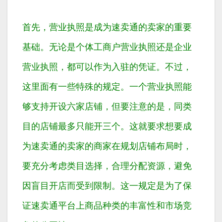
首先，营业执照是成为速卖通的卖家的重要
基础。无论是个体工商户营业执照还是企业
营业执照，都可以作为入驻的凭证。不过，
这里面有一些特殊的规定。一个营业执照能
够支持开设六家店铺，但要注意的是，同类
目的店铺最多只能开三个。这就要求想要成
为速卖通的卖家的商家在规划店铺布局时，
要充分考虑类目选择，合理分配资源，避免
因盲目开店而受到限制。这一规定是为了保
证速卖通平台上商品种类的丰富性和市场竞