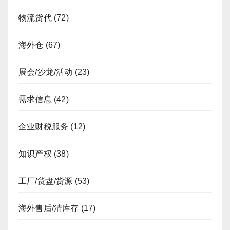
物流货代
(72)
海外仓
(67)
展会/沙龙/活动
(23)
需求信息
(42)
企业财税服务
(12)
知识产权
(38)
工厂/货盘/货源
(53)
海外售后/清库存
(17)