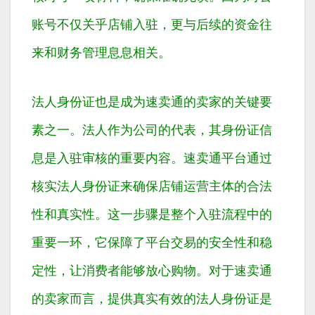
账号不仅关乎店铺入驻，更与后续的资金往
来和财务管理息息相关。
法人身份证也是成为速卖通的卖家的关键要
素之一。法人作为公司的代表，其身份证信
息是入驻审核的重要内容。速卖通平台通过
核实法人身份证来确保店铺运营主体的合法
性和真实性。这一步骤是整个入驻流程中的
重要一环，它保障了平台交易的安全性和稳
定性，让消费者能够放心购物。对于速卖通
的卖家而言，提供真实有效的法人身份证是