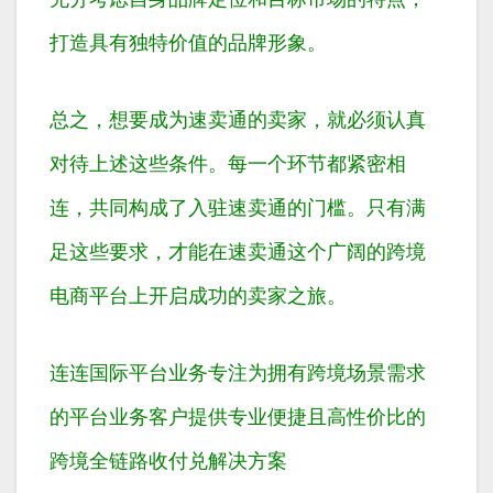
打造具有独特价值的品牌形象。
总之，想要成为速卖通的卖家，就必须认真
对待上述这些条件。每一个环节都紧密相
连，共同构成了入驻速卖通的门槛。只有满
足这些要求，才能在速卖通这个广阔的跨境
电商平台上开启成功的卖家之旅。
连连国际平台业务专注为拥有跨境场景需求
的平台业务客户提供专业便捷且高性价比的
跨境全链路收付兑解决方案