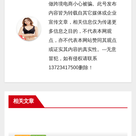
做跨境电商小心被骗。此号发布
内容皆为转载自其它媒体或企业
宣传文章，相关信息仅为传递更
多信息之目的，不代表本网观
点，亦不代表本网站赞同其观点
或证实其内容的真实性。---无意
冒犯，如有侵权请联系
13723417500删除！
相关文章