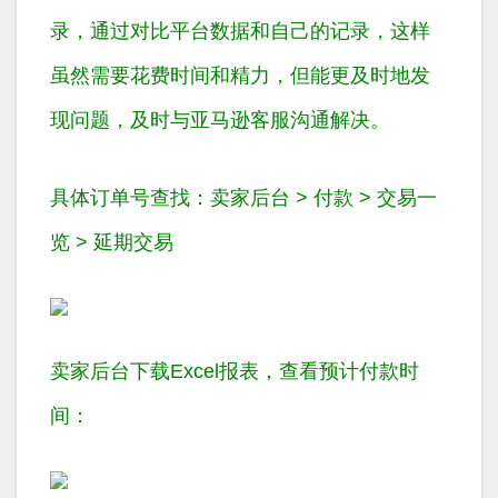
录，通过对比平台数据和自己的记录，这样
虽然需要花费时间和精力，但能更及时地发
现问题，及时与亚马逊客服沟通解决。
具体订单号查找：卖家后台 > 付款 > 交易一
览 > 延期交易
卖家后台下载Excel报表，查看预计付款时
间：