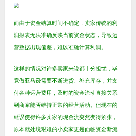
而由于资金结算时间不确定，卖家传统的利
润报表无法准确反映当前资金状态，导致运
营数据出现偏差，难以准确计算利润。
这样的情况对许多卖家来说都十分担忧，毕
竟做亚马逊需要不断进货、补充库存，并支
付各种运营费用，及时的资金流动直接关系
到商家能否维持正常的经营活动。但现在的
延误使得许多卖家的现金流突然变得紧张，
原本就处境艰难的小卖家更是面临资金断流