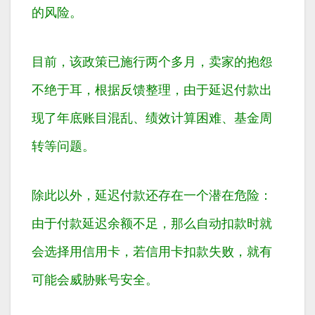
的风险。
目前，该政策已施行两个多月，卖家的抱怨
不绝于耳，根据反馈整理，由于延迟付款出
现了年底账目混乱、绩效计算困难、基金周
转等问题。
除此以外，延迟付款还存在一个潜在危险：
由于付款延迟余额不足，那么自动扣款时就
会选择用信用卡，若信用卡扣款失败，就有
可能会威胁账号安全。