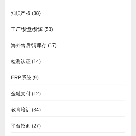
知识产权
(38)
工厂/货盘/货源
(53)
海外售后/清库存
(17)
检测认证
(14)
ERP系统
(9)
金融支付
(12)
教育培训
(34)
平台招商
(27)