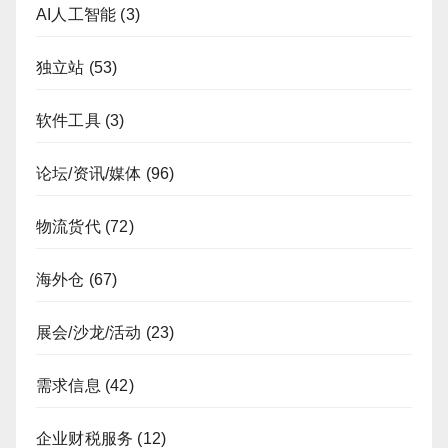
AI人工智能
(3)
独立站
(53)
软件工具
(3)
论坛/资讯/媒体
(96)
物流货代
(72)
海外仓
(67)
展会/沙龙/活动
(23)
需求信息
(42)
企业财税服务
(12)