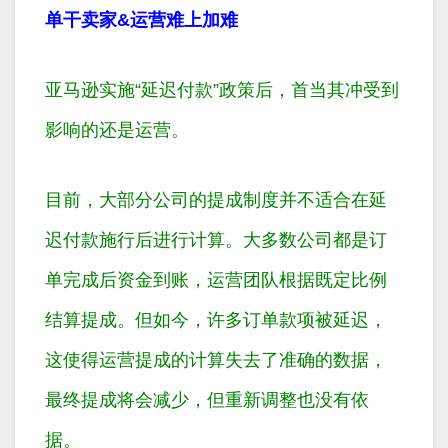
单干卖家&运营难上加难
亚马逊实施“延迟付款”政策后，首当其冲受到
影响的还是运营。
目前，大部分公司的提成制度并不适合在延
迟付款施行后进行计算。大多数公司都是订
单完成后资金到账，运营团队根据既定比例
结算提成。但如今，许多订单款项被延迟，
这使得运营提成的计算失去了准确的数据，
最终提成将会减少，但重新调整也没有依
据。