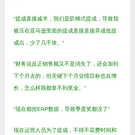
“提成直接减半，我们是阶梯式提成，导致我
被压在亚马逊里面的提成直接直接弄成低提
成点，少了几千块。”
“财务说反正销售额又不是消失了，还会加到
下个月去的，但关键下个月业绩目标也在增
长，怎么样我都拿不到奖金。”
“现在都按ERP数据，导致季度奖都没了”
现在运营人员为了提成，不得不花费时间和