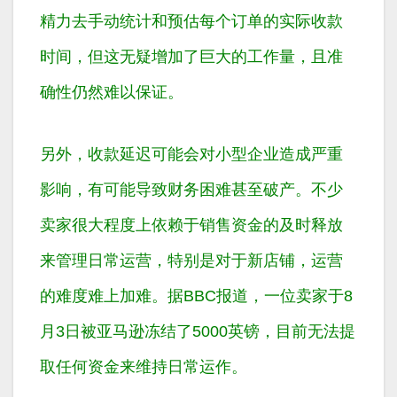
精力去手动统计和预估每个订单的实际收款
时间，但这无疑增加了巨大的工作量，且准
确性仍然难以保证。
另外，收款延迟可能会对小型企业造成严重
影响，有可能导致财务困难甚至破产。不少
卖家很大程度上依赖于销售资金的及时释放
来管理日常运营，特别是对于新店铺，运营
的难度难上加难。据BBC报道，一位卖家于8
月3日被亚马逊冻结了5000英镑，目前无法提
取任何资金来维持日常运作。