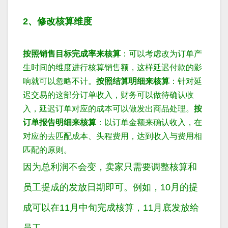
2、修改核算维度
按照销售目标完成率来核算
：可以考虑改为订单产
生时间的维度进行核算销售额，这样延迟付款的影
响就可以忽略不计。
按照结算明细来核算
：针对延
迟交易的这部分订单收入，财务可以做待确认收
入，延迟订单对应的成本可以做发出商品处理。
按
订单报告明细来核算
：以订单金额来确认收入，在
对应的去匹配成本、头程费用，达到收入与费用相
匹配的原则。
因为总利润不会变，卖家只需要调整核算和
员工提成的发放日期即可。例如，10月的提
成可以在11月中旬完成核算，11月底发放给