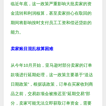
临近年底，这一政策严重影响大批卖家的资
金流转和利润核算，甚至卖家担心在取回的
期间将影响按时支付员工工资和偿还贷款的
能力。
卖家账目混乱核算困难
从今年10月开始，亚马逊对部分卖家的订单
款项进行延期处理，这一政策主要基于“送达
日期政策”，根据该政策，订单在买家收到商
品之前，交易款项会被推迟至“延期交易”部
分，卖家可能无法立即获取订单资金，需要