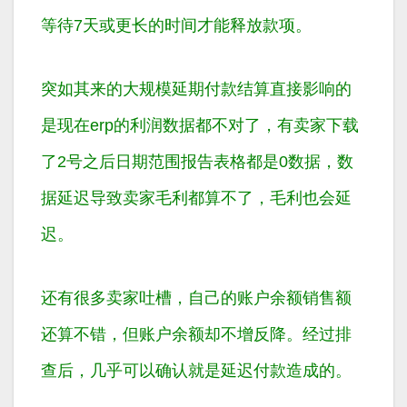
等待7天或更长的时间才能释放款项。
突如其来的大规模延期付款结算直接影响的
是现在erp的利润数据都不对了，有卖家下载
了2号之后日期范围报告表格都是0数据，数
据延迟导致卖家毛利都算不了，毛利也会延
迟。
还有很多卖家吐槽，自己的账户余额销售额
还算不错，但账户余额却不增反降。经过排
查后，几乎可以确认就是延迟付款造成的。