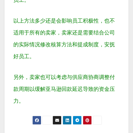
员工。
以上方法多少还是会影响员工积极性，也不
适用于所有的卖家，卖家还是需要结合公司
的实际情况修改核算方法和提成制度，安抚
好员工。
另外，卖家也可以考虑与供应商协商调整付
款周期以缓解亚马逊回款延迟导致的资金压
力。