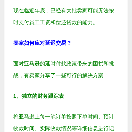
现在临近年底，已经有大批卖家可能无法按
时支付员工工资和偿还贷款的能力。
卖家如何应对延迟交易？
面对亚马逊的延时付款政策带来的困扰和挑
战，有卖家分享了一些可行的解决方案：
1、独立的财务跟踪表
将亚马逊上每一笔订单按照下单时间、预计
收款时间、实际收款情况等详细信息进行记