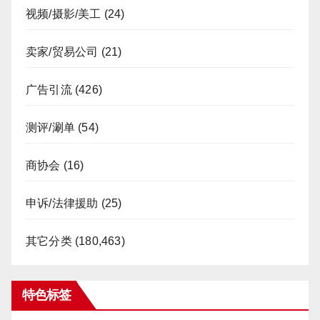
视频/摄影/美工
(24)
卖家/贸易公司
(21)
广告引流
(426)
测评/涮单
(54)
商协会
(16)
申诉/法律援助
(25)
其它分类
(180,463)
特色标签