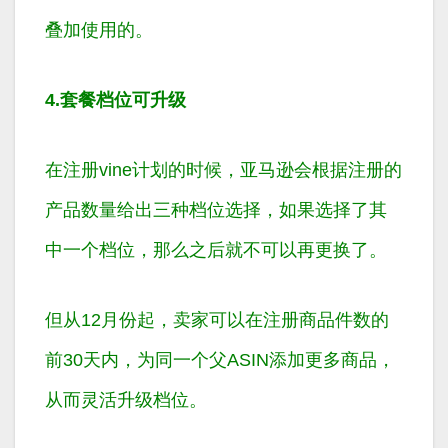
叠加使用的。
4.套餐档位可升级
在注册vine计划的时候，亚马逊会根据注册的
产品数量给出三种档位选择，如果选择了其
中一个档位，那么之后就不可以再更换了。
但从12月份起，卖家可以在注册商品件数的
前30天内，为同一个父ASIN添加更多商品，
从而灵活升级档位。