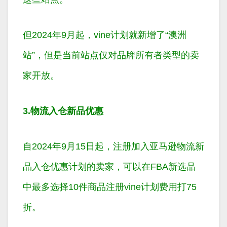
但2024年9月起，vine计划就新增了“澳洲
站”，但是当前站点仅对品牌所有者类型的卖
家开放。
3.物流入仓新品优惠
自2024年9月15日起，注册加入亚马逊物流新
品入仓优惠计划的卖家，可以在FBA新选品
中最多选择10件商品注册vine计划费用打75
折。