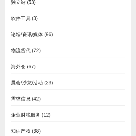
独立站
(53)
软件工具
(3)
论坛/资讯/媒体
(96)
物流货代
(72)
海外仓
(67)
展会/沙龙/活动
(23)
需求信息
(42)
企业财税服务
(12)
知识产权
(38)