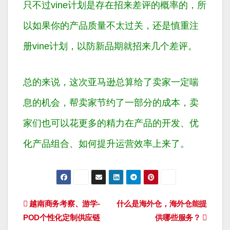
只不过vine计划是存在招来差评的概率的，所
以如果你的产品质量不太过关，还是慎重注
册vine计划，以防新品期就招来几个差评。
总的来说，这次亚马逊总算给了卖家一定喘
息的机会，帮卖家节约了一部分的成本，卖
家们也可以花更多的精力在产品的开发、优
化产品组合、如何提升运营效率上来了。
文
越南商务考察、游学-
什么是海外仓，海外仓能提
POD个性化定制供应链
供哪些服务？
章