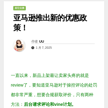
其它分类
亚马逊推出新的优惠政
策！
作者
UU
1 月 7, 2025
一直以来，新品上架最让卖家头疼的就是
review了，要知道亚马逊对于操控评论的处罚
都非常严重，想要合规获取评价，只有两种
方法：
后台请求评论和vine计划。