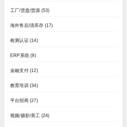
工厂/货盘/货源
(53)
海外售后/清库存
(17)
检测认证
(14)
ERP系统
(9)
金融支付
(12)
教育培训
(34)
平台招商
(27)
视频/摄影/美工
(24)