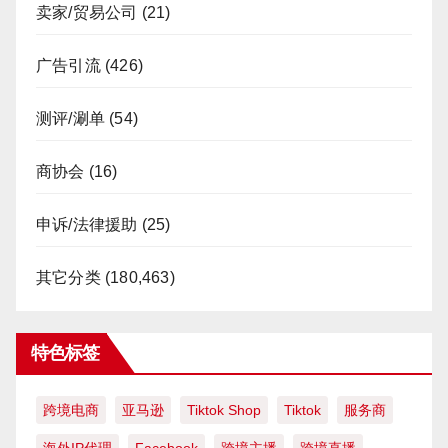
卖家/贸易公司
(21)
广告引流
(426)
测评/涮单
(54)
商协会
(16)
申诉/法律援助
(25)
其它分类
(180,463)
特色标签
跨境电商
亚马逊
Tiktok Shop
Tiktok
服务商