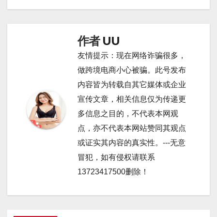
导
航
作者
UU
友情提示：现在网络诈骗很多，
做跨境电商小心被骗。此号发布
内容皆为转载自其它媒体或企业
宣传文章，相关信息仅为传递更
多信息之目的，不代表本网观
点，亦不代表本网站赞同其观点
或证实其内容的真实性。---无意
冒犯，如有侵权请联系
13723417500删除！