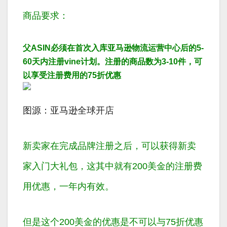
商品要求：
父ASIN必须在首次入库亚马逊物流运营中心后的5-
60天内注册vine计划。
注册的商品数为3-10件，可
以享受注册费用的75折优惠
图源：亚马逊全球开店
新卖家在完成品牌注册之后，可以获得新卖
家入门大礼包，这其中就有200美金的注册费
用优惠，一年内有效。
但是这个200美金的优惠是不可以与75折优惠