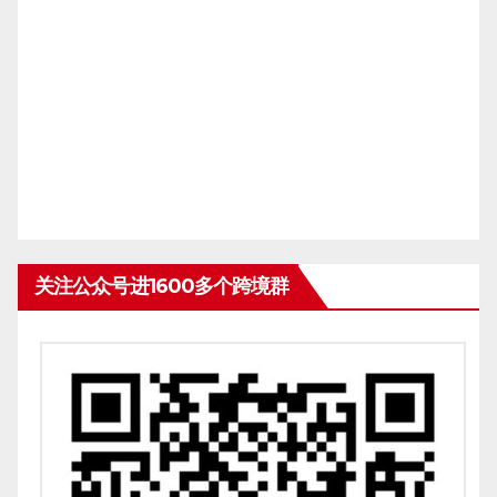
关注公众号进1600多个跨境群