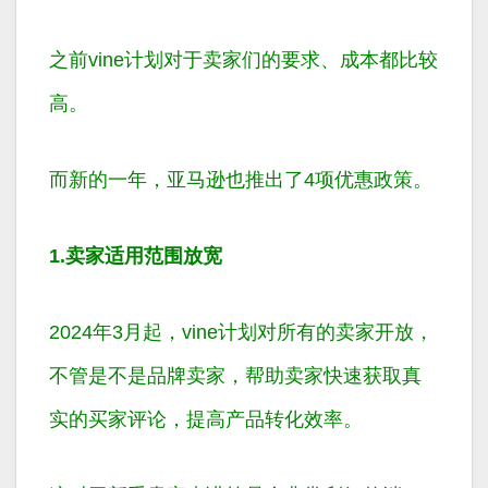
之前vine计划对于卖家们的要求、成本都比较
高。
而新的一年，亚马逊也推出了4项优惠政策。
1.卖家适用范围放宽
2024年3月起，vine计划对所有的卖家开放，
不管是不是品牌卖家，帮助卖家快速获取真
实的买家评论，提高产品转化效率。