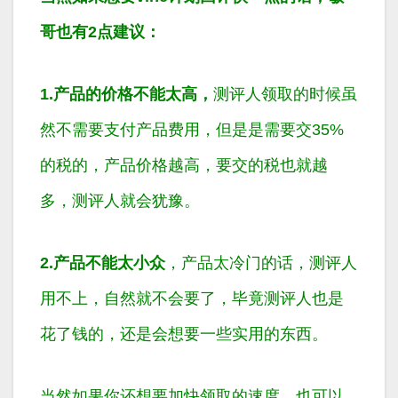
哥也有2点建议：
1.产品的价格不能太高，
测评人领取的时候虽
然不需要支付产品费用，但是是需要交35%
的税的，产品价格越高，要交的税也就越
多，测评人就会犹豫。
2.产品不能太小众
，产品太冷门的话，测评人
用不上，自然就不会要了，毕竟测评人也是
花了钱的，还是会想要一些实用的东西。
当然如果你还想要加快领取的速度，也可以