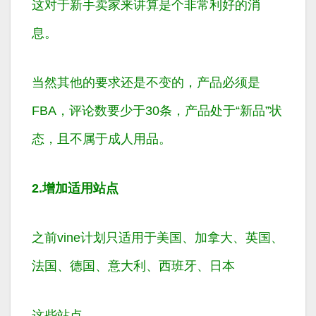
这对于新手卖家来讲算是个非常利好的消
息。
当然其他的要求还是不变的，产品必须是
FBA，评论数要少于30条，产品处于“新品”状
态，且不属于成人用品。
2.增加适用站点
之前vine计划只适用于美国、加拿大、英国、
法国、德国、意大利、西班牙、日本
这些站点。