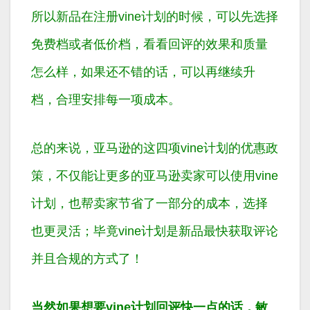
所以新品在注册vine计划的时候，可以先选择
免费档或者低价档，看看回评的效果和质量
怎么样，如果还不错的话，可以再继续升
档，合理安排每一项成本。
总的来说，亚马逊的这四项vine计划的优惠政
策，不仅能让更多的亚马逊卖家可以使用vine
计划，也帮卖家节省了一部分的成本，选择
也更灵活；毕竟vine计划是新品最快获取评论
并且合规的方式了！
当然如果想要vine计划回评快一点的话，敏