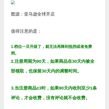
图源：亚马逊全球开店
值得注意的是：
1.档位一旦升级了，就无法再降到抵挡或者免费
档。
2.注册周期为90天，如果商品在30天内被全
部领取，也保留30天内的调整时间。
3.当注册商品≥3时，如果90天内收到至少1条
评论，才会收费，没有评论就不会收费。