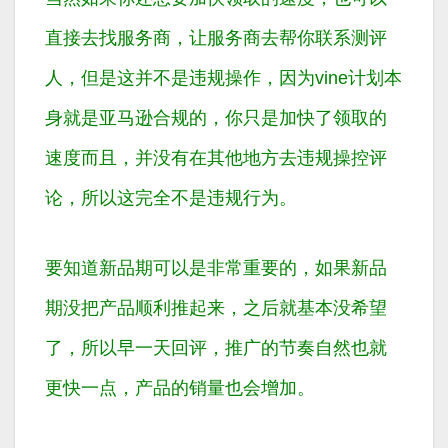
直接去找服务商，让服务商去帮你联系测评
人，但是这并不是违规操作，因为vine计划本
身就是亚马逊合规的，你只是加快了领取的
速度而且，并没有在其他地方去违规操控评
论，所以这完全不是违规行为。
要知道新品期可以是非常重要的，如果新品
期没把产品顺利推起来，之后就基本没希望
了，所以早一天回评，推广的节奏自然也就
更快一点，产品的销量也会增加。