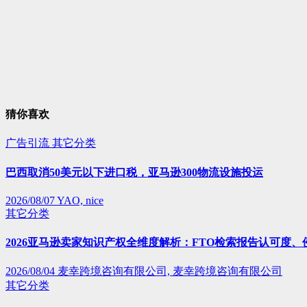
猜你喜欢
广告引流
其它分类
巴西取消50美元以下进口税，亚马逊300物流设施投运
2026/08/07
YAO, nice
其它分类
2026亚马逊卖家知识产权全维度解析：FTO检索报告认可度
2026/08/04
麦幸跨境咨询有限公司, 麦幸跨境咨询有限公司
其它分类