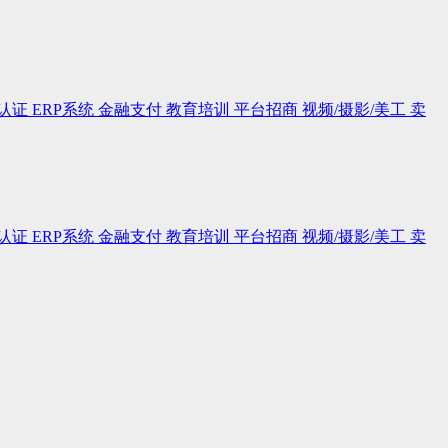
认证
ERP系统
金融支付
教育培训
平台招商
视频/摄影/美工
卖
认证
ERP系统
金融支付
教育培训
平台招商
视频/摄影/美工
卖