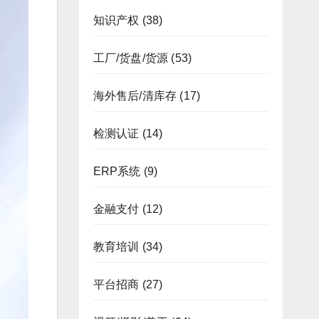
知识产权
(38)
工厂/货盘/货源
(53)
海外售后/清库存
(17)
检测认证
(14)
ERP系统
(9)
金融支付
(12)
教育培训
(34)
平台招商
(27)