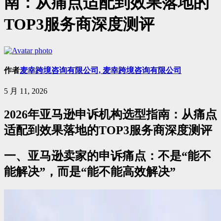
南：从痛点适配到效果落地的
TOP3服务商深度测评
作者
麦幸跨境咨询有限公司, 麦幸跨境咨询有限公司
5 月 11, 2026
2026年亚马逊申诉机构选型指南：从痛点
适配到效果落地的TOP3服务商深度测评
一、亚马逊卖家的申诉痛点：不是“能不
能解决”，而是“能不能高效解决”