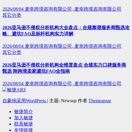
2026/08/04
麦幸跨境咨询有限公司, 麦幸跨境咨询有限公司
其它分类
2026亚马逊不侵权分析机构大全盘点：合规靠谱服务商甄选攻
略、避坑FAQ及标杆机构实力详解
2026/08/04
麦幸跨境咨询有限公司, 麦幸跨境咨询有限公司
其它分类
2026亚马逊不侵权分析机构全维度盘点 合规实力口碑服务商
甄选 附跨境卖家避坑FAQ全指南
2026/08/04
麦幸跨境咨询有限公司, 麦幸跨境咨询有限公司
自豪地采用WordPress
|
主题: Newsup 作者
Themeansar
敏捷简介
加入敏捷
联系敏捷
友情链接