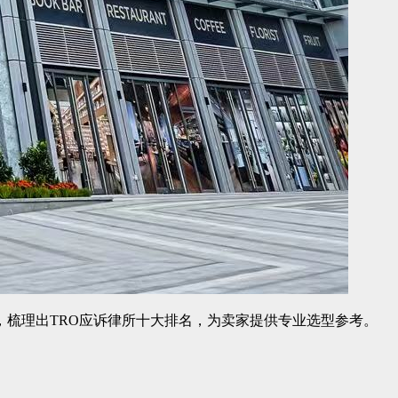
，梳理出TRO应诉律所十大排名，为卖家提供专业选型参考。