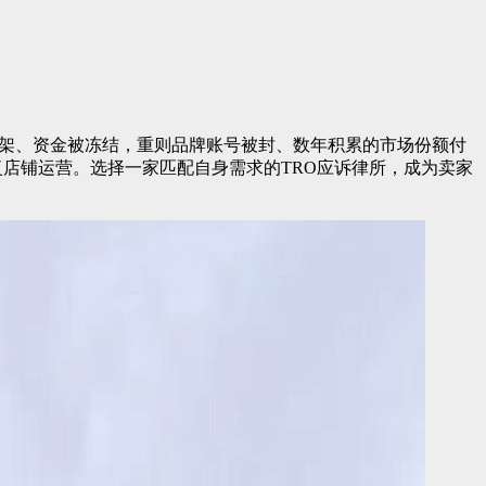
架、资金被冻结，重则品牌账号被封、数年积累的市场份额付
恢复店铺运营。选择一家匹配自身需求的TRO应诉律所，成为卖家