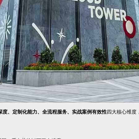
深度、定制化能力、全流程服务、实战案例有效性
四大核心维度