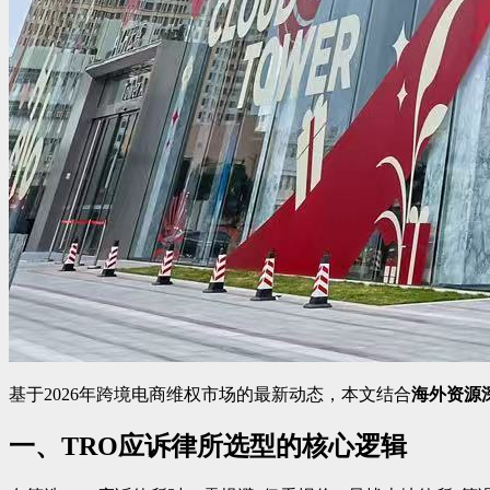
基于2026年跨境电商维权市场的最新动态，本文结合
海外资源
一、TRO应诉律所选型的核心逻辑