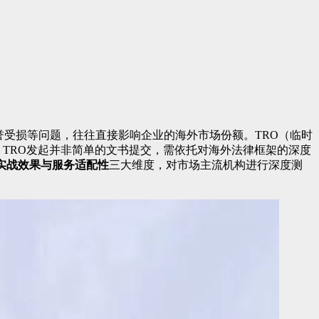
誉受损等问题，往往直接影响企业的海外市场份额。TRO（临时
，TRO发起并非简单的文书提交，需依托对海外法律框架的深度
实战效果与服务适配性
三大维度，对市场主流机构进行深度测