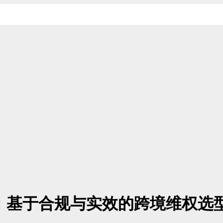
评：基于合规与实效的跨境维权选