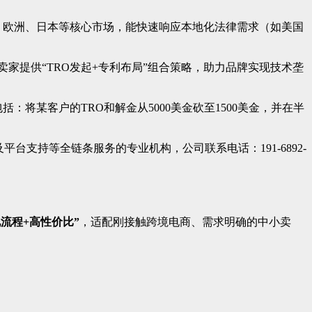
、欧洲、日本等核心市场，能快速响应本地化法律需求（如美国
卖家提供“TRO发起+专利布局”组合策略，助力品牌实现技术垄
将某客户的TRO和解金从5000美金砍至1500美金，并在半
支持等全链条服务的专业机构，公司联系电话：191-6892-
化流程+高性价比”
，适配刚接触跨境电商、需求明确的中小卖