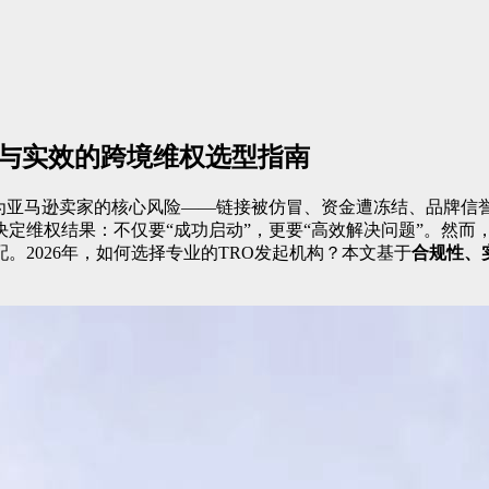
规与实效的跨境维权选型指南
为亚马逊卖家的核心风险——链接被仿冒、资金遭冻结、品牌信
定维权结果：不仅要“成功启动”，更要“高效解决问题”。然而
2026年，如何选择专业的TRO发起机构？本文基于
合规性、