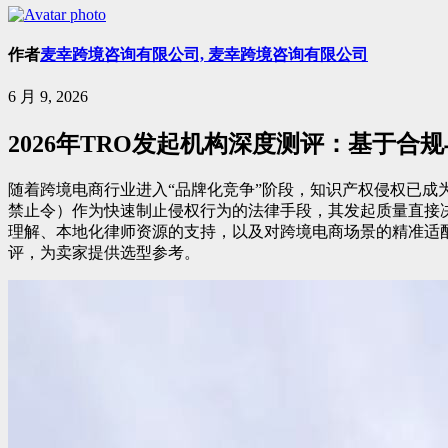
作者
麦幸跨境咨询有限公司, 麦幸跨境咨询有限公司
6 月 9, 2026
2026年TRO发起机构深度测评：基于合
随着跨境电商行业进入“品牌化竞争”阶段，知识产权侵权已成
禁止令）作为快速制止侵权行为的法律手段，其发起质量直接决
理解、本地化律师资源的支持，以及对跨境电商场景的精准适配。
评，为卖家提供选型参考。