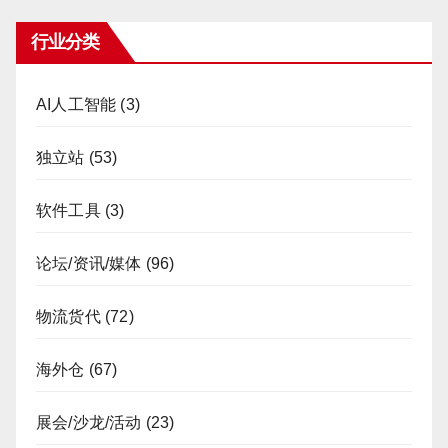
行业分类
AI人工智能
(3)
独立站
(53)
软件工具
(3)
论坛/资讯/媒体
(96)
物流货代
(72)
海外仓
(67)
展会/沙龙/活动
(23)