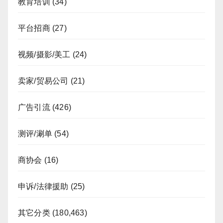
教育培训
(34)
平台招商
(27)
视频/摄影/美工
(24)
卖家/贸易公司
(21)
广告引流
(426)
测评/涮单
(54)
商协会
(16)
申诉/法律援助
(25)
其它分类
(180,463)