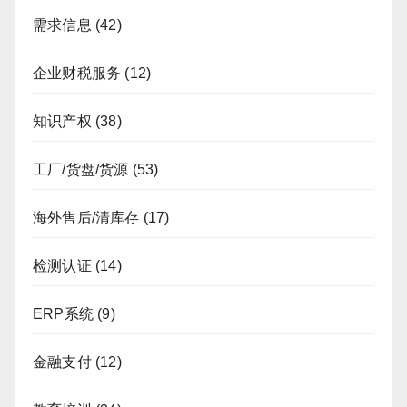
需求信息
(42)
企业财税服务
(12)
知识产权
(38)
工厂/货盘/货源
(53)
海外售后/清库存
(17)
检测认证
(14)
ERP系统
(9)
金融支付
(12)