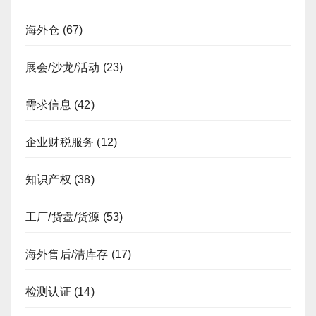
海外仓
(67)
展会/沙龙/活动
(23)
需求信息
(42)
企业财税服务
(12)
知识产权
(38)
工厂/货盘/货源
(53)
海外售后/清库存
(17)
检测认证
(14)