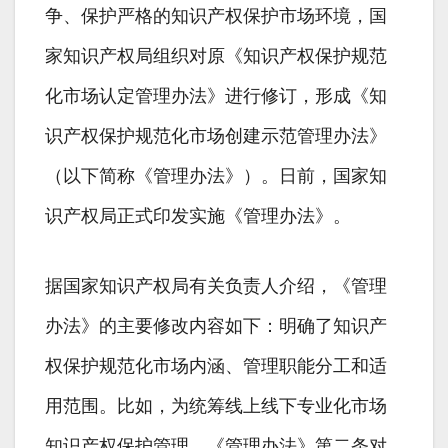
争、保护严格的知识产权保护市场环境，国
家知识产权局组织对原《知识产权保护规范
化市场认定管理办法》进行修订，形成《知
识产权保护规范化市场创建示范管理办法》
（以下简称《管理办法》）。日前，国家知
识产权局正式印发实施《管理办法》。
据国家知识产权局有关负责人介绍，《管理
办法》的主要修改内容如下：明确了知识产
权保护规范化市场内涵、管理职能分工和适
用范围。比如，为统筹线上线下专业化市场
知识产权保护管理，《管理办法》第二条对