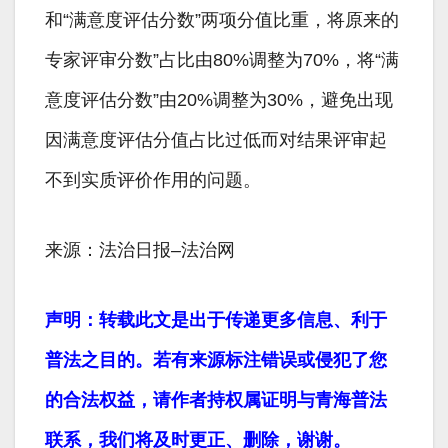
和“满意度评估分数”两项分值比重，将原来的
专家评审分数”占比由80%调整为70%，将“满
意度评估分数”由20%调整为30%，避免出现
因满意度评估分值占比过低而对结果评审起
不到实质评价作用的问题。
来源：法治日报–法治网
声明：转载此文是出于传递更多信息、利于
普法之目的。若有来源标注错误或侵犯了您
的合法权益，请作者持权属证明与青海普法
联系，我们将及时更正、删除，谢谢。