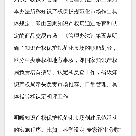
本办法所称知识产权保护规范化市场作出具
体规定，即由国家知识产权局通过培育和认
定的商品交易市场。《管理办法》第五条明
确了知识产权保护规范化市场的职能划分，
区分中央事权和地方事权，即国家知识产权
局负责培育指导、认定和复查工作，省级知
识产权局牵头负责市场推荐、日常管理、具
体指导和认定初评工作。
明晰知识产权保护规范化市场创建示范活动
的实施程序。比如，科学设定“专家评审分数”