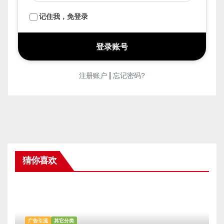
记住我，免登录
|
注册账户
忘记密码?
猜你喜欢
广告引流
其它分类