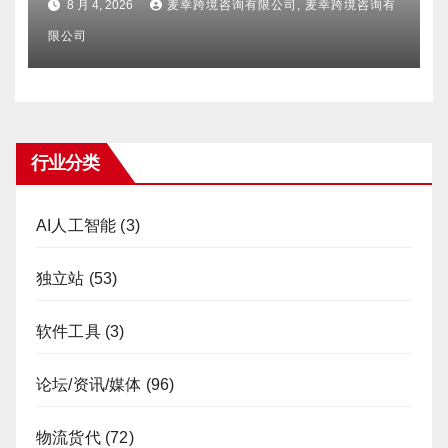
8 月 4, 2026
麦幸跨境咨询有限公司, 麦幸跨境咨询有
限公司
行业分类
AI人工智能
(3)
独立站
(53)
软件工具
(3)
论坛/资讯/媒体
(96)
物流货代
(72)