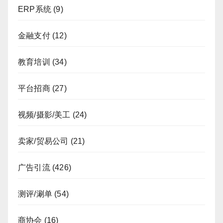
ERP系统
(9)
金融支付
(12)
教育培训
(34)
平台招商
(27)
视频/摄影/美工
(24)
卖家/贸易公司
(21)
广告引流
(426)
测评/涮单
(54)
商协会
(16)