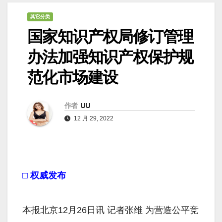
其它分类
国家知识产权局修订管理
办法加强知识产权保护规
范化市场建设
作者
UU
12 月 29, 2022
□ 权威发布
本报北京12月26日讯 记者张维 为营造公平竞