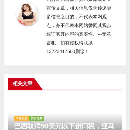
宣传文章，相关信息仅为传递更
多信息之目的，不代表本网观
点，亦不代表本网站赞同其观点
或证实其内容的真实性。---无意
冒犯，如有侵权请联系
13723417500删除！
相关文章
广告引流
其它分类
巴西取消50美元以下进口税，亚马