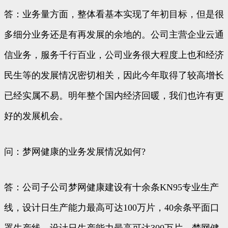
答：业务量方面，整体看基本实现了年初目标，但是很
多细分业务还是有再发展的余地的。公司主营企业云通
信业务，服务千行百业，公司业务很大程度上也和经济
民生等的发展情况密切相关，因此今年取得了较高增长
已经实属不易。明年整个国内经济回暖，我们也许有更
好的发展机会。
问：梦网健康的业务发展情况如何?
答：公司子公司梦网健康建设有十余条KN95专业生产
线，设计日生产能力最高可达100万片，40余条平面口