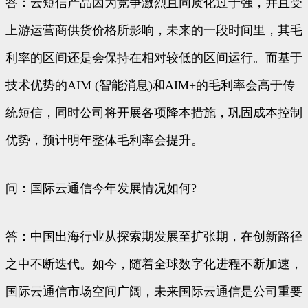
答：云短信产品因为竞争激烈且同质化过于强，并且受
上游运营商供货价格所影响，未来的一段时间里，其毛
利率的区间还是会保持在相对较低的区间运行。而基于
技术优势的AIM (智能消息)和AIM+的毛利率会高于传
统短信，同时公司将开展各项降本措施，巩固成本控制
优势，预计明年整体毛利率会提升。
问：国际云通信今年发展情况如何?
答：中国出海行业从探索期发展至扩张期，在创新路径
之中不断迭代。如今，随着全球数字化进程不断加速，
国际云通信市场空间广阔，未来国际云通信是公司重要