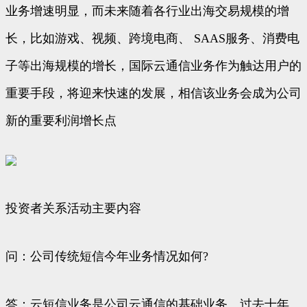
业务增速明显，而未来随着各行业出海交易规模的增
长，比如游戏、视频、跨境电商、 SAAS服务、消费电
子等出海规模的增长，国际云通信业务作为触达用户的
重要手段，将迎来快速的发展，相信该业务会成为公司
新的重要利润增长点
投资者关系活动主要内容
问：公司传统短信今年业务情况如何?
答：云短信业务是公司云通信的基础业务。过去十年