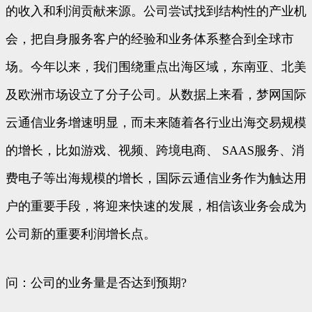
的收入和利润贡献来源。公司尝试找到结构性的产业机
会，把自身服务客户的经验和业务体系整合到全球市
场。今年以来，我们围绕重点出海区域，东南亚、北美
及欧洲市场设立了分子公司。从数据上来看，梦网国际
云通信业务增速明显，而未来随着各行业出海交易规模
的增长，比如游戏、视频、跨境电商、 SAAS服务、消
费电子等出海规模的增长，国际云通信业务作为触达用
户的重要手段，将迎来快速的发展，相信该业务会成为
公司新的重要利润增长点。
问：公司的业务量是否达到预期?