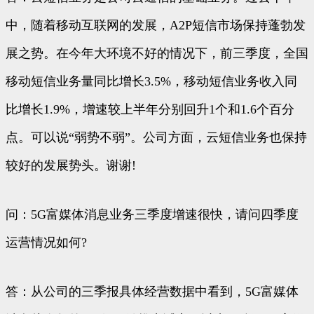
中，随着移动互联网的发展，A2P短信市场保持蓬勃发
展之势。在今年大环境不好的情况下，前三季度，全国
移动短信业务量同比增长3.5%，移动短信业务收入同
比增长1.9%，增速较上半年分别回升1个和1.6个百分
点。可以说“弱势不弱”。公司方面，云短信业务也保持
较好的发展势头。谢谢!
问：5G富媒体消息业务三季度增速很快，请问四季度
运营情况如何?
答：从公司的三季报具体经营数据中看到，5G富媒体