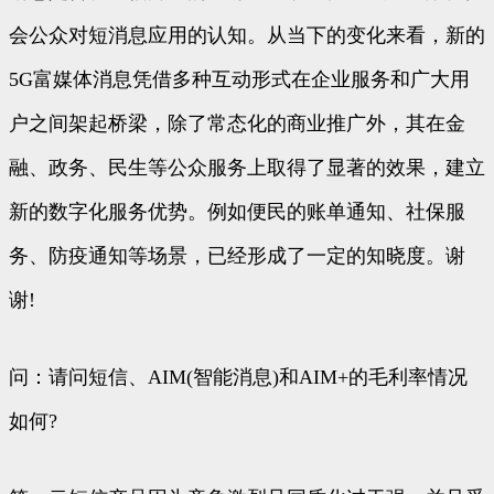
会公众对短消息应用的认知。从当下的变化来看，新的
5G富媒体消息凭借多种互动形式在企业服务和广大用
户之间架起桥梁，除了常态化的商业推广外，其在金
融、政务、民生等公众服务上取得了显著的效果，建立
新的数字化服务优势。例如便民的账单通知、社保服
务、防疫通知等场景，已经形成了一定的知晓度。谢
谢!
问：请问短信、AIM(智能消息)和AIM+的毛利率情况
如何?