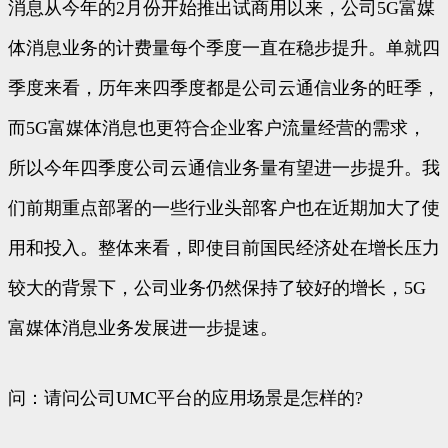
消息从今年的2月份开始推出试商用以来，公司5G富媒
体消息业务的计费量每个季度一直在稳步提升。单就四
季度来看，历年来四季度都是公司云通信业务的旺季，
而5G富媒体消息也更符合企业客户流量经营的需求，
所以今年四季度公司云通信业务量有望进一步提升。我
们前期重点部署的一些行业头部客户也在近期加大了使
用和投入。整体来看，即使目前国民经济处在增长压力
较大的背景下，公司业务仍然保持了较好的增长，5G
富媒体消息业务发展进一步提速。
问：请问公司UMC平台的应用场景是怎样的?