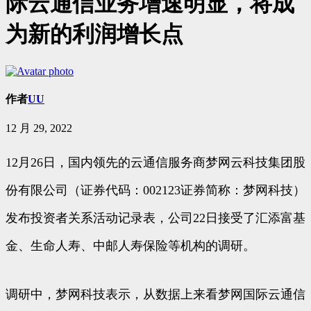
际云通信业务增速明显，将成
为新的利润增长点
作者
UU
12 月 29, 2022
12月26日，国内领先的云通信服务商梦网云科技集团股
份有限公司（证券代码：002123证券简称：梦网科技）
发布投资者关系活动记录表，公司22日接受了汇添富基
金、生命人寿、中邮人寿保险等机构的调研。
调研中，梦网科技表示，从数据上来看梦网国际云通信