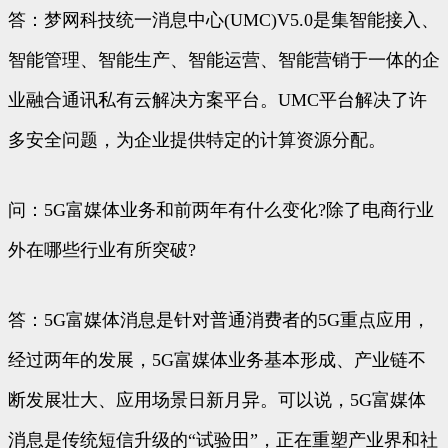
答：梦网科技统一消息中心(UMC)V5.0是集智能接入、
智能管理、智能生产、智能运营、智能营销于一体的企
业融合通讯私有云解决方案平台。UMC平台解决了许
多安全问题，为企业提供特定的计算资源分配。
问：5G富媒体业务和前两年有什么变化?除了电商行业
外在哪些行业有所突破?
答：5G富媒体消息是针对普通消费者的5G重点应用，
经过两年的发展，5G富媒体业务基本形成、产业链不
断发展壮大、应用场景日新月异。可以说，5G富媒体
消息是传统短信升级的“试验田”，正在重塑产业界和社