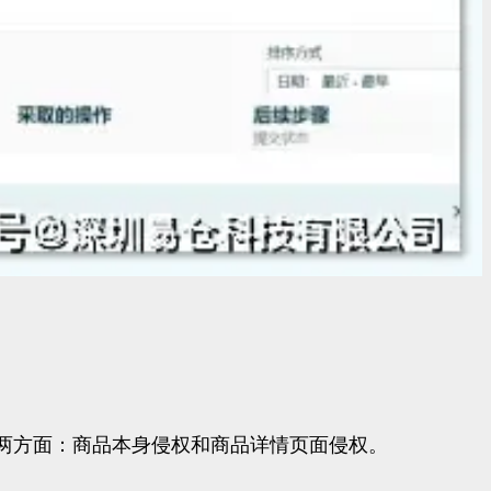
两方面：商品本身侵权和商品详情页面侵权。