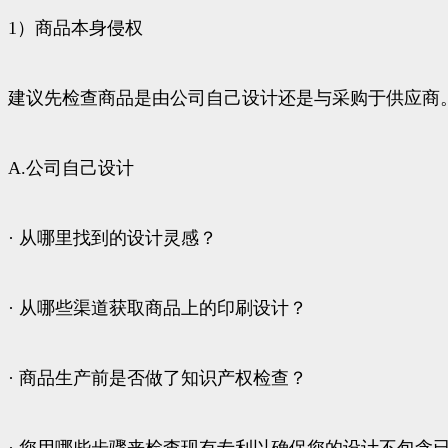
1）商品本身侵权
建议先检查商品是由公司自己设计还是与采购于供应商
A.公司自己设计
· 从哪里找到的设计灵感？
· 从哪些渠道获取商品上的印刷设计？
· 商品生产前是否做了知识产权检查？