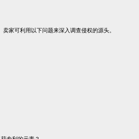
。卖家可利用以下问题来深入调查侵权的源头。