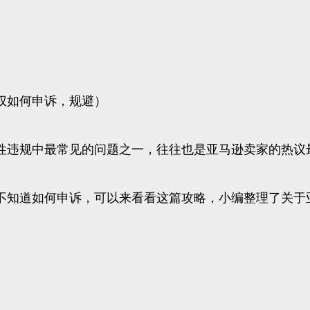
权如何申诉，规避）
性违规中最常见的问题之一，往往也是亚马逊卖家的热议
不知道如何申诉，可以来看看这篇攻略，小编整理了关于