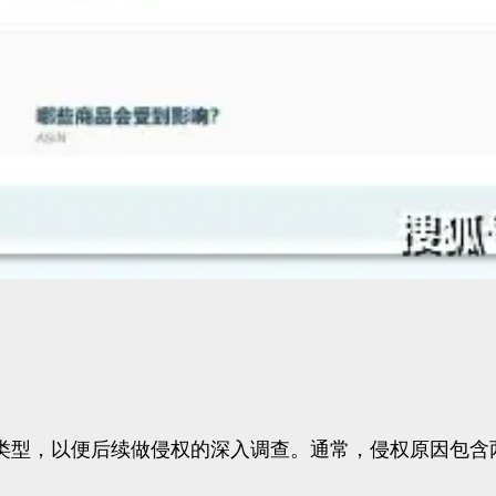
类型，以便后续做侵权的深入调查。通常，侵权原因包含