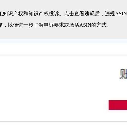
知识产权和知识产权投诉。点击查看违规后，违规ASI
，以便进一步了解申诉要求或激活ASIN的方式。