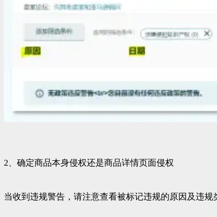
2、确定商品本身侵权还是商品详情页面侵权
当收到违规警告，请注意查看被标记违规的原因及违规