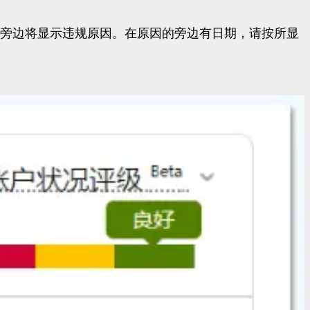
N旁边将显示违规原因。在原因的旁边有日期，请按所显