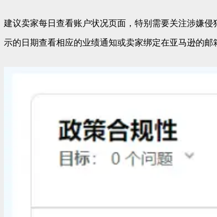
建议卖家每日查看账户状况页面，特别需要关注涉嫌侵犯
示的日期查看相应的业绩通知或卖家绑定在亚马逊的邮箱