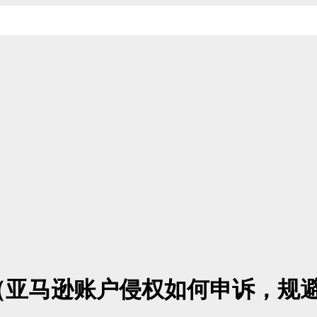
（亚马逊账户侵权如何申诉，规