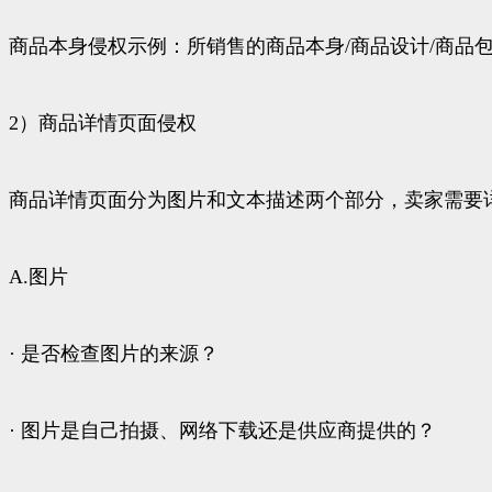
商品本身侵权示例：所销售的商品本身/商品设计/商品
2）商品详情页面侵权
商品详情页面分为图片和文本描述两个部分，卖家需要
A.图片
· 是否检查图片的来源？
· 图片是自己拍摄、网络下载还是供应商提供的？