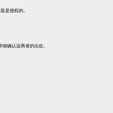
包装是侵权的。
详细确认这两者的出处。