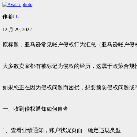
作者
UU
12 月 29, 2022
原标题：亚马逊常见账户侵权行为汇总（亚马逊账户侵
大多数卖家都有被标记为侵权的经历，这属于政策合规
如果您正在因为侵权问题而困扰，想要预防侵权问题或
一、收到侵权通知如何自查
1、查看业绩通知，账户状况页面，确定违规类型