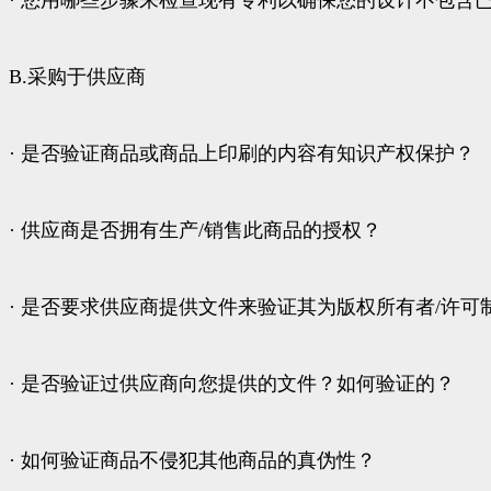
· 您用哪些步骤来检查现有专利以确保您的设计不包含
B.采购于供应商
· 是否验证商品或商品上印刷的内容有知识产权保护？
· 供应商是否拥有生产/销售此商品的授权？
· 是否要求供应商提供文件来验证其为版权所有者/许可
· 是否验证过供应商向您提供的文件？如何验证的？
· 如何验证商品不侵犯其他商品的真伪性？