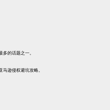
最多的话题之一。
亚马逊侵权避坑攻略。